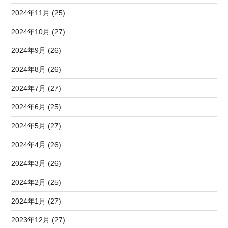
2024年11月 (25)
2024年10月 (27)
2024年9月 (26)
2024年8月 (26)
2024年7月 (27)
2024年6月 (25)
2024年5月 (27)
2024年4月 (26)
2024年3月 (26)
2024年2月 (25)
2024年1月 (27)
2023年12月 (27)