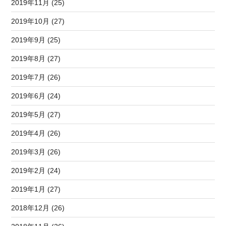
2019年11月 (25)
2019年10月 (27)
2019年9月 (25)
2019年8月 (27)
2019年7月 (26)
2019年6月 (24)
2019年5月 (27)
2019年4月 (26)
2019年3月 (26)
2019年2月 (24)
2019年1月 (27)
2018年12月 (26)