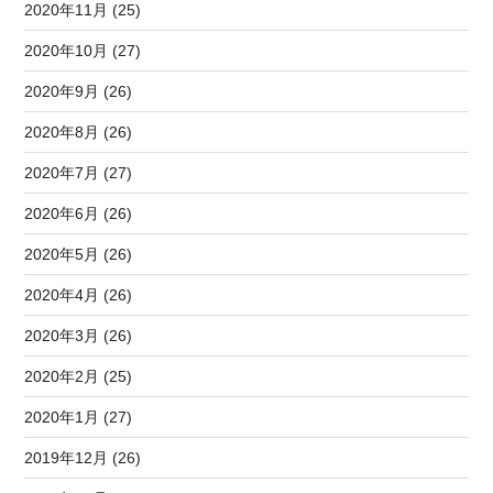
2020年11月 (25)
2020年10月 (27)
2020年9月 (26)
2020年8月 (26)
2020年7月 (27)
2020年6月 (26)
2020年5月 (26)
2020年4月 (26)
2020年3月 (26)
2020年2月 (25)
2020年1月 (27)
2019年12月 (26)