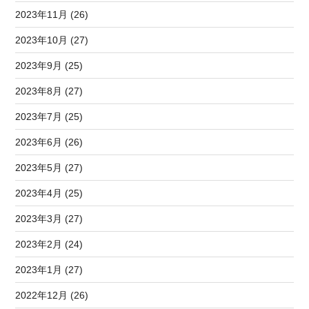
2023年11月 (26)
2023年10月 (27)
2023年9月 (25)
2023年8月 (27)
2023年7月 (25)
2023年6月 (26)
2023年5月 (27)
2023年4月 (25)
2023年3月 (27)
2023年2月 (24)
2023年1月 (27)
2022年12月 (26)