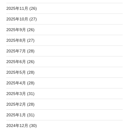
2025年11月 (26)
2025年10月 (27)
2025年9月 (26)
2025年8月 (27)
2025年7月 (28)
2025年6月 (26)
2025年5月 (28)
2025年4月 (28)
2025年3月 (31)
2025年2月 (28)
2025年1月 (31)
2024年12月 (30)