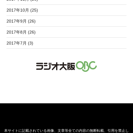
2017年10月 (25)
2017年9月 (26)
2017年8月 (26)
2017年7月 (3)
本サイトに記載されている画像、文章等全ての内容の無断転載、引用を禁止し