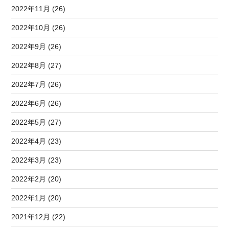
2022年11月 (26)
2022年10月 (26)
2022年9月 (26)
2022年8月 (27)
2022年7月 (26)
2022年6月 (26)
2022年5月 (27)
2022年4月 (23)
2022年3月 (23)
2022年2月 (20)
2022年1月 (20)
2021年12月 (22)