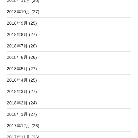
2018年11月 (26)
2018年10月 (27)
2018年9月 (25)
2018年8月 (27)
2018年7月 (26)
2018年6月 (26)
2018年5月 (27)
2018年4月 (25)
2018年3月 (27)
2018年2月 (24)
2018年1月 (27)
2017年12月 (26)
2017年11月 (26)