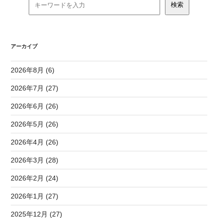
アーカイブ
2026年8月 (6)
2026年7月 (27)
2026年6月 (26)
2026年5月 (26)
2026年4月 (26)
2026年3月 (28)
2026年2月 (24)
2026年1月 (27)
2025年12月 (27)