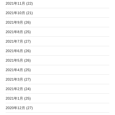
2021年11月 (22)
2021年10月 (21)
2021年9月 (26)
2021年8月 (25)
2021年7月 (27)
2021年6月 (26)
2021年5月 (26)
2021年4月 (25)
2021年3月 (27)
2021年2月 (24)
2021年1月 (25)
2020年12月 (27)