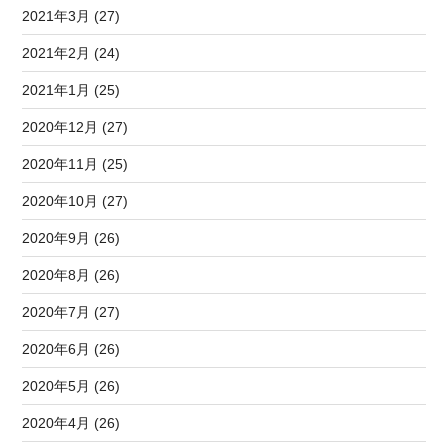
2021年3月 (27)
2021年2月 (24)
2021年1月 (25)
2020年12月 (27)
2020年11月 (25)
2020年10月 (27)
2020年9月 (26)
2020年8月 (26)
2020年7月 (27)
2020年6月 (26)
2020年5月 (26)
2020年4月 (26)