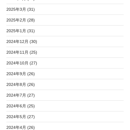
2025年3月 (31)
2025年2月 (28)
2025年1月 (31)
2024年12月 (30)
2024年11月 (25)
2024年10月 (27)
2024年9月 (26)
2024年8月 (26)
2024年7月 (27)
2024年6月 (25)
2024年5月 (27)
2024年4月 (26)