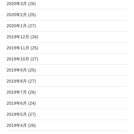
2020年3月 (26)
2020年2月 (25)
2020年1月 (27)
2019年12月 (26)
2019年11月 (25)
2019年10月 (27)
2019年9月 (25)
2019年8月 (27)
2019年7月 (26)
2019年6月 (24)
2019年5月 (27)
2019年4月 (26)