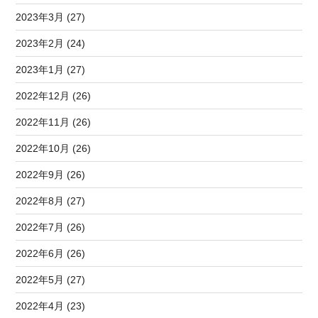
2023年3月 (27)
2023年2月 (24)
2023年1月 (27)
2022年12月 (26)
2022年11月 (26)
2022年10月 (26)
2022年9月 (26)
2022年8月 (27)
2022年7月 (26)
2022年6月 (26)
2022年5月 (27)
2022年4月 (23)