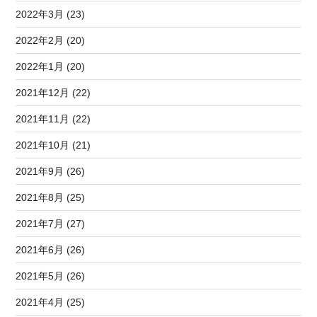
2022年3月 (23)
2022年2月 (20)
2022年1月 (20)
2021年12月 (22)
2021年11月 (22)
2021年10月 (21)
2021年9月 (26)
2021年8月 (25)
2021年7月 (27)
2021年6月 (26)
2021年5月 (26)
2021年4月 (25)