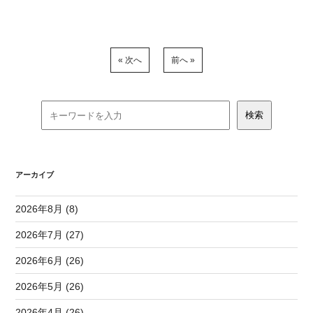
« 次へ
前へ »
アーカイブ
2026年8月 (8)
2026年7月 (27)
2026年6月 (26)
2026年5月 (26)
2026年4月 (26)