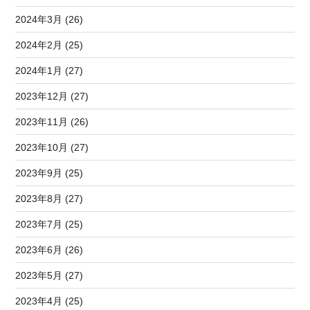
2024年3月 (26)
2024年2月 (25)
2024年1月 (27)
2023年12月 (27)
2023年11月 (26)
2023年10月 (27)
2023年9月 (25)
2023年8月 (27)
2023年7月 (25)
2023年6月 (26)
2023年5月 (27)
2023年4月 (25)