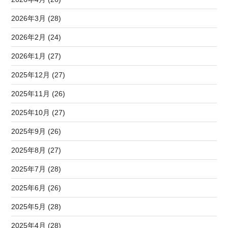
2026年3月 (28)
2026年2月 (24)
2026年1月 (27)
2025年12月 (27)
2025年11月 (26)
2025年10月 (27)
2025年9月 (26)
2025年8月 (27)
2025年7月 (28)
2025年6月 (26)
2025年5月 (28)
2025年4月 (28)