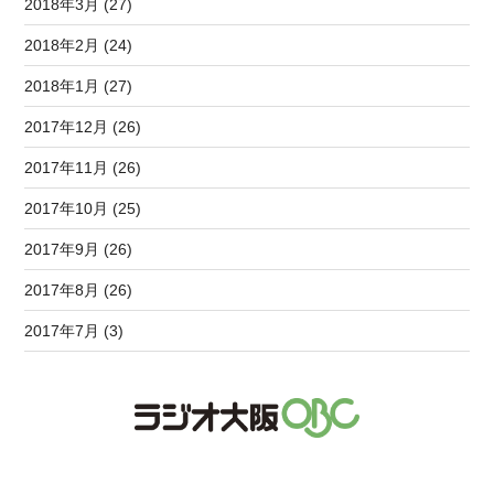
2018年3月 (27)
2018年2月 (24)
2018年1月 (27)
2017年12月 (26)
2017年11月 (26)
2017年10月 (25)
2017年9月 (26)
2017年8月 (26)
2017年7月 (3)