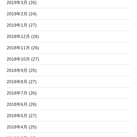
2019年3月 (26)
2019年2月 (24)
2019年1月 (27)
2018年12月 (26)
2018年11月 (26)
2018年10月 (27)
2018年9月 (25)
2018年8月 (27)
2018年7月 (26)
2018年6月 (26)
2018年5月 (27)
2018年4月 (25)