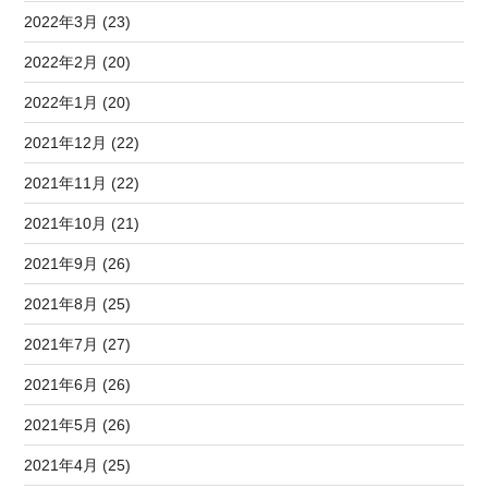
2022年3月 (23)
2022年2月 (20)
2022年1月 (20)
2021年12月 (22)
2021年11月 (22)
2021年10月 (21)
2021年9月 (26)
2021年8月 (25)
2021年7月 (27)
2021年6月 (26)
2021年5月 (26)
2021年4月 (25)