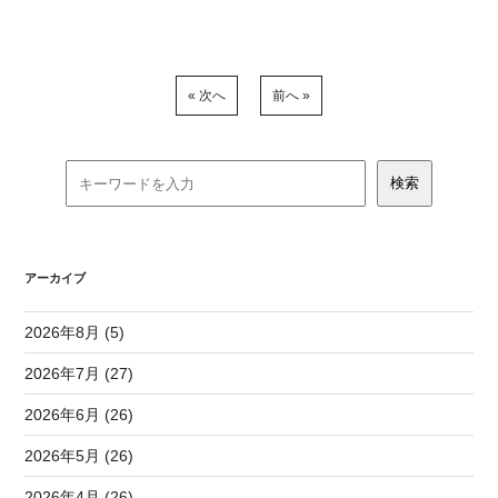
« 次へ
前へ »
アーカイブ
2026年8月 (5)
2026年7月 (27)
2026年6月 (26)
2026年5月 (26)
2026年4月 (26)