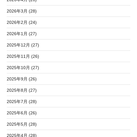
2026年3月 (28)
2026年2月 (24)
2026年1月 (27)
2025年12月 (27)
2025年11月 (26)
2025年10月 (27)
2025年9月 (26)
2025年8月 (27)
2025年7月 (28)
2025年6月 (26)
2025年5月 (28)
2025年4月 (28)