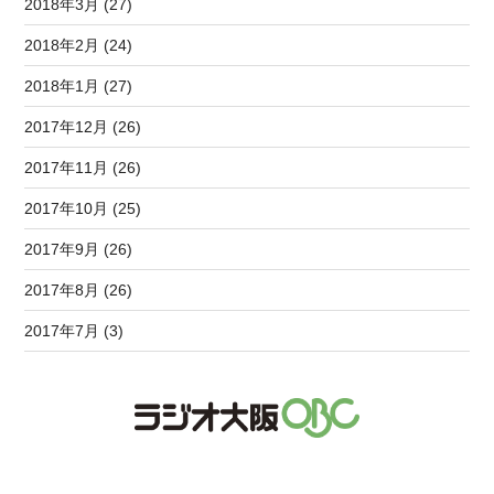
2018年3月 (27)
2018年2月 (24)
2018年1月 (27)
2017年12月 (26)
2017年11月 (26)
2017年10月 (25)
2017年9月 (26)
2017年8月 (26)
2017年7月 (3)