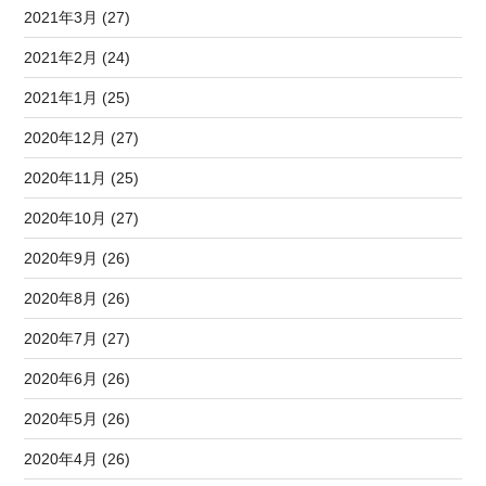
2021年3月 (27)
2021年2月 (24)
2021年1月 (25)
2020年12月 (27)
2020年11月 (25)
2020年10月 (27)
2020年9月 (26)
2020年8月 (26)
2020年7月 (27)
2020年6月 (26)
2020年5月 (26)
2020年4月 (26)