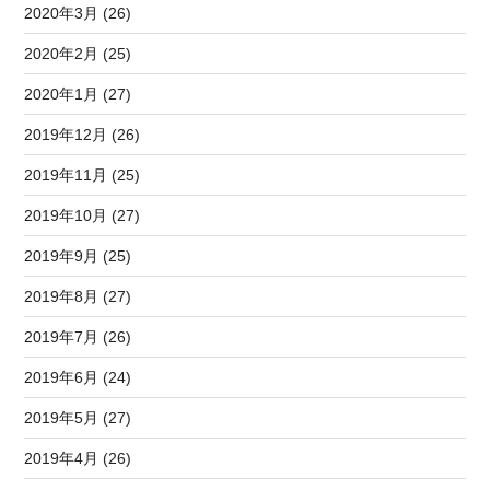
2020年3月 (26)
2020年2月 (25)
2020年1月 (27)
2019年12月 (26)
2019年11月 (25)
2019年10月 (27)
2019年9月 (25)
2019年8月 (27)
2019年7月 (26)
2019年6月 (24)
2019年5月 (27)
2019年4月 (26)