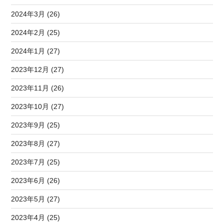
2024年3月 (26)
2024年2月 (25)
2024年1月 (27)
2023年12月 (27)
2023年11月 (26)
2023年10月 (27)
2023年9月 (25)
2023年8月 (27)
2023年7月 (25)
2023年6月 (26)
2023年5月 (27)
2023年4月 (25)