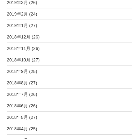
2019年3月 (26)
2019年2月 (24)
2019年1月 (27)
2018年12月 (26)
2018年11月 (26)
2018年10月 (27)
2018年9月 (25)
2018年8月 (27)
2018年7月 (26)
2018年6月 (26)
2018年5月 (27)
2018年4月 (25)