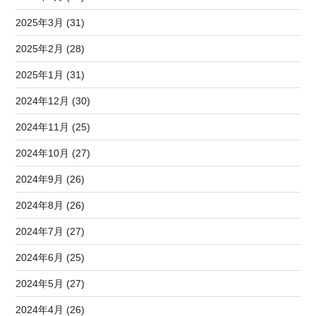
2025年3月 (31)
2025年2月 (28)
2025年1月 (31)
2024年12月 (30)
2024年11月 (25)
2024年10月 (27)
2024年9月 (26)
2024年8月 (26)
2024年7月 (27)
2024年6月 (25)
2024年5月 (27)
2024年4月 (26)