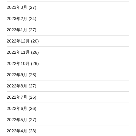
2023年3月 (27)
2023年2月 (24)
2023年1月 (27)
2022年12月 (26)
2022年11月 (26)
2022年10月 (26)
2022年9月 (26)
2022年8月 (27)
2022年7月 (26)
2022年6月 (26)
2022年5月 (27)
2022年4月 (23)