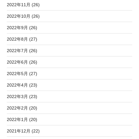
2022年11月 (26)
2022年10月 (26)
2022年9月 (26)
2022年8月 (27)
2022年7月 (26)
2022年6月 (26)
2022年5月 (27)
2022年4月 (23)
2022年3月 (23)
2022年2月 (20)
2022年1月 (20)
2021年12月 (22)