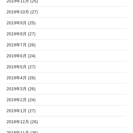
2019年11月 (25)
2019年10月 (27)
2019年9月 (25)
2019年8月 (27)
2019年7月 (26)
2019年6月 (24)
2019年5月 (27)
2019年4月 (26)
2019年3月 (26)
2019年2月 (24)
2019年1月 (27)
2018年12月 (26)
2018年11月 (26)