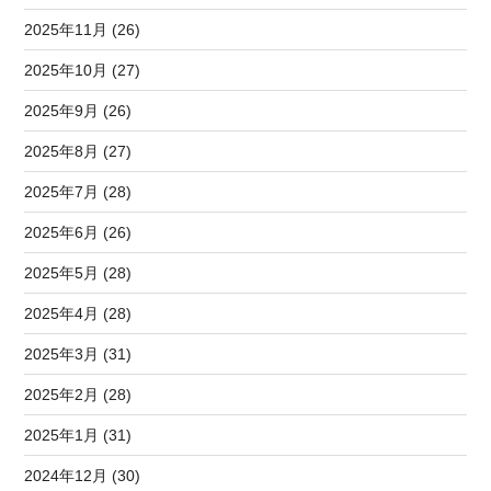
2025年11月 (26)
2025年10月 (27)
2025年9月 (26)
2025年8月 (27)
2025年7月 (28)
2025年6月 (26)
2025年5月 (28)
2025年4月 (28)
2025年3月 (31)
2025年2月 (28)
2025年1月 (31)
2024年12月 (30)