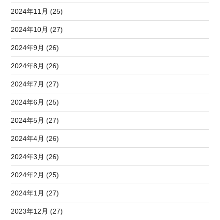
2024年11月 (25)
2024年10月 (27)
2024年9月 (26)
2024年8月 (26)
2024年7月 (27)
2024年6月 (25)
2024年5月 (27)
2024年4月 (26)
2024年3月 (26)
2024年2月 (25)
2024年1月 (27)
2023年12月 (27)