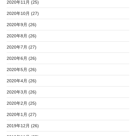
2020年11月 (25)
2020年10月 (27)
2020年9月 (26)
2020年8月 (26)
2020年7月 (27)
2020年6月 (26)
2020年5月 (26)
2020年4月 (26)
2020年3月 (26)
2020年2月 (25)
2020年1月 (27)
2019年12月 (26)