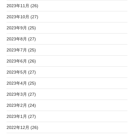
2023年11月 (26)
2023年10月 (27)
2023年9月 (25)
2023年8月 (27)
2023年7月 (25)
2023年6月 (26)
2023年5月 (27)
2023年4月 (25)
2023年3月 (27)
2023年2月 (24)
2023年1月 (27)
2022年12月 (26)