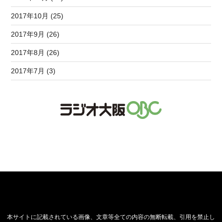
2017年10月 (25)
2017年9月 (26)
2017年8月 (26)
2017年7月 (3)
本サイトに記載されている画像、文章等全ての内容の無断転載、引用を禁止し