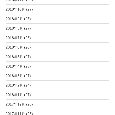
2018年10月 (27)
2018年9月 (25)
2018年8月 (27)
2018年7月 (26)
2018年6月 (26)
2018年5月 (27)
2018年4月 (25)
2018年3月 (27)
2018年2月 (24)
2018年1月 (27)
2017年12月 (26)
2017年11月 (26)