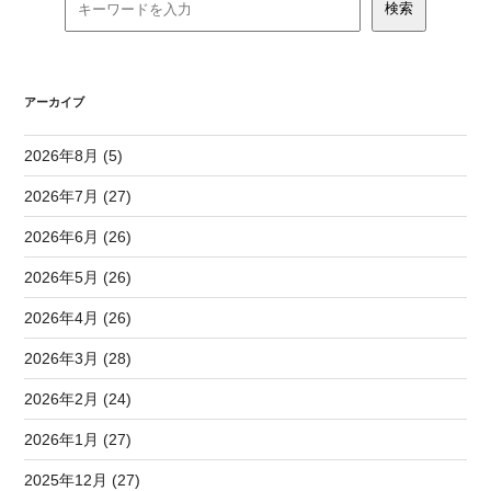
アーカイブ
2026年8月 (5)
2026年7月 (27)
2026年6月 (26)
2026年5月 (26)
2026年4月 (26)
2026年3月 (28)
2026年2月 (24)
2026年1月 (27)
2025年12月 (27)