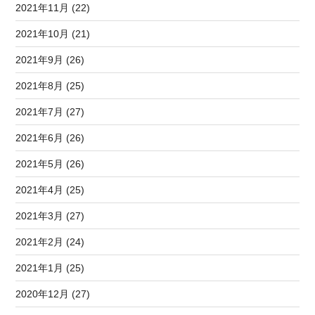
2021年11月 (22)
2021年10月 (21)
2021年9月 (26)
2021年8月 (25)
2021年7月 (27)
2021年6月 (26)
2021年5月 (26)
2021年4月 (25)
2021年3月 (27)
2021年2月 (24)
2021年1月 (25)
2020年12月 (27)