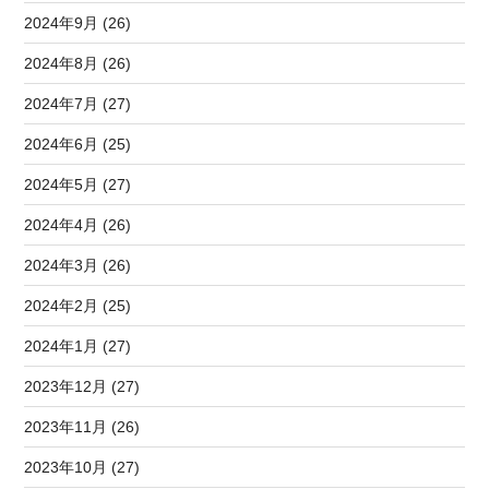
2024年9月 (26)
2024年8月 (26)
2024年7月 (27)
2024年6月 (25)
2024年5月 (27)
2024年4月 (26)
2024年3月 (26)
2024年2月 (25)
2024年1月 (27)
2023年12月 (27)
2023年11月 (26)
2023年10月 (27)