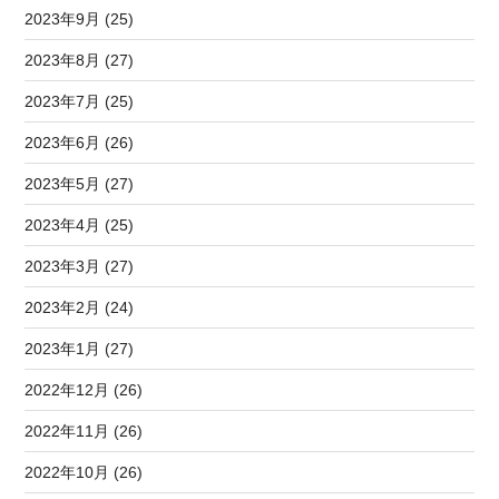
2023年9月 (25)
2023年8月 (27)
2023年7月 (25)
2023年6月 (26)
2023年5月 (27)
2023年4月 (25)
2023年3月 (27)
2023年2月 (24)
2023年1月 (27)
2022年12月 (26)
2022年11月 (26)
2022年10月 (26)