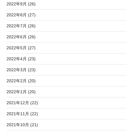
2022年9月 (26)
2022年8月 (27)
2022年7月 (26)
2022年6月 (26)
2022年5月 (27)
2022年4月 (23)
2022年3月 (23)
2022年2月 (20)
2022年1月 (20)
2021年12月 (22)
2021年11月 (22)
2021年10月 (21)