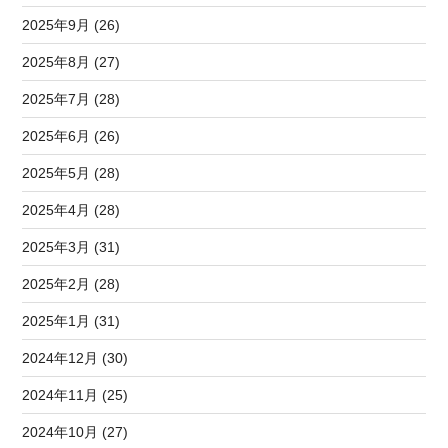
2025年9月 (26)
2025年8月 (27)
2025年7月 (28)
2025年6月 (26)
2025年5月 (28)
2025年4月 (28)
2025年3月 (31)
2025年2月 (28)
2025年1月 (31)
2024年12月 (30)
2024年11月 (25)
2024年10月 (27)