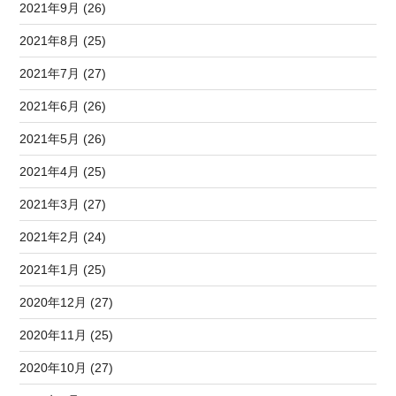
2021年9月 (26)
2021年8月 (25)
2021年7月 (27)
2021年6月 (26)
2021年5月 (26)
2021年4月 (25)
2021年3月 (27)
2021年2月 (24)
2021年1月 (25)
2020年12月 (27)
2020年11月 (25)
2020年10月 (27)