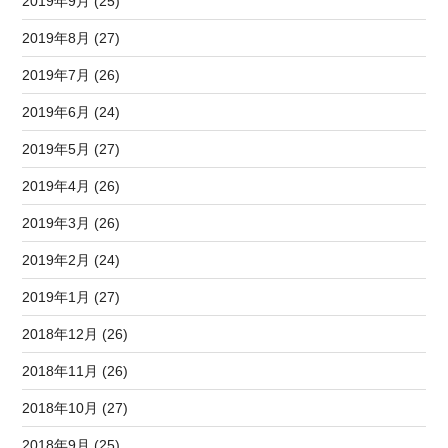
2019年9月 (25)
2019年8月 (27)
2019年7月 (26)
2019年6月 (24)
2019年5月 (27)
2019年4月 (26)
2019年3月 (26)
2019年2月 (24)
2019年1月 (27)
2018年12月 (26)
2018年11月 (26)
2018年10月 (27)
2018年9月 (25)