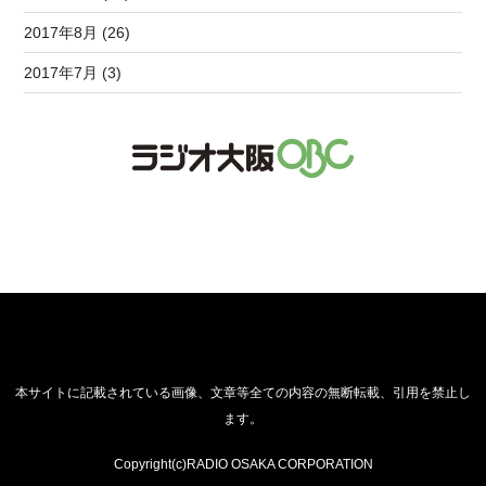
2017年8月 (26)
2017年7月 (3)
本サイトに記載されている画像、文章等全ての内容の無断転載、引用を禁止し
ます。
Copyright(c)RADIO OSAKA CORPORATION