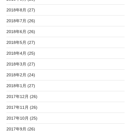
2018年8月 (27)
2018年7月 (26)
2018年6月 (26)
2018年5月 (27)
2018年4月 (25)
2018年3月 (27)
2018年2月 (24)
2018年1月 (27)
2017年12月 (26)
2017年11月 (26)
2017年10月 (25)
2017年9月 (26)