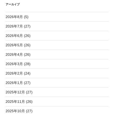
アーカイブ
2026年8月 (5)
2026年7月 (27)
2026年6月 (26)
2026年5月 (26)
2026年4月 (26)
2026年3月 (28)
2026年2月 (24)
2026年1月 (27)
2025年12月 (27)
2025年11月 (26)
2025年10月 (27)