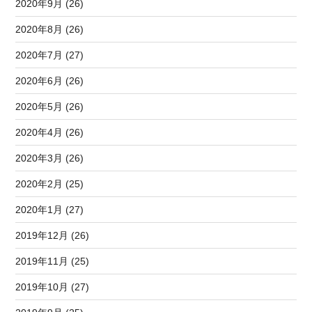
2020年9月 (26)
2020年8月 (26)
2020年7月 (27)
2020年6月 (26)
2020年5月 (26)
2020年4月 (26)
2020年3月 (26)
2020年2月 (25)
2020年1月 (27)
2019年12月 (26)
2019年11月 (25)
2019年10月 (27)