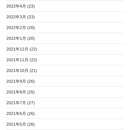
2022年4月 (23)
2022年3月 (23)
2022年2月 (20)
2022年1月 (20)
2021年12月 (22)
2021年11月 (22)
2021年10月 (21)
2021年9月 (26)
2021年8月 (25)
2021年7月 (27)
2021年6月 (26)
2021年5月 (26)