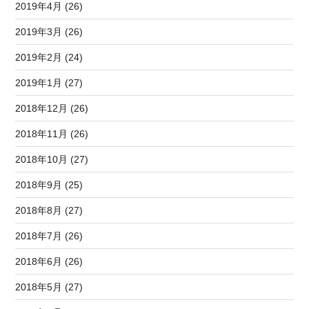
2019年4月 (26)
2019年3月 (26)
2019年2月 (24)
2019年1月 (27)
2018年12月 (26)
2018年11月 (26)
2018年10月 (27)
2018年9月 (25)
2018年8月 (27)
2018年7月 (26)
2018年6月 (26)
2018年5月 (27)