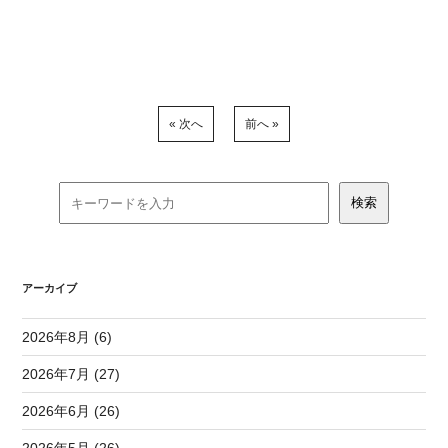
« 次へ
前へ »
アーカイブ
2026年8月 (6)
2026年7月 (27)
2026年6月 (26)
2026年5月 (26)