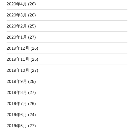
2020年4月 (26)
2020年3月 (26)
2020年2月 (25)
2020年1月 (27)
2019年12月 (26)
2019年11月 (25)
2019年10月 (27)
2019年9月 (25)
2019年8月 (27)
2019年7月 (26)
2019年6月 (24)
2019年5月 (27)