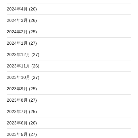
2024年4月 (26)
2024年3月 (26)
2024年2月 (25)
2024年1月 (27)
2023年12月 (27)
2023年11月 (26)
2023年10月 (27)
2023年9月 (25)
2023年8月 (27)
2023年7月 (25)
2023年6月 (26)
2023年5月 (27)