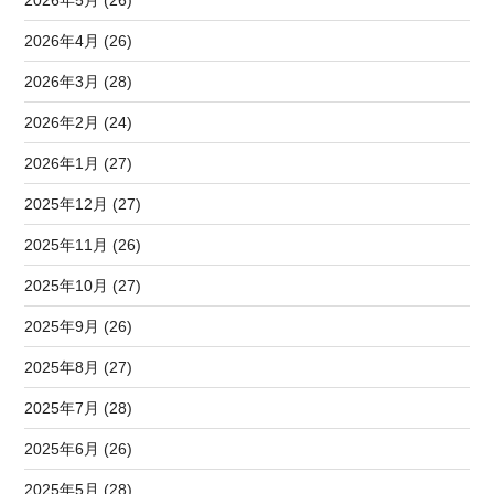
2026年4月 (26)
2026年3月 (28)
2026年2月 (24)
2026年1月 (27)
2025年12月 (27)
2025年11月 (26)
2025年10月 (27)
2025年9月 (26)
2025年8月 (27)
2025年7月 (28)
2025年6月 (26)
2025年5月 (28)