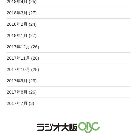
2018年4月 (25)
2018年3月 (27)
2018年2月 (24)
2018年1月 (27)
2017年12月 (26)
2017年11月 (26)
2017年10月 (25)
2017年9月 (26)
2017年8月 (26)
2017年7月 (3)