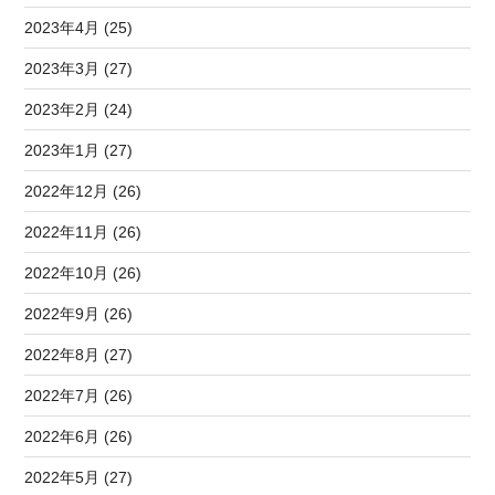
2023年4月 (25)
2023年3月 (27)
2023年2月 (24)
2023年1月 (27)
2022年12月 (26)
2022年11月 (26)
2022年10月 (26)
2022年9月 (26)
2022年8月 (27)
2022年7月 (26)
2022年6月 (26)
2022年5月 (27)