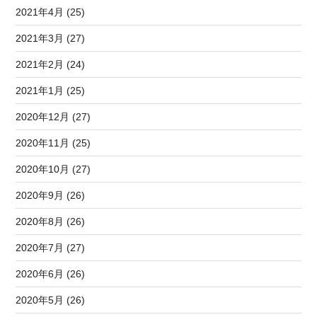
2021年4月 (25)
2021年3月 (27)
2021年2月 (24)
2021年1月 (25)
2020年12月 (27)
2020年11月 (25)
2020年10月 (27)
2020年9月 (26)
2020年8月 (26)
2020年7月 (27)
2020年6月 (26)
2020年5月 (26)