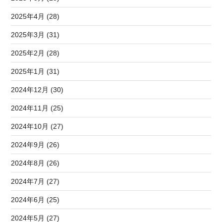
2025年4月 (28)
2025年3月 (31)
2025年2月 (28)
2025年1月 (31)
2024年12月 (30)
2024年11月 (25)
2024年10月 (27)
2024年9月 (26)
2024年8月 (26)
2024年7月 (27)
2024年6月 (25)
2024年5月 (27)