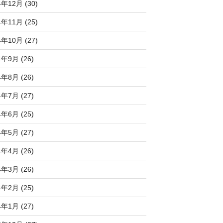
4年12月 (30)
4年11月 (25)
4年10月 (27)
4年9月 (26)
4年8月 (26)
4年7月 (27)
4年6月 (25)
4年5月 (27)
4年4月 (26)
4年3月 (26)
4年2月 (25)
4年1月 (27)