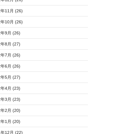
2年11月 (26)
2年10月 (26)
2年9月 (26)
2年8月 (27)
2年7月 (26)
2年6月 (26)
2年5月 (27)
2年4月 (23)
2年3月 (23)
2年2月 (20)
2年1月 (20)
1年12月 (22)