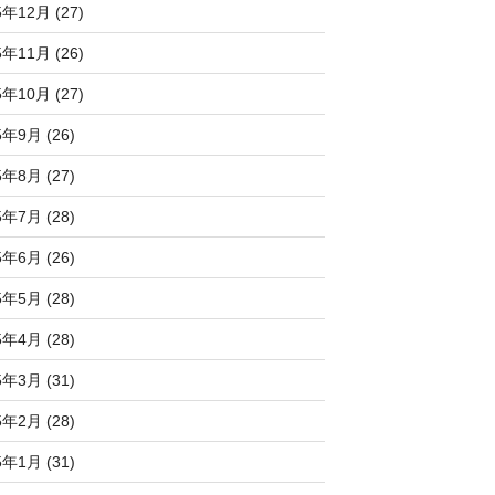
5年12月 (27)
5年11月 (26)
5年10月 (27)
5年9月 (26)
5年8月 (27)
5年7月 (28)
5年6月 (26)
5年5月 (28)
5年4月 (28)
5年3月 (31)
5年2月 (28)
5年1月 (31)