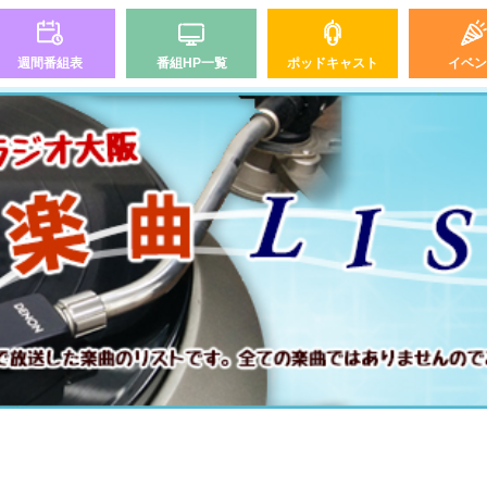
週間番組表
番組HP一覧
ポッドキャスト
イベン