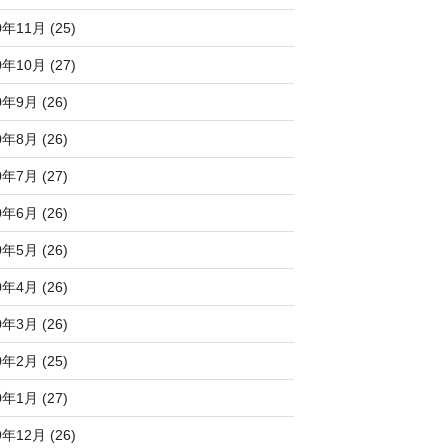
0年11月 (25)
0年10月 (27)
0年9月 (26)
0年8月 (26)
0年7月 (27)
0年6月 (26)
0年5月 (26)
0年4月 (26)
0年3月 (26)
0年2月 (25)
0年1月 (27)
9年12月 (26)