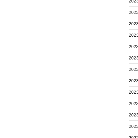
202
202
202
202
202
202
202
202
202
202
202
202
202