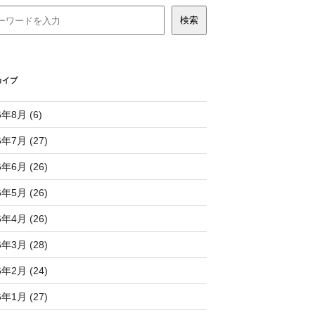
カイブ
6年8月 (6)
6年7月 (27)
6年6月 (26)
6年5月 (26)
6年4月 (26)
6年3月 (28)
6年2月 (24)
6年1月 (27)