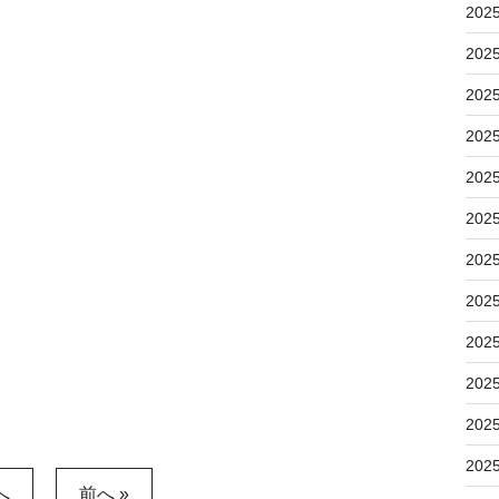
202
202
202
202
202
202
202
202
202
202
202
202
へ
前へ »