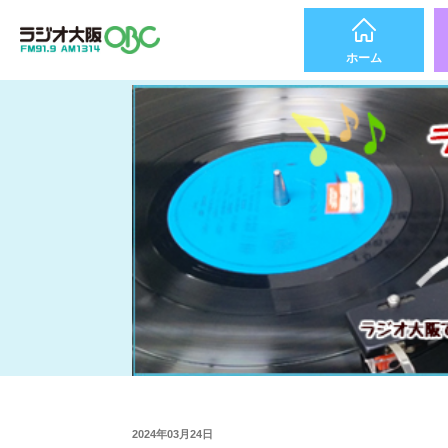
ホーム
2024年03月24日