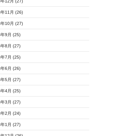
3年12月 (27)
3年11月 (26)
3年10月 (27)
3年9月 (25)
3年8月 (27)
3年7月 (25)
3年6月 (26)
3年5月 (27)
3年4月 (25)
3年3月 (27)
3年2月 (24)
3年1月 (27)
2年12月 (26)