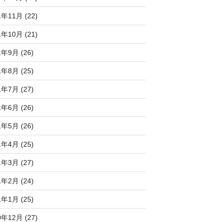
1年11月 (22)
1年10月 (21)
1年9月 (26)
1年8月 (25)
1年7月 (27)
1年6月 (26)
1年5月 (26)
1年4月 (25)
1年3月 (27)
1年2月 (24)
1年1月 (25)
0年12月 (27)