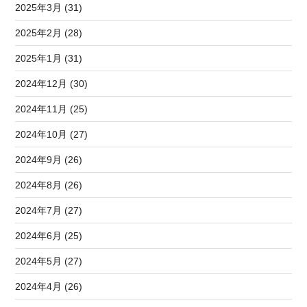
2025年3月 (31)
2025年2月 (28)
2025年1月 (31)
2024年12月 (30)
2024年11月 (25)
2024年10月 (27)
2024年9月 (26)
2024年8月 (26)
2024年7月 (27)
2024年6月 (25)
2024年5月 (27)
2024年4月 (26)