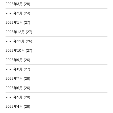
2026年3月 (28)
2026年2月 (24)
2026年1月 (27)
2025年12月 (27)
2025年11月 (26)
2025年10月 (27)
2025年9月 (26)
2025年8月 (27)
2025年7月 (28)
2025年6月 (26)
2025年5月 (28)
2025年4月 (28)