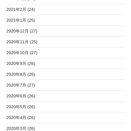
2021年2月 (24)
2021年1月 (25)
2020年12月 (27)
2020年11月 (25)
2020年10月 (27)
2020年9月 (26)
2020年8月 (26)
2020年7月 (27)
2020年6月 (26)
2020年5月 (26)
2020年4月 (26)
2020年3月 (26)