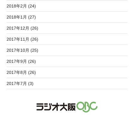
2018年2月 (24)
2018年1月 (27)
2017年12月 (26)
2017年11月 (26)
2017年10月 (25)
2017年9月 (26)
2017年8月 (26)
2017年7月 (3)