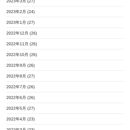
2023年3月 (27)
2023年2月 (24)
2023年1月 (27)
2022年12月 (26)
2022年11月 (26)
2022年10月 (26)
2022年9月 (26)
2022年8月 (27)
2022年7月 (26)
2022年6月 (26)
2022年5月 (27)
2022年4月 (23)
2022年3月 (23)