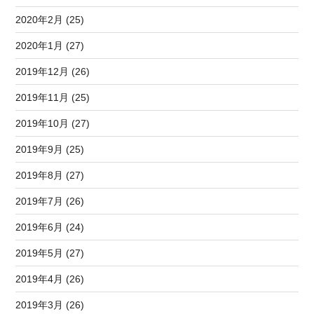
2020年2月 (25)
2020年1月 (27)
2019年12月 (26)
2019年11月 (25)
2019年10月 (27)
2019年9月 (25)
2019年8月 (27)
2019年7月 (26)
2019年6月 (24)
2019年5月 (27)
2019年4月 (26)
2019年3月 (26)