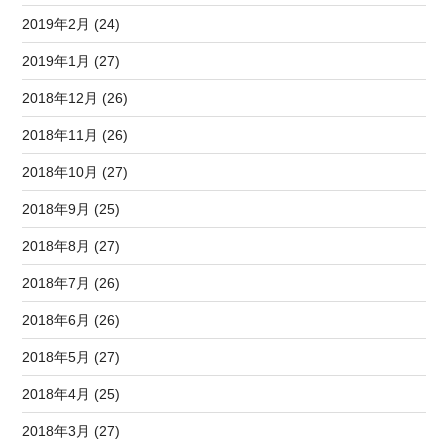
2019年2月 (24)
2019年1月 (27)
2018年12月 (26)
2018年11月 (26)
2018年10月 (27)
2018年9月 (25)
2018年8月 (27)
2018年7月 (26)
2018年6月 (26)
2018年5月 (27)
2018年4月 (25)
2018年3月 (27)