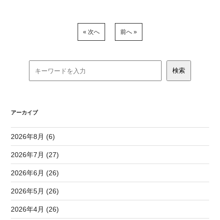
« 次へ
前へ »
アーカイブ
2026年8月 (6)
2026年7月 (27)
2026年6月 (26)
2026年5月 (26)
2026年4月 (26)