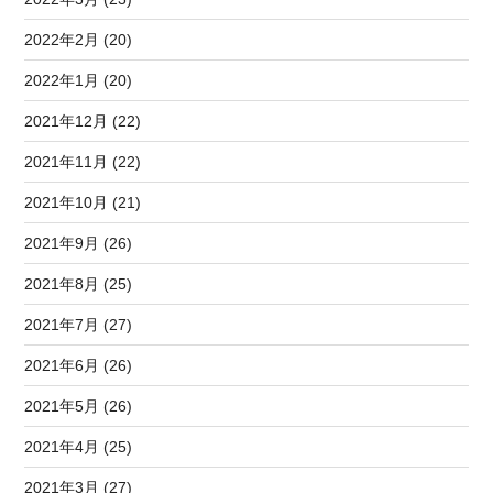
2022年2月 (20)
2022年1月 (20)
2021年12月 (22)
2021年11月 (22)
2021年10月 (21)
2021年9月 (26)
2021年8月 (25)
2021年7月 (27)
2021年6月 (26)
2021年5月 (26)
2021年4月 (25)
2021年3月 (27)