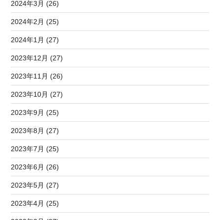
2024年3月 (26)
2024年2月 (25)
2024年1月 (27)
2023年12月 (27)
2023年11月 (26)
2023年10月 (27)
2023年9月 (25)
2023年8月 (27)
2023年7月 (25)
2023年6月 (26)
2023年5月 (27)
2023年4月 (25)