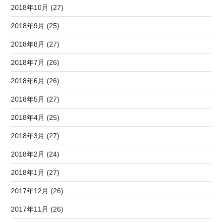
2018年10月 (27)
2018年9月 (25)
2018年8月 (27)
2018年7月 (26)
2018年6月 (26)
2018年5月 (27)
2018年4月 (25)
2018年3月 (27)
2018年2月 (24)
2018年1月 (27)
2017年12月 (26)
2017年11月 (26)