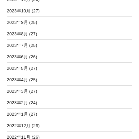
2023年10月 (27)
2023年9月 (25)
2023年8月 (27)
2023年7月 (25)
2023年6月 (26)
2023年5月 (27)
2023年4月 (25)
2023年3月 (27)
2023年2月 (24)
2023年1月 (27)
2022年12月 (26)
2022年11月 (26)