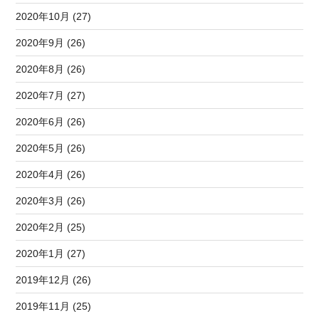
2020年10月 (27)
2020年9月 (26)
2020年8月 (26)
2020年7月 (27)
2020年6月 (26)
2020年5月 (26)
2020年4月 (26)
2020年3月 (26)
2020年2月 (25)
2020年1月 (27)
2019年12月 (26)
2019年11月 (25)