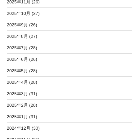
2025年11月 (26)
2025年10月 (27)
2025年9月 (26)
2025年8月 (27)
2025年7月 (28)
2025年6月 (26)
2025年5月 (28)
2025年4月 (28)
2025年3月 (31)
2025年2月 (28)
2025年1月 (31)
2024年12月 (30)