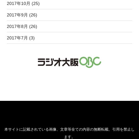
2017年10月 (25)
2017年9月 (26)
2017年8月 (26)
2017年7月 (3)
本サイトに記載されている画像、文章等全ての内容の無断転載、引用を禁止し
ます。