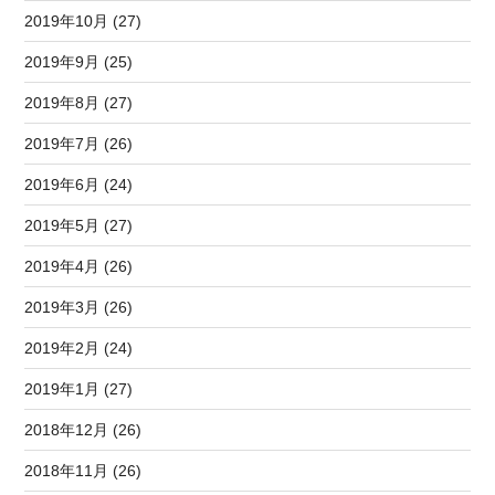
2019年10月 (27)
2019年9月 (25)
2019年8月 (27)
2019年7月 (26)
2019年6月 (24)
2019年5月 (27)
2019年4月 (26)
2019年3月 (26)
2019年2月 (24)
2019年1月 (27)
2018年12月 (26)
2018年11月 (26)