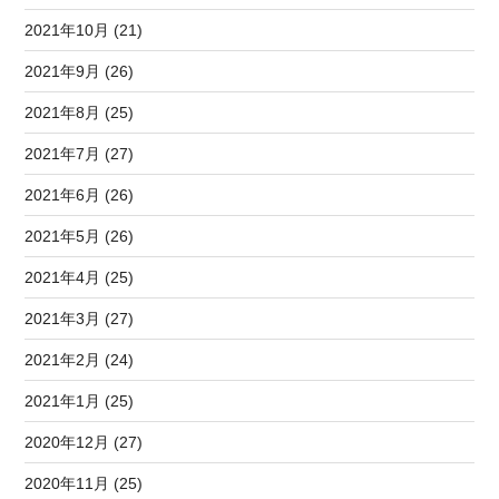
2021年10月 (21)
2021年9月 (26)
2021年8月 (25)
2021年7月 (27)
2021年6月 (26)
2021年5月 (26)
2021年4月 (25)
2021年3月 (27)
2021年2月 (24)
2021年1月 (25)
2020年12月 (27)
2020年11月 (25)