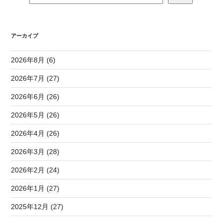
アーカイブ
2026年8月 (6)
2026年7月 (27)
2026年6月 (26)
2026年5月 (26)
2026年4月 (26)
2026年3月 (28)
2026年2月 (24)
2026年1月 (27)
2025年12月 (27)