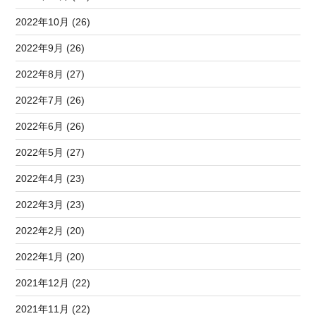
2022年10月 (26)
2022年9月 (26)
2022年8月 (27)
2022年7月 (26)
2022年6月 (26)
2022年5月 (27)
2022年4月 (23)
2022年3月 (23)
2022年2月 (20)
2022年1月 (20)
2021年12月 (22)
2021年11月 (22)