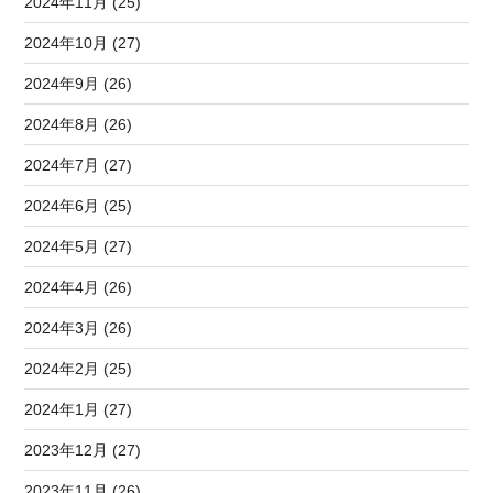
2024年11月 (25)
2024年10月 (27)
2024年9月 (26)
2024年8月 (26)
2024年7月 (27)
2024年6月 (25)
2024年5月 (27)
2024年4月 (26)
2024年3月 (26)
2024年2月 (25)
2024年1月 (27)
2023年12月 (27)
2023年11月 (26)