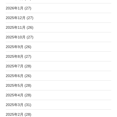
2026年1月 (27)
2025年12月 (27)
2025年11月 (26)
2025年10月 (27)
2025年9月 (26)
2025年8月 (27)
2025年7月 (28)
2025年6月 (26)
2025年5月 (28)
2025年4月 (28)
2025年3月 (31)
2025年2月 (28)