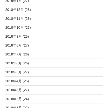
2019年1月 (27)
2018年12月 (26)
2018年11月 (26)
2018年10月 (27)
2018年9月 (25)
2018年8月 (27)
2018年7月 (26)
2018年6月 (26)
2018年5月 (27)
2018年4月 (25)
2018年3月 (27)
2018年2月 (24)
2018年1月 (27)