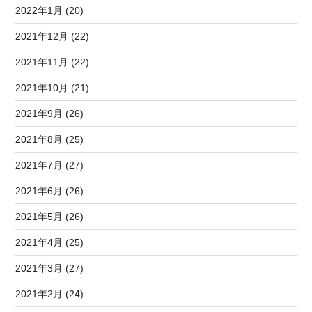
2022年1月 (20)
2021年12月 (22)
2021年11月 (22)
2021年10月 (21)
2021年9月 (26)
2021年8月 (25)
2021年7月 (27)
2021年6月 (26)
2021年5月 (26)
2021年4月 (25)
2021年3月 (27)
2021年2月 (24)