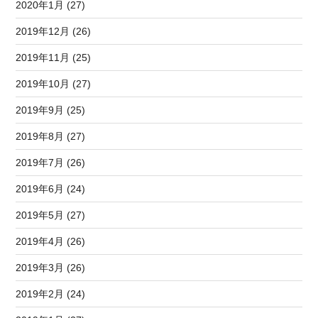
2020年1月 (27)
2019年12月 (26)
2019年11月 (25)
2019年10月 (27)
2019年9月 (25)
2019年8月 (27)
2019年7月 (26)
2019年6月 (24)
2019年5月 (27)
2019年4月 (26)
2019年3月 (26)
2019年2月 (24)