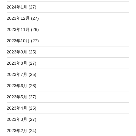
2024年1月 (27)
2023年12月 (27)
2023年11月 (26)
2023年10月 (27)
2023年9月 (25)
2023年8月 (27)
2023年7月 (25)
2023年6月 (26)
2023年5月 (27)
2023年4月 (25)
2023年3月 (27)
2023年2月 (24)