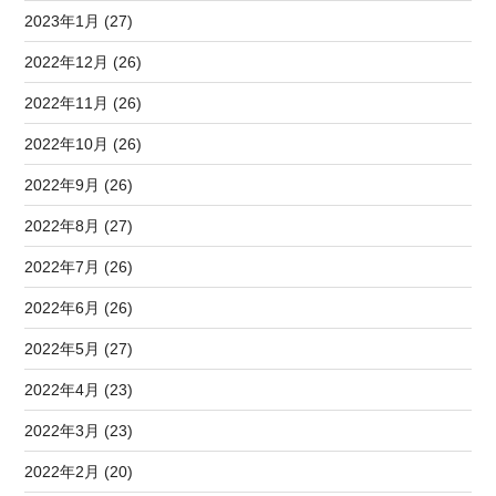
2023年1月 (27)
2022年12月 (26)
2022年11月 (26)
2022年10月 (26)
2022年9月 (26)
2022年8月 (27)
2022年7月 (26)
2022年6月 (26)
2022年5月 (27)
2022年4月 (23)
2022年3月 (23)
2022年2月 (20)