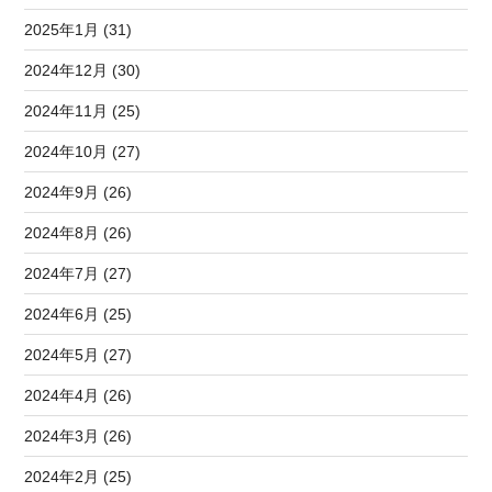
2025年1月 (31)
2024年12月 (30)
2024年11月 (25)
2024年10月 (27)
2024年9月 (26)
2024年8月 (26)
2024年7月 (27)
2024年6月 (25)
2024年5月 (27)
2024年4月 (26)
2024年3月 (26)
2024年2月 (25)