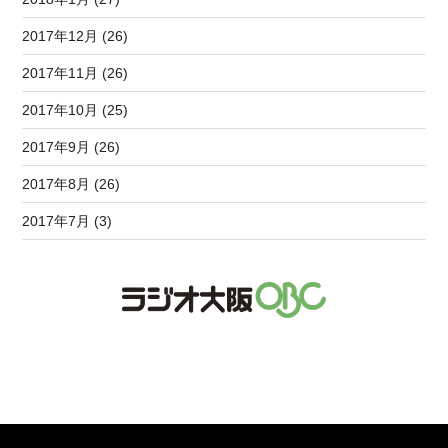
2017年12月 (26)
2017年11月 (26)
2017年10月 (25)
2017年9月 (26)
2017年8月 (26)
2017年7月 (3)