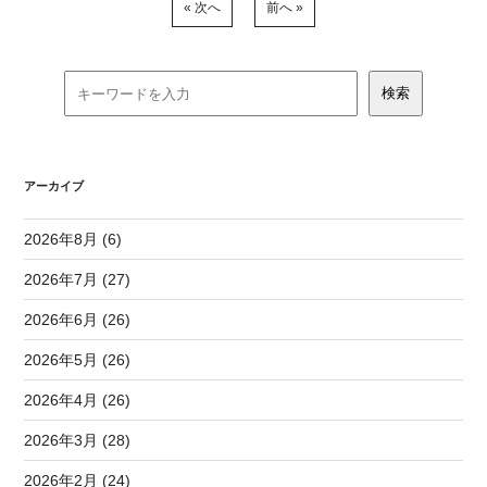
« 次へ
前へ »
アーカイブ
2026年8月 (6)
2026年7月 (27)
2026年6月 (26)
2026年5月 (26)
2026年4月 (26)
2026年3月 (28)
2026年2月 (24)