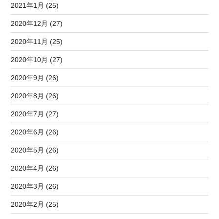
2021年1月 (25)
2020年12月 (27)
2020年11月 (25)
2020年10月 (27)
2020年9月 (26)
2020年8月 (26)
2020年7月 (27)
2020年6月 (26)
2020年5月 (26)
2020年4月 (26)
2020年3月 (26)
2020年2月 (25)