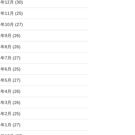
4年12月 (30)
4年11月 (25)
4年10月 (27)
4年9月 (26)
4年8月 (26)
4年7月 (27)
4年6月 (25)
4年5月 (27)
4年4月 (26)
4年3月 (26)
4年2月 (25)
4年1月 (27)