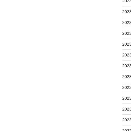
202
202
202
202
202
202
202
202
202
202
202
202
202