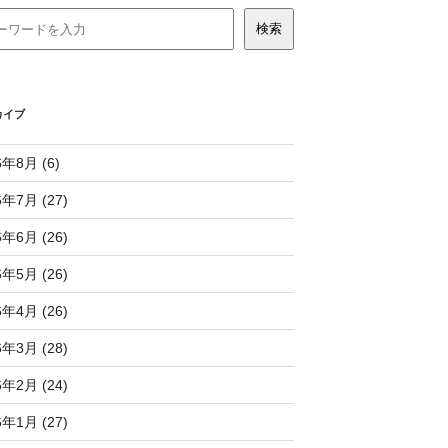
カイブ
6年8月 (6)
6年7月 (27)
6年6月 (26)
6年5月 (26)
6年4月 (26)
6年3月 (28)
6年2月 (24)
6年1月 (27)