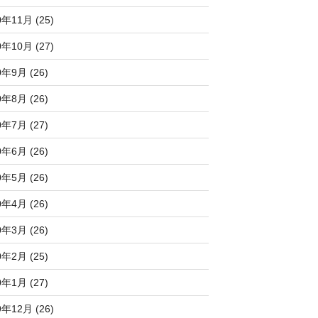
0年11月 (25)
0年10月 (27)
0年9月 (26)
0年8月 (26)
0年7月 (27)
0年6月 (26)
0年5月 (26)
0年4月 (26)
0年3月 (26)
0年2月 (25)
0年1月 (27)
9年12月 (26)