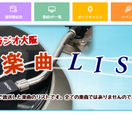
週間番組表
番組HP一覧
ポッドキャスト
イベン