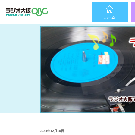
ホーム
2024年12月16日