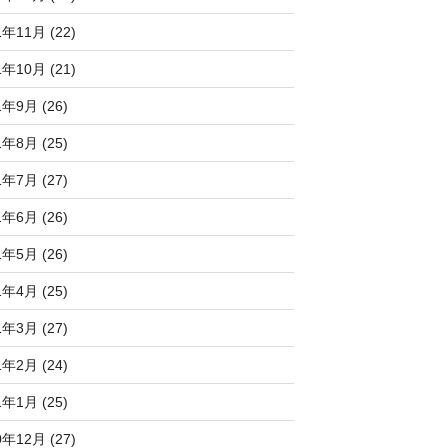
1年11月 (22)
1年10月 (21)
1年9月 (26)
1年8月 (25)
1年7月 (27)
1年6月 (26)
1年5月 (26)
1年4月 (25)
1年3月 (27)
1年2月 (24)
1年1月 (25)
0年12月 (27)