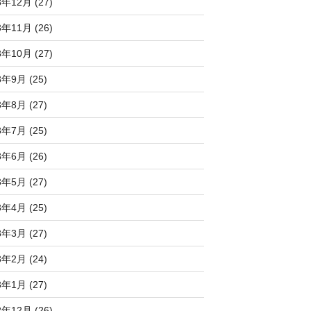
3年12月 (27)
3年11月 (26)
3年10月 (27)
3年9月 (25)
3年8月 (27)
3年7月 (25)
3年6月 (26)
3年5月 (27)
3年4月 (25)
3年3月 (27)
3年2月 (24)
3年1月 (27)
2年12月 (26)