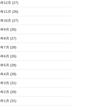
5年12月 (27)
5年11月 (26)
5年10月 (27)
5年9月 (26)
5年8月 (27)
5年7月 (28)
5年6月 (26)
5年5月 (28)
5年4月 (28)
5年3月 (31)
5年2月 (28)
5年1月 (31)