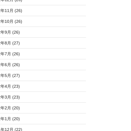
2年11月 (26)
2年10月 (26)
2年9月 (26)
2年8月 (27)
2年7月 (26)
2年6月 (26)
2年5月 (27)
2年4月 (23)
2年3月 (23)
2年2月 (20)
2年1月 (20)
1年12月 (22)