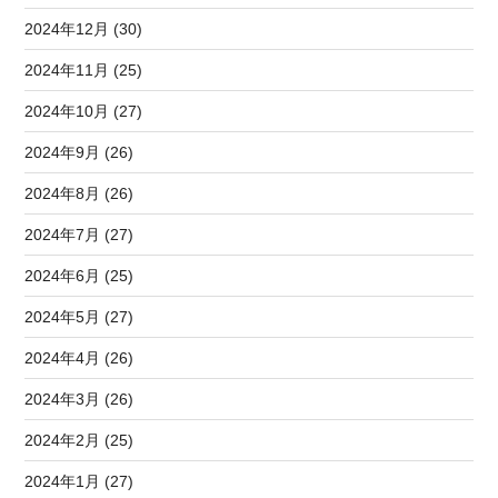
2024年12月 (30)
2024年11月 (25)
2024年10月 (27)
2024年9月 (26)
2024年8月 (26)
2024年7月 (27)
2024年6月 (25)
2024年5月 (27)
2024年4月 (26)
2024年3月 (26)
2024年2月 (25)
2024年1月 (27)