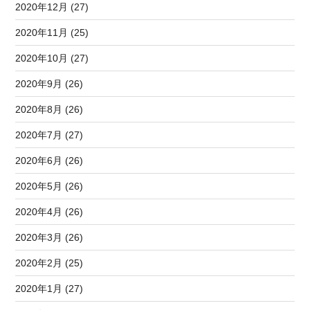
2020年12月 (27)
2020年11月 (25)
2020年10月 (27)
2020年9月 (26)
2020年8月 (26)
2020年7月 (27)
2020年6月 (26)
2020年5月 (26)
2020年4月 (26)
2020年3月 (26)
2020年2月 (25)
2020年1月 (27)