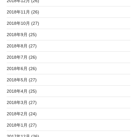
2018年12月 (26)
2018年11月 (26)
2018年10月 (27)
2018年9月 (25)
2018年8月 (27)
2018年7月 (26)
2018年6月 (26)
2018年5月 (27)
2018年4月 (25)
2018年3月 (27)
2018年2月 (24)
2018年1月 (27)
2017年12月 (26)