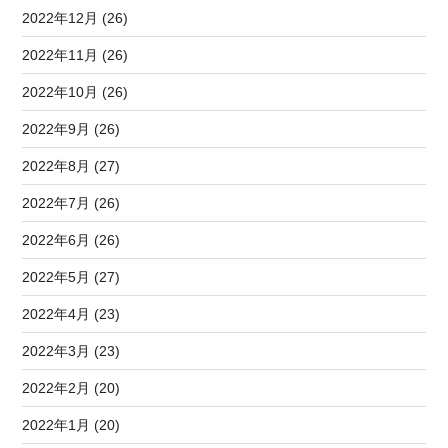
2022年12月 (26)
2022年11月 (26)
2022年10月 (26)
2022年9月 (26)
2022年8月 (27)
2022年7月 (26)
2022年6月 (26)
2022年5月 (27)
2022年4月 (23)
2022年3月 (23)
2022年2月 (20)
2022年1月 (20)