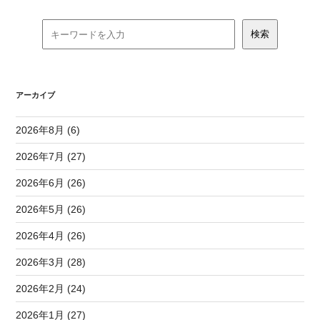
アーカイブ
2026年8月 (6)
2026年7月 (27)
2026年6月 (26)
2026年5月 (26)
2026年4月 (26)
2026年3月 (28)
2026年2月 (24)
2026年1月 (27)