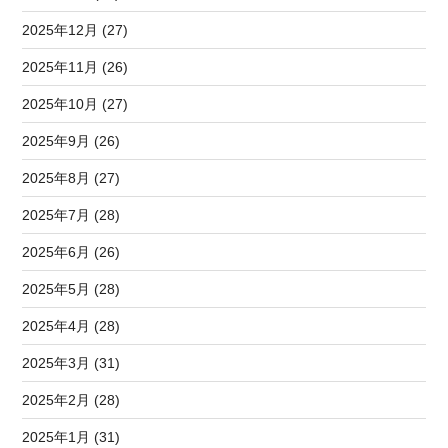
2025年12月 (27)
2025年11月 (26)
2025年10月 (27)
2025年9月 (26)
2025年8月 (27)
2025年7月 (28)
2025年6月 (26)
2025年5月 (28)
2025年4月 (28)
2025年3月 (31)
2025年2月 (28)
2025年1月 (31)