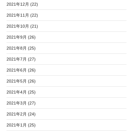
2021年12月 (22)
2021年11月 (22)
2021年10月 (21)
2021年9月 (26)
2021年8月 (25)
2021年7月 (27)
2021年6月 (26)
2021年5月 (26)
2021年4月 (25)
2021年3月 (27)
2021年2月 (24)
2021年1月 (25)