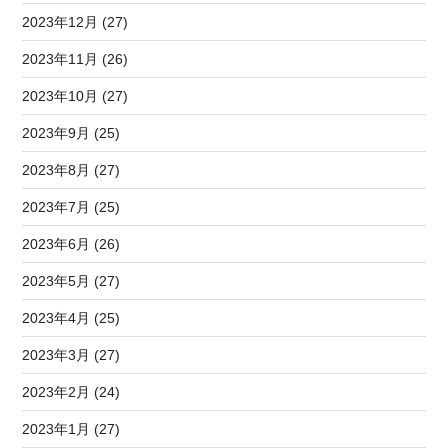
2023年12月 (27)
2023年11月 (26)
2023年10月 (27)
2023年9月 (25)
2023年8月 (27)
2023年7月 (25)
2023年6月 (26)
2023年5月 (27)
2023年4月 (25)
2023年3月 (27)
2023年2月 (24)
2023年1月 (27)