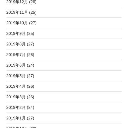
2019年12月 (26)
2019年11月 (25)
2019年10月 (27)
2019年9月 (25)
2019年8月 (27)
2019年7月 (26)
2019年6月 (24)
2019年5月 (27)
2019年4月 (26)
2019年3月 (26)
2019年2月 (24)
2019年1月 (27)