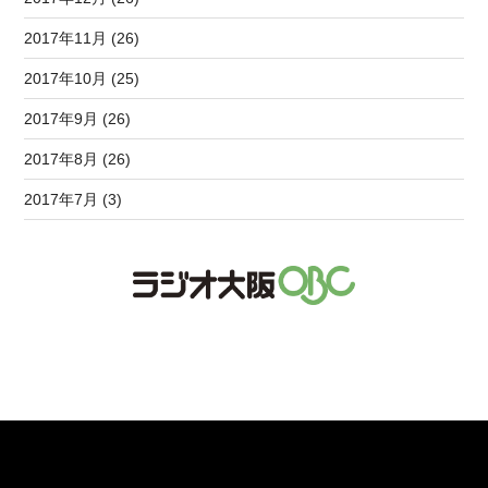
2017年11月 (26)
2017年10月 (25)
2017年9月 (26)
2017年8月 (26)
2017年7月 (3)