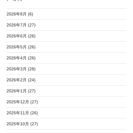
2026年8月 (6)
2026年7月 (27)
2026年6月 (26)
2026年5月 (26)
2026年4月 (26)
2026年3月 (28)
2026年2月 (24)
2026年1月 (27)
2025年12月 (27)
2025年11月 (26)
2025年10月 (27)