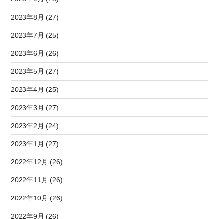
2023年8月 (27)
2023年7月 (25)
2023年6月 (26)
2023年5月 (27)
2023年4月 (25)
2023年3月 (27)
2023年2月 (24)
2023年1月 (27)
2022年12月 (26)
2022年11月 (26)
2022年10月 (26)
2022年9月 (26)