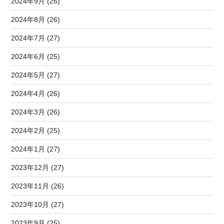
2024年9月 (26)
2024年8月 (26)
2024年7月 (27)
2024年6月 (25)
2024年5月 (27)
2024年4月 (26)
2024年3月 (26)
2024年2月 (25)
2024年1月 (27)
2023年12月 (27)
2023年11月 (26)
2023年10月 (27)
2023年9月 (25)