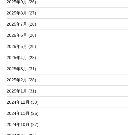
2025年9月 (26)
2025年8月 (27)
2025年7月 (28)
2025年6月 (26)
2025年5月 (28)
2025年4月 (28)
2025年3月 (31)
2025年2月 (28)
2025年1月 (31)
2024年12月 (30)
2024年11月 (25)
2024年10月 (27)