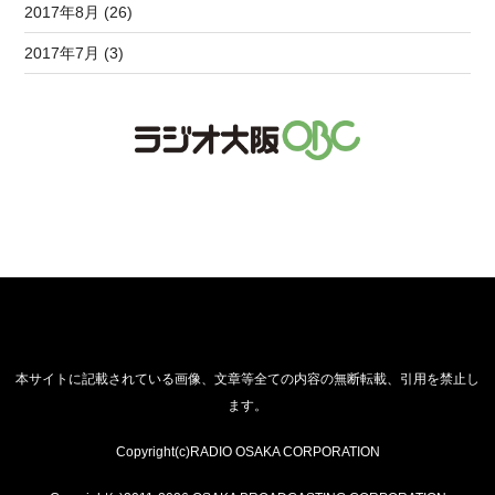
2017年8月 (26)
2017年7月 (3)
本サイトに記載されている画像、文章等全ての内容の無断転載、引用を禁止し
ます。
Copyright(c)RADIO OSAKA CORPORATION