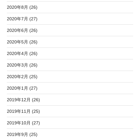
2020年8月 (26)
2020年7月 (27)
2020年6月 (26)
2020年5月 (26)
2020年4月 (26)
2020年3月 (26)
2020年2月 (25)
2020年1月 (27)
2019年12月 (26)
2019年11月 (25)
2019年10月 (27)
2019年9月 (25)