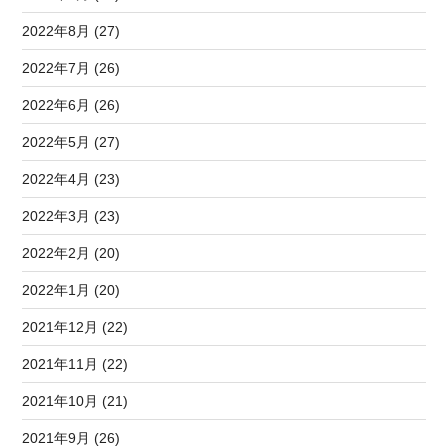
2022年8月 (27)
2022年7月 (26)
2022年6月 (26)
2022年5月 (27)
2022年4月 (23)
2022年3月 (23)
2022年2月 (20)
2022年1月 (20)
2021年12月 (22)
2021年11月 (22)
2021年10月 (21)
2021年9月 (26)