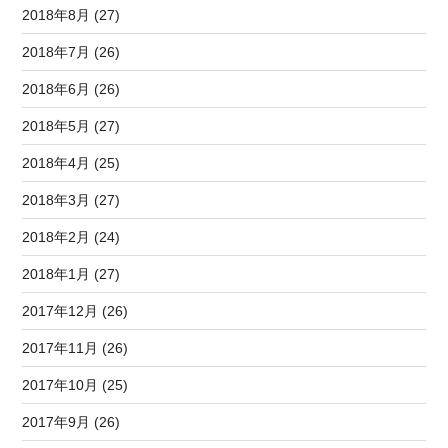
2018年8月 (27)
2018年7月 (26)
2018年6月 (26)
2018年5月 (27)
2018年4月 (25)
2018年3月 (27)
2018年2月 (24)
2018年1月 (27)
2017年12月 (26)
2017年11月 (26)
2017年10月 (25)
2017年9月 (26)