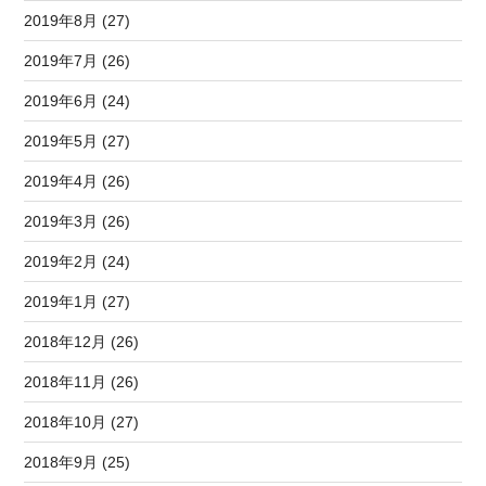
2019年8月 (27)
2019年7月 (26)
2019年6月 (24)
2019年5月 (27)
2019年4月 (26)
2019年3月 (26)
2019年2月 (24)
2019年1月 (27)
2018年12月 (26)
2018年11月 (26)
2018年10月 (27)
2018年9月 (25)