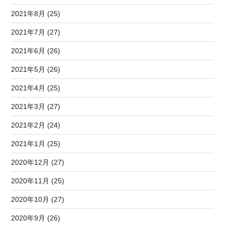
2021年8月 (25)
2021年7月 (27)
2021年6月 (26)
2021年5月 (26)
2021年4月 (25)
2021年3月 (27)
2021年2月 (24)
2021年1月 (25)
2020年12月 (27)
2020年11月 (25)
2020年10月 (27)
2020年9月 (26)