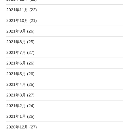
2021年11月 (22)
2021年10月 (21)
2021年9月 (26)
2021年8月 (25)
2021年7月 (27)
2021年6月 (26)
2021年5月 (26)
2021年4月 (25)
2021年3月 (27)
2021年2月 (24)
2021年1月 (25)
2020年12月 (27)