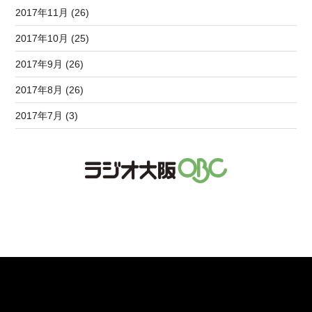
2017年11月 (26)
2017年10月 (25)
2017年9月 (26)
2017年8月 (26)
2017年7月 (3)