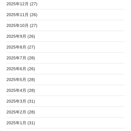
2025年12月 (27)
2025年11月 (26)
2025年10月 (27)
2025年9月 (26)
2025年8月 (27)
2025年7月 (28)
2025年6月 (26)
2025年5月 (28)
2025年4月 (28)
2025年3月 (31)
2025年2月 (28)
2025年1月 (31)