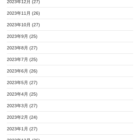
2023年12月 (27)
2023年11月 (26)
2023年10月 (27)
2023年9月 (25)
2023年8月 (27)
2023年7月 (25)
2023年6月 (26)
2023年5月 (27)
2023年4月 (25)
2023年3月 (27)
2023年2月 (24)
2023年1月 (27)