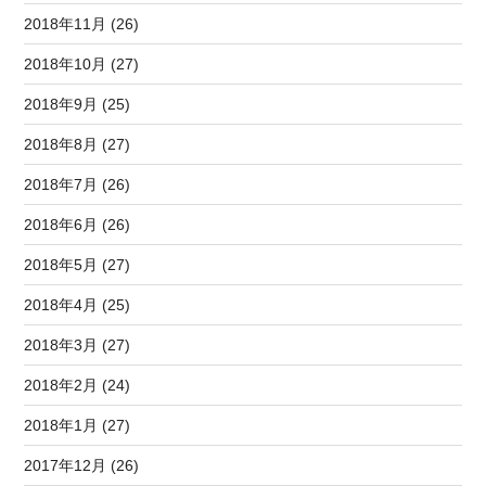
2018年11月 (26)
2018年10月 (27)
2018年9月 (25)
2018年8月 (27)
2018年7月 (26)
2018年6月 (26)
2018年5月 (27)
2018年4月 (25)
2018年3月 (27)
2018年2月 (24)
2018年1月 (27)
2017年12月 (26)