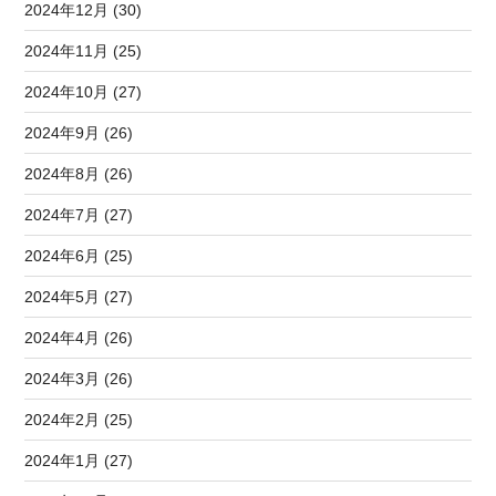
2024年12月 (30)
2024年11月 (25)
2024年10月 (27)
2024年9月 (26)
2024年8月 (26)
2024年7月 (27)
2024年6月 (25)
2024年5月 (27)
2024年4月 (26)
2024年3月 (26)
2024年2月 (25)
2024年1月 (27)