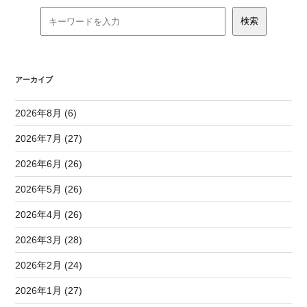
アーカイブ
2026年8月 (6)
2026年7月 (27)
2026年6月 (26)
2026年5月 (26)
2026年4月 (26)
2026年3月 (28)
2026年2月 (24)
2026年1月 (27)