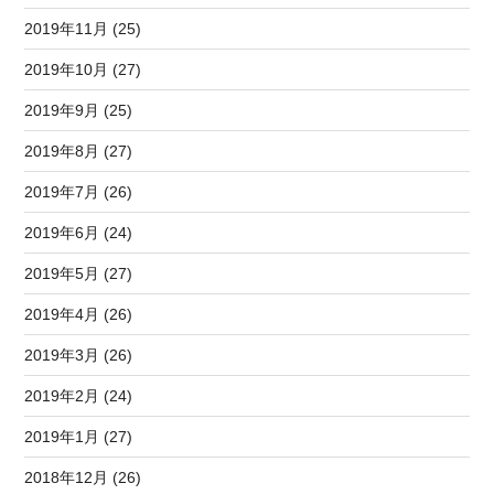
2019年11月 (25)
2019年10月 (27)
2019年9月 (25)
2019年8月 (27)
2019年7月 (26)
2019年6月 (24)
2019年5月 (27)
2019年4月 (26)
2019年3月 (26)
2019年2月 (24)
2019年1月 (27)
2018年12月 (26)