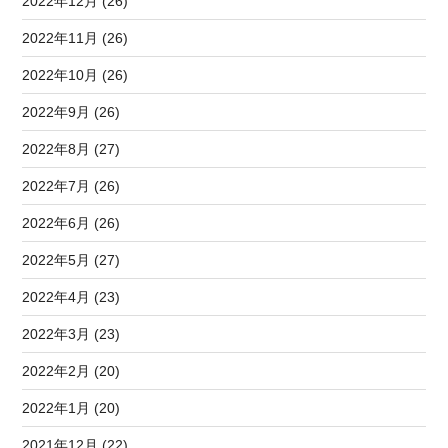
2022年12月 (26)
2022年11月 (26)
2022年10月 (26)
2022年9月 (26)
2022年8月 (27)
2022年7月 (26)
2022年6月 (26)
2022年5月 (27)
2022年4月 (23)
2022年3月 (23)
2022年2月 (20)
2022年1月 (20)
2021年12月 (22)