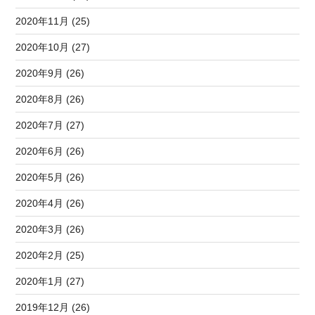
2020年11月 (25)
2020年10月 (27)
2020年9月 (26)
2020年8月 (26)
2020年7月 (27)
2020年6月 (26)
2020年5月 (26)
2020年4月 (26)
2020年3月 (26)
2020年2月 (25)
2020年1月 (27)
2019年12月 (26)