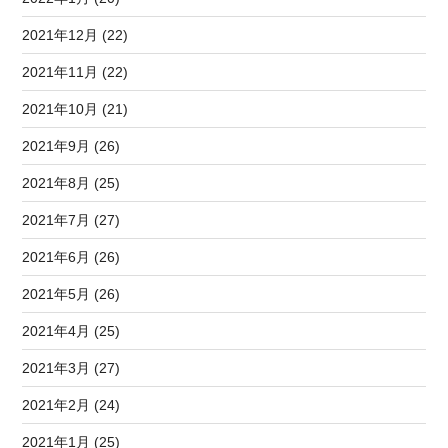
2021年12月 (22)
2021年11月 (22)
2021年10月 (21)
2021年9月 (26)
2021年8月 (25)
2021年7月 (27)
2021年6月 (26)
2021年5月 (26)
2021年4月 (25)
2021年3月 (27)
2021年2月 (24)
2021年1月 (25)