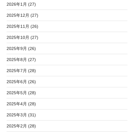
2026年1月 (27)
2025年12月 (27)
2025年11月 (26)
2025年10月 (27)
2025年9月 (26)
2025年8月 (27)
2025年7月 (28)
2025年6月 (26)
2025年5月 (28)
2025年4月 (28)
2025年3月 (31)
2025年2月 (28)