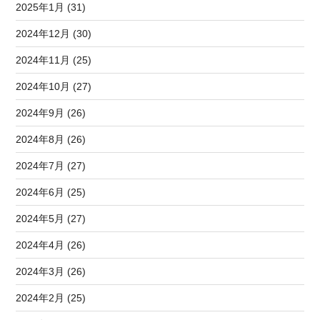
2025年1月 (31)
2024年12月 (30)
2024年11月 (25)
2024年10月 (27)
2024年9月 (26)
2024年8月 (26)
2024年7月 (27)
2024年6月 (25)
2024年5月 (27)
2024年4月 (26)
2024年3月 (26)
2024年2月 (25)