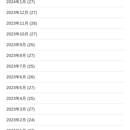
2024年1月 (27)
2023年12月 (27)
2023年11月 (26)
2023年10月 (27)
2023年9月 (25)
2023年8月 (27)
2023年7月 (25)
2023年6月 (26)
2023年5月 (27)
2023年4月 (25)
2023年3月 (27)
2023年2月 (24)