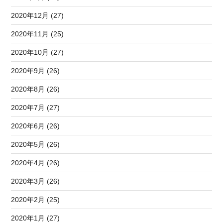
2020年12月 (27)
2020年11月 (25)
2020年10月 (27)
2020年9月 (26)
2020年8月 (26)
2020年7月 (27)
2020年6月 (26)
2020年5月 (26)
2020年4月 (26)
2020年3月 (26)
2020年2月 (25)
2020年1月 (27)