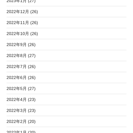
2023年1月 (27)
2022年12月 (26)
2022年11月 (26)
2022年10月 (26)
2022年9月 (26)
2022年8月 (27)
2022年7月 (26)
2022年6月 (26)
2022年5月 (27)
2022年4月 (23)
2022年3月 (23)
2022年2月 (20)
2022年1月 (20)