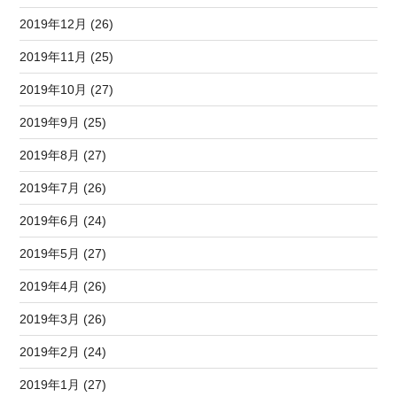
2019年12月 (26)
2019年11月 (25)
2019年10月 (27)
2019年9月 (25)
2019年8月 (27)
2019年7月 (26)
2019年6月 (24)
2019年5月 (27)
2019年4月 (26)
2019年3月 (26)
2019年2月 (24)
2019年1月 (27)