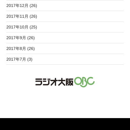
2017年12月 (26)
2017年11月 (26)
2017年10月 (25)
2017年9月 (26)
2017年8月 (26)
2017年7月 (3)