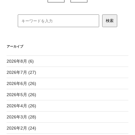
アーカイブ
2026年8月 (6)
2026年7月 (27)
2026年6月 (26)
2026年5月 (26)
2026年4月 (26)
2026年3月 (28)
2026年2月 (24)