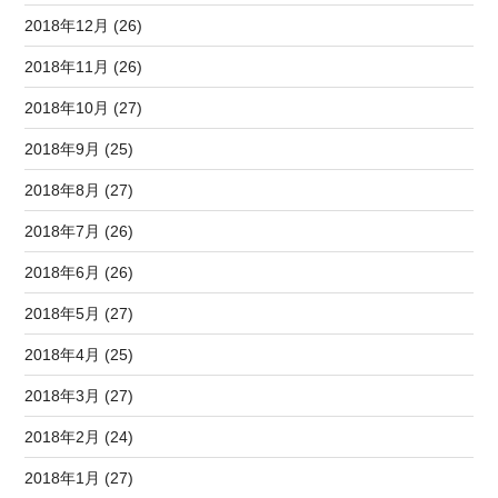
2018年12月 (26)
2018年11月 (26)
2018年10月 (27)
2018年9月 (25)
2018年8月 (27)
2018年7月 (26)
2018年6月 (26)
2018年5月 (27)
2018年4月 (25)
2018年3月 (27)
2018年2月 (24)
2018年1月 (27)