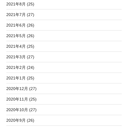
2021年8月 (25)
2021年7月 (27)
2021年6月 (26)
2021年5月 (26)
2021年4月 (25)
2021年3月 (27)
2021年2月 (24)
2021年1月 (25)
2020年12月 (27)
2020年11月 (25)
2020年10月 (27)
2020年9月 (26)