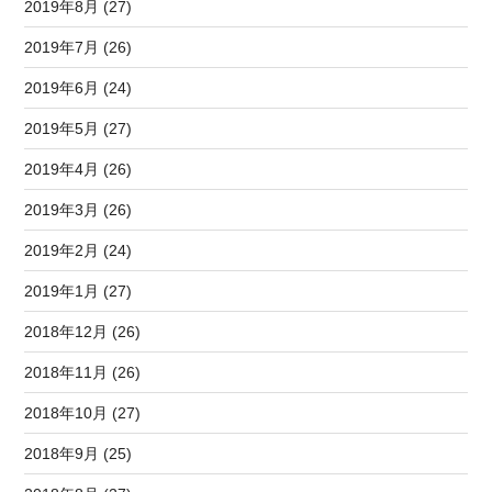
2019年8月 (27)
2019年7月 (26)
2019年6月 (24)
2019年5月 (27)
2019年4月 (26)
2019年3月 (26)
2019年2月 (24)
2019年1月 (27)
2018年12月 (26)
2018年11月 (26)
2018年10月 (27)
2018年9月 (25)