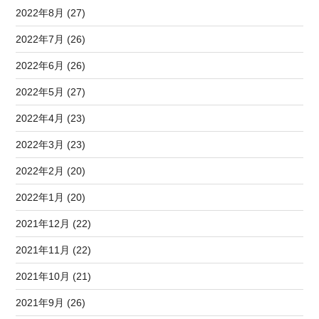
2022年8月 (27)
2022年7月 (26)
2022年6月 (26)
2022年5月 (27)
2022年4月 (23)
2022年3月 (23)
2022年2月 (20)
2022年1月 (20)
2021年12月 (22)
2021年11月 (22)
2021年10月 (21)
2021年9月 (26)