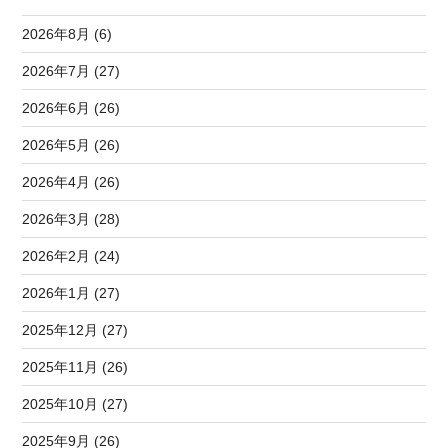
2026年8月 (6)
2026年7月 (27)
2026年6月 (26)
2026年5月 (26)
2026年4月 (26)
2026年3月 (28)
2026年2月 (24)
2026年1月 (27)
2025年12月 (27)
2025年11月 (26)
2025年10月 (27)
2025年9月 (26)