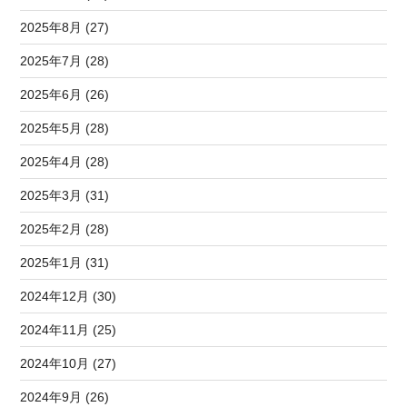
2025年8月 (27)
2025年7月 (28)
2025年6月 (26)
2025年5月 (28)
2025年4月 (28)
2025年3月 (31)
2025年2月 (28)
2025年1月 (31)
2024年12月 (30)
2024年11月 (25)
2024年10月 (27)
2024年9月 (26)