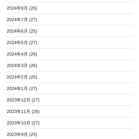
2024年8月 (26)
2024年7月 (27)
2024年6月 (25)
2024年5月 (27)
2024年4月 (26)
2024年3月 (26)
2024年2月 (25)
2024年1月 (27)
2023年12月 (27)
2023年11月 (26)
2023年10月 (27)
2023年9月 (25)