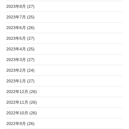
2023年8月 (27)
2023年7月 (25)
2023年6月 (26)
2023年5月 (27)
2023年4月 (25)
2023年3月 (27)
2023年2月 (24)
2023年1月 (27)
2022年12月 (26)
2022年11月 (26)
2022年10月 (26)
2022年9月 (26)