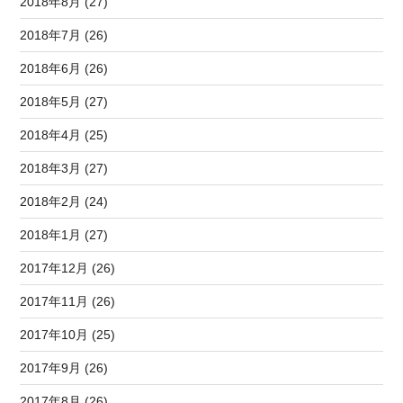
2018年8月 (27)
2018年7月 (26)
2018年6月 (26)
2018年5月 (27)
2018年4月 (25)
2018年3月 (27)
2018年2月 (24)
2018年1月 (27)
2017年12月 (26)
2017年11月 (26)
2017年10月 (25)
2017年9月 (26)
2017年8月 (26)