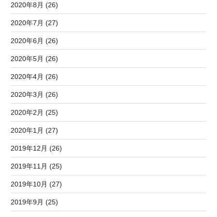
2020年8月 (26)
2020年7月 (27)
2020年6月 (26)
2020年5月 (26)
2020年4月 (26)
2020年3月 (26)
2020年2月 (25)
2020年1月 (27)
2019年12月 (26)
2019年11月 (25)
2019年10月 (27)
2019年9月 (25)