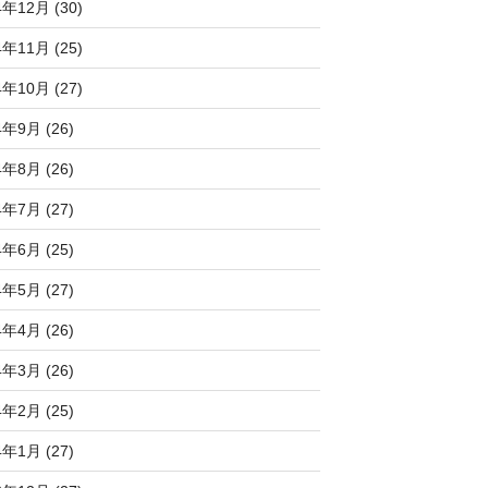
4年12月 (30)
4年11月 (25)
4年10月 (27)
4年9月 (26)
4年8月 (26)
4年7月 (27)
4年6月 (25)
4年5月 (27)
4年4月 (26)
4年3月 (26)
4年2月 (25)
4年1月 (27)