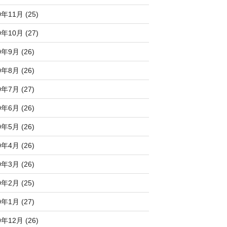
0年11月 (25)
0年10月 (27)
0年9月 (26)
0年8月 (26)
0年7月 (27)
0年6月 (26)
0年5月 (26)
0年4月 (26)
0年3月 (26)
0年2月 (25)
0年1月 (27)
9年12月 (26)