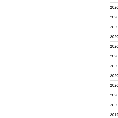
202
202
202
202
202
202
202
202
202
202
202
201