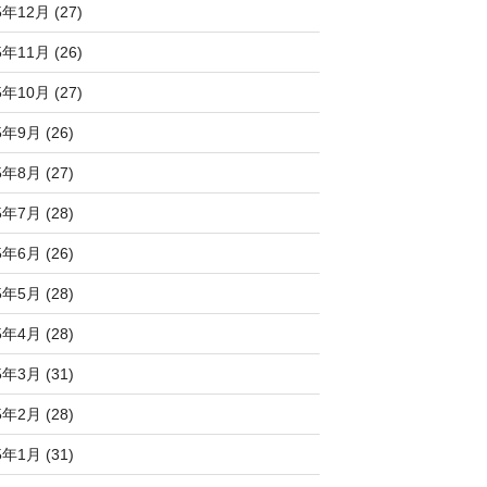
5年12月 (27)
5年11月 (26)
5年10月 (27)
5年9月 (26)
5年8月 (27)
5年7月 (28)
5年6月 (26)
5年5月 (28)
5年4月 (28)
5年3月 (31)
5年2月 (28)
5年1月 (31)