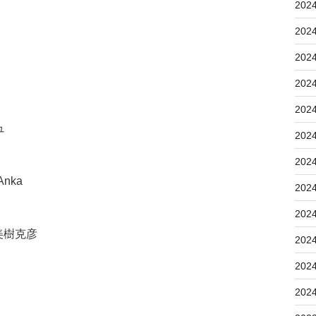
202
202
202
202
202
ュ
202
202
Anka
202
202
美樹克彦
202
202
202