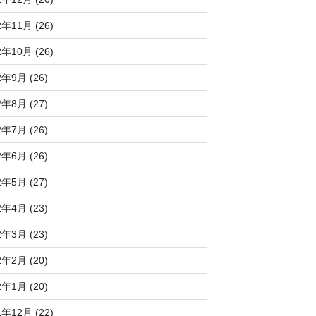
2年11月 (26)
2年10月 (26)
2年9月 (26)
2年8月 (27)
2年7月 (26)
2年6月 (26)
2年5月 (27)
2年4月 (23)
2年3月 (23)
2年2月 (20)
2年1月 (20)
1年12月 (22)