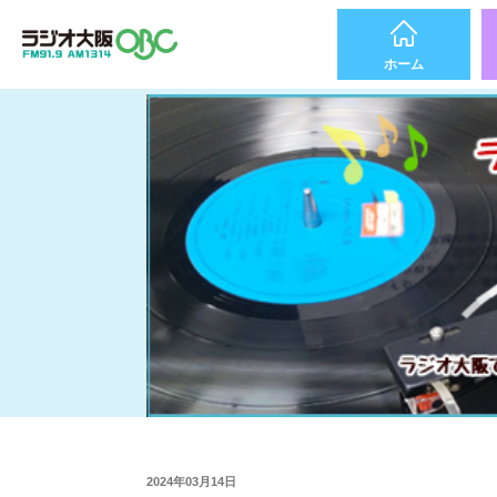
ホーム
2024年03月14日