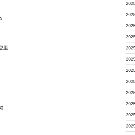
202
202
s
202
202
美登里
202
202
202
202
202
202
健二
202
202