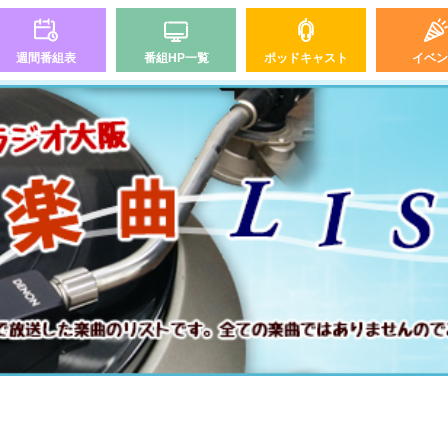
週間番組表
番組HP一覧
ポッドキャスト
イベン