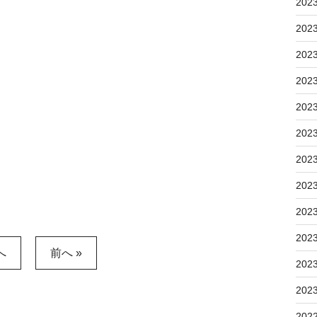
202
202
202
202
202
202
202
202
202
202
へ
前へ »
202
202
202