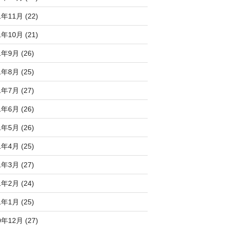
1年11月 (22)
1年10月 (21)
1年9月 (26)
1年8月 (25)
1年7月 (27)
1年6月 (26)
1年5月 (26)
1年4月 (25)
1年3月 (27)
1年2月 (24)
1年1月 (25)
0年12月 (27)