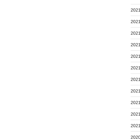
202
202
202
202
202
202
202
202
202
202
202
202