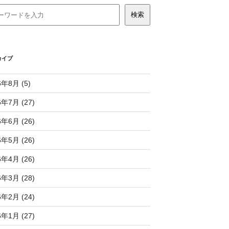
カイブ
6年8月 (5)
6年7月 (27)
6年6月 (26)
6年5月 (26)
6年4月 (26)
6年3月 (28)
6年2月 (24)
6年1月 (27)