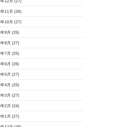
3年12月 (27)
3年11月 (26)
3年10月 (27)
3年9月 (25)
3年8月 (27)
3年7月 (25)
3年6月 (26)
3年5月 (27)
3年4月 (25)
3年3月 (27)
3年2月 (24)
3年1月 (27)
2年12月 (26)