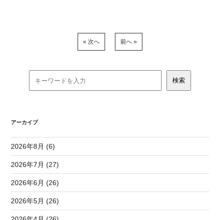
« 次へ
前へ »
アーカイブ
2026年8月 (6)
2026年7月 (27)
2026年6月 (26)
2026年5月 (26)
2026年4月 (26)