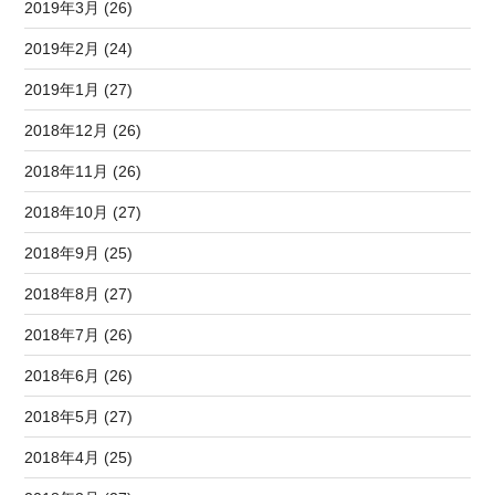
2019年3月 (26)
2019年2月 (24)
2019年1月 (27)
2018年12月 (26)
2018年11月 (26)
2018年10月 (27)
2018年9月 (25)
2018年8月 (27)
2018年7月 (26)
2018年6月 (26)
2018年5月 (27)
2018年4月 (25)