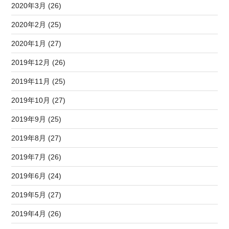
2020年3月 (26)
2020年2月 (25)
2020年1月 (27)
2019年12月 (26)
2019年11月 (25)
2019年10月 (27)
2019年9月 (25)
2019年8月 (27)
2019年7月 (26)
2019年6月 (24)
2019年5月 (27)
2019年4月 (26)