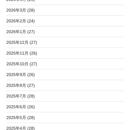
2026年3月 (28)
2026年2月 (24)
2026年1月 (27)
2025年12月 (27)
2025年11月 (26)
2025年10月 (27)
2025年9月 (26)
2025年8月 (27)
2025年7月 (28)
2025年6月 (26)
2025年5月 (28)
2025年4月 (28)