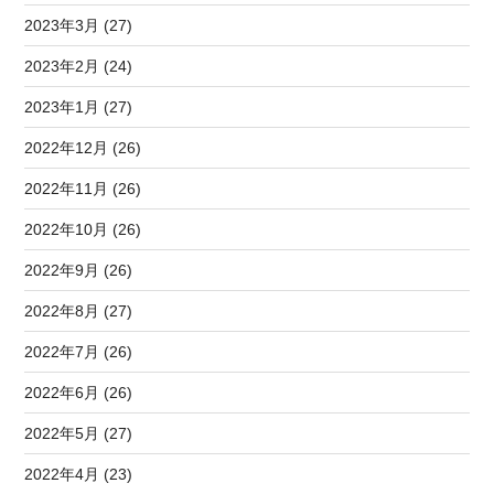
2023年3月 (27)
2023年2月 (24)
2023年1月 (27)
2022年12月 (26)
2022年11月 (26)
2022年10月 (26)
2022年9月 (26)
2022年8月 (27)
2022年7月 (26)
2022年6月 (26)
2022年5月 (27)
2022年4月 (23)