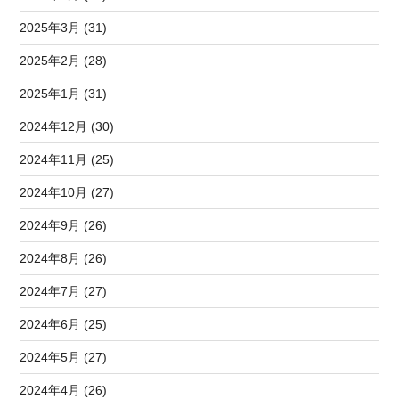
2025年3月 (31)
2025年2月 (28)
2025年1月 (31)
2024年12月 (30)
2024年11月 (25)
2024年10月 (27)
2024年9月 (26)
2024年8月 (26)
2024年7月 (27)
2024年6月 (25)
2024年5月 (27)
2024年4月 (26)