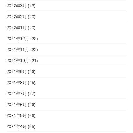
2022年3月 (23)
2022年2月 (20)
2022年1月 (20)
2021年12月 (22)
2021年11月 (22)
2021年10月 (21)
2021年9月 (26)
2021年8月 (25)
2021年7月 (27)
2021年6月 (26)
2021年5月 (26)
2021年4月 (25)