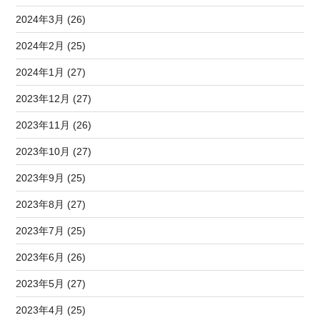
2024年3月 (26)
2024年2月 (25)
2024年1月 (27)
2023年12月 (27)
2023年11月 (26)
2023年10月 (27)
2023年9月 (25)
2023年8月 (27)
2023年7月 (25)
2023年6月 (26)
2023年5月 (27)
2023年4月 (25)