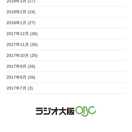
2018年3月 (27)
2018年2月 (24)
2018年1月 (27)
2017年12月 (26)
2017年11月 (26)
2017年10月 (25)
2017年9月 (26)
2017年8月 (26)
2017年7月 (3)