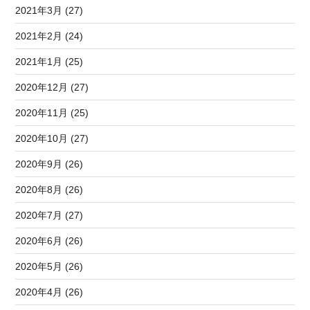
2021年3月 (27)
2021年2月 (24)
2021年1月 (25)
2020年12月 (27)
2020年11月 (25)
2020年10月 (27)
2020年9月 (26)
2020年8月 (26)
2020年7月 (27)
2020年6月 (26)
2020年5月 (26)
2020年4月 (26)