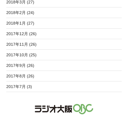
2018年3月 (27)
2018年2月 (24)
2018年1月 (27)
2017年12月 (26)
2017年11月 (26)
2017年10月 (25)
2017年9月 (26)
2017年8月 (26)
2017年7月 (3)