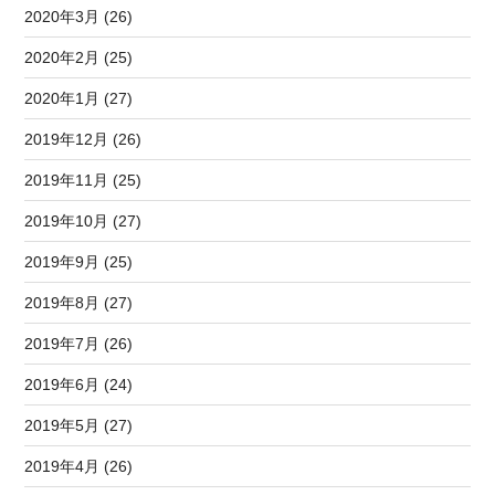
2020年3月 (26)
2020年2月 (25)
2020年1月 (27)
2019年12月 (26)
2019年11月 (25)
2019年10月 (27)
2019年9月 (25)
2019年8月 (27)
2019年7月 (26)
2019年6月 (24)
2019年5月 (27)
2019年4月 (26)