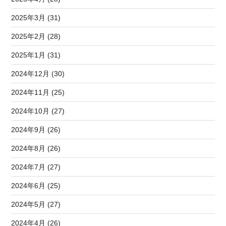
2025年3月 (31)
2025年2月 (28)
2025年1月 (31)
2024年12月 (30)
2024年11月 (25)
2024年10月 (27)
2024年9月 (26)
2024年8月 (26)
2024年7月 (27)
2024年6月 (25)
2024年5月 (27)
2024年4月 (26)