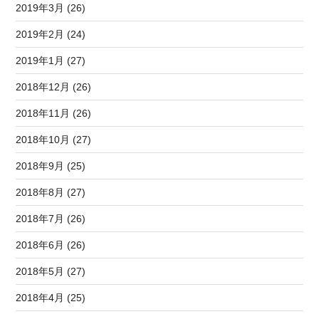
2019年3月 (26)
2019年2月 (24)
2019年1月 (27)
2018年12月 (26)
2018年11月 (26)
2018年10月 (27)
2018年9月 (25)
2018年8月 (27)
2018年7月 (26)
2018年6月 (26)
2018年5月 (27)
2018年4月 (25)