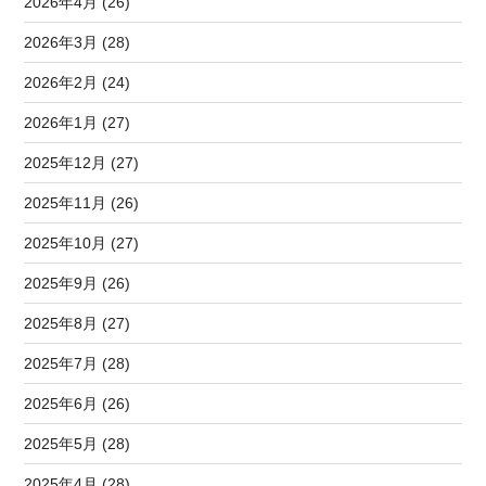
2026年4月 (26)
2026年3月 (28)
2026年2月 (24)
2026年1月 (27)
2025年12月 (27)
2025年11月 (26)
2025年10月 (27)
2025年9月 (26)
2025年8月 (27)
2025年7月 (28)
2025年6月 (26)
2025年5月 (28)
2025年4月 (28)