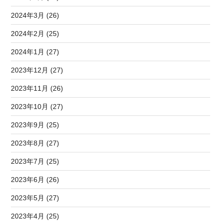
2024年3月 (26)
2024年2月 (25)
2024年1月 (27)
2023年12月 (27)
2023年11月 (26)
2023年10月 (27)
2023年9月 (25)
2023年8月 (27)
2023年7月 (25)
2023年6月 (26)
2023年5月 (27)
2023年4月 (25)