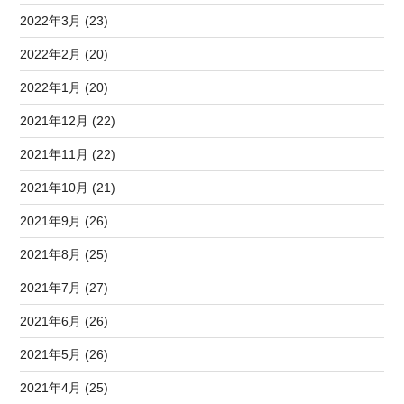
2022年3月 (23)
2022年2月 (20)
2022年1月 (20)
2021年12月 (22)
2021年11月 (22)
2021年10月 (21)
2021年9月 (26)
2021年8月 (25)
2021年7月 (27)
2021年6月 (26)
2021年5月 (26)
2021年4月 (25)