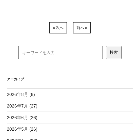
« 次へ
前へ »
アーカイブ
2026年8月 (8)
2026年7月 (27)
2026年6月 (26)
2026年5月 (26)