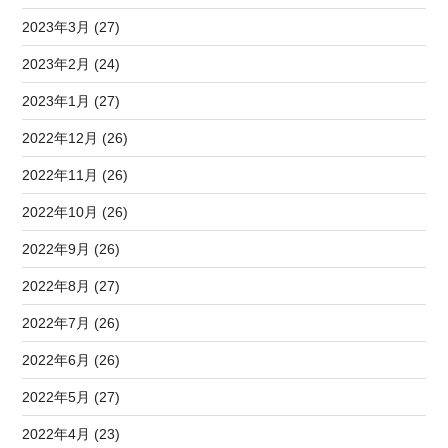
2023年3月 (27)
2023年2月 (24)
2023年1月 (27)
2022年12月 (26)
2022年11月 (26)
2022年10月 (26)
2022年9月 (26)
2022年8月 (27)
2022年7月 (26)
2022年6月 (26)
2022年5月 (27)
2022年4月 (23)