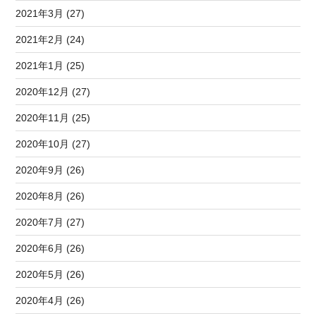
2021年3月 (27)
2021年2月 (24)
2021年1月 (25)
2020年12月 (27)
2020年11月 (25)
2020年10月 (27)
2020年9月 (26)
2020年8月 (26)
2020年7月 (27)
2020年6月 (26)
2020年5月 (26)
2020年4月 (26)