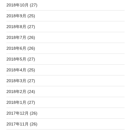
2018年10月 (27)
2018年9月 (25)
2018年8月 (27)
2018年7月 (26)
2018年6月 (26)
2018年5月 (27)
2018年4月 (25)
2018年3月 (27)
2018年2月 (24)
2018年1月 (27)
2017年12月 (26)
2017年11月 (26)