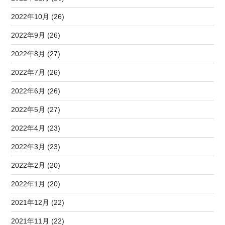
2022年10月 (26)
2022年9月 (26)
2022年8月 (27)
2022年7月 (26)
2022年6月 (26)
2022年5月 (27)
2022年4月 (23)
2022年3月 (23)
2022年2月 (20)
2022年1月 (20)
2021年12月 (22)
2021年11月 (22)