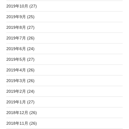
2019年10月 (27)
2019年9月 (25)
2019年8月 (27)
2019年7月 (26)
2019年6月 (24)
2019年5月 (27)
2019年4月 (26)
2019年3月 (26)
2019年2月 (24)
2019年1月 (27)
2018年12月 (26)
2018年11月 (26)