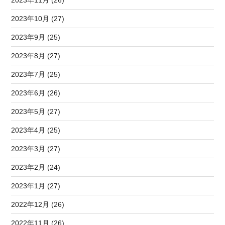
2023年10月 (27)
2023年9月 (25)
2023年8月 (27)
2023年7月 (25)
2023年6月 (26)
2023年5月 (27)
2023年4月 (25)
2023年3月 (27)
2023年2月 (24)
2023年1月 (27)
2022年12月 (26)
2022年11月 (26)