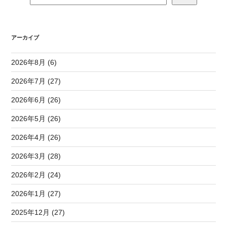
アーカイブ
2026年8月 (6)
2026年7月 (27)
2026年6月 (26)
2026年5月 (26)
2026年4月 (26)
2026年3月 (28)
2026年2月 (24)
2026年1月 (27)
2025年12月 (27)