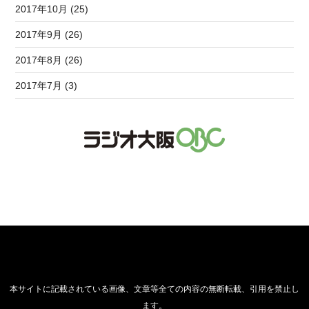
2017年10月 (25)
2017年9月 (26)
2017年8月 (26)
2017年7月 (3)
本サイトに記載されている画像、文章等全ての内容の無断転載、引用を禁止し
ます。