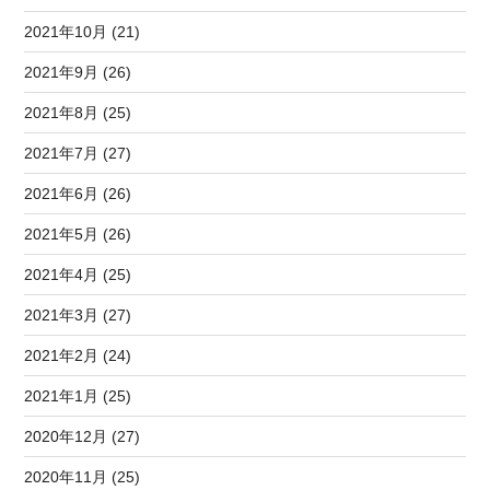
2021年10月 (21)
2021年9月 (26)
2021年8月 (25)
2021年7月 (27)
2021年6月 (26)
2021年5月 (26)
2021年4月 (25)
2021年3月 (27)
2021年2月 (24)
2021年1月 (25)
2020年12月 (27)
2020年11月 (25)