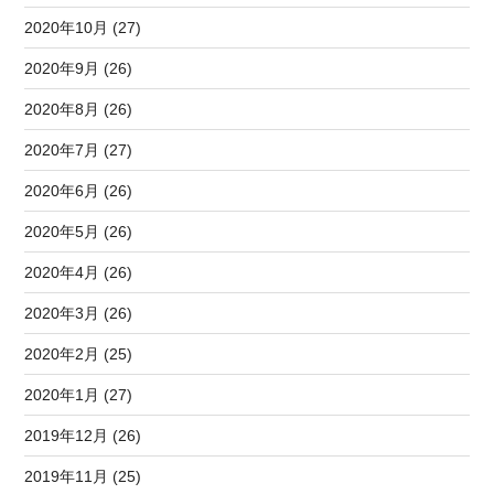
2020年10月 (27)
2020年9月 (26)
2020年8月 (26)
2020年7月 (27)
2020年6月 (26)
2020年5月 (26)
2020年4月 (26)
2020年3月 (26)
2020年2月 (25)
2020年1月 (27)
2019年12月 (26)
2019年11月 (25)