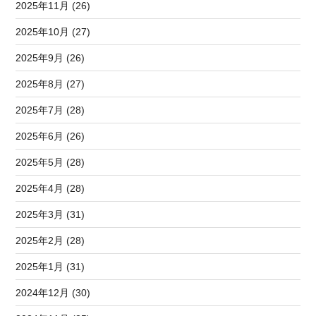
2025年11月 (26)
2025年10月 (27)
2025年9月 (26)
2025年8月 (27)
2025年7月 (28)
2025年6月 (26)
2025年5月 (28)
2025年4月 (28)
2025年3月 (31)
2025年2月 (28)
2025年1月 (31)
2024年12月 (30)