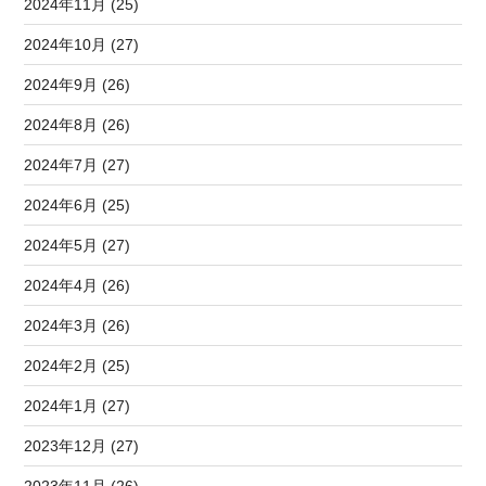
2024年11月 (25)
2024年10月 (27)
2024年9月 (26)
2024年8月 (26)
2024年7月 (27)
2024年6月 (25)
2024年5月 (27)
2024年4月 (26)
2024年3月 (26)
2024年2月 (25)
2024年1月 (27)
2023年12月 (27)
2023年11月 (26)