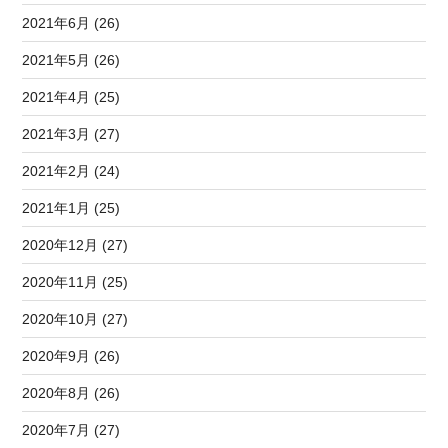
2021年6月 (26)
2021年5月 (26)
2021年4月 (25)
2021年3月 (27)
2021年2月 (24)
2021年1月 (25)
2020年12月 (27)
2020年11月 (25)
2020年10月 (27)
2020年9月 (26)
2020年8月 (26)
2020年7月 (27)