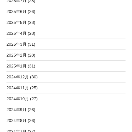
2025年7月 (28)
2025年6月 (26)
2025年5月 (28)
2025年4月 (28)
2025年3月 (31)
2025年2月 (28)
2025年1月 (31)
2024年12月 (30)
2024年11月 (25)
2024年10月 (27)
2024年9月 (26)
2024年8月 (26)
2024年7月 (27)