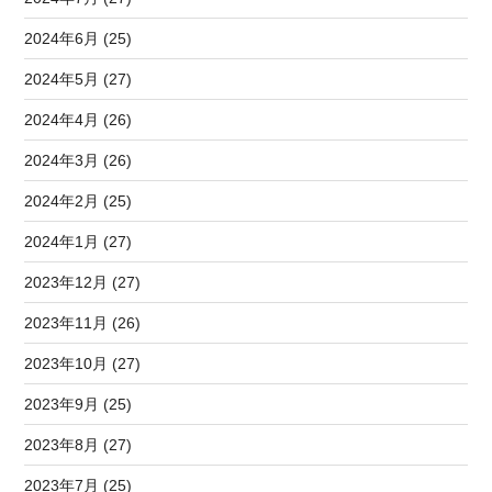
2024年6月 (25)
2024年5月 (27)
2024年4月 (26)
2024年3月 (26)
2024年2月 (25)
2024年1月 (27)
2023年12月 (27)
2023年11月 (26)
2023年10月 (27)
2023年9月 (25)
2023年8月 (27)
2023年7月 (25)