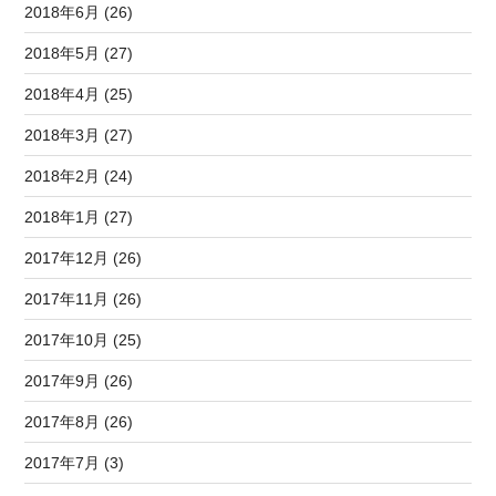
2018年6月 (26)
2018年5月 (27)
2018年4月 (25)
2018年3月 (27)
2018年2月 (24)
2018年1月 (27)
2017年12月 (26)
2017年11月 (26)
2017年10月 (25)
2017年9月 (26)
2017年8月 (26)
2017年7月 (3)