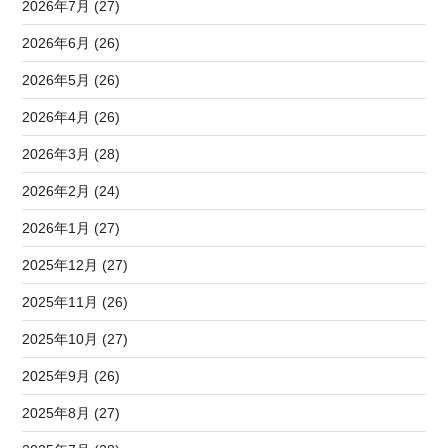
2026年7月 (27)
2026年6月 (26)
2026年5月 (26)
2026年4月 (26)
2026年3月 (28)
2026年2月 (24)
2026年1月 (27)
2025年12月 (27)
2025年11月 (26)
2025年10月 (27)
2025年9月 (26)
2025年8月 (27)