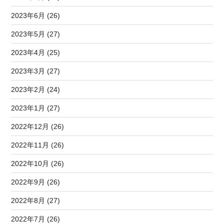
2023年6月 (26)
2023年5月 (27)
2023年4月 (25)
2023年3月 (27)
2023年2月 (24)
2023年1月 (27)
2022年12月 (26)
2022年11月 (26)
2022年10月 (26)
2022年9月 (26)
2022年8月 (27)
2022年7月 (26)