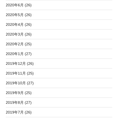
2020年6月 (26)
2020年5月 (26)
2020年4月 (26)
2020年3月 (26)
2020年2月 (25)
2020年1月 (27)
2019年12月 (26)
2019年11月 (25)
2019年10月 (27)
2019年9月 (25)
2019年8月 (27)
2019年7月 (26)