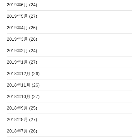
2019年6月 (24)
2019年5月 (27)
2019年4月 (26)
2019年3月 (26)
2019年2月 (24)
2019年1月 (27)
2018年12月 (26)
2018年11月 (26)
2018年10月 (27)
2018年9月 (25)
2018年8月 (27)
2018年7月 (26)