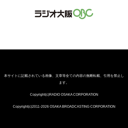
本サイトに記載されている画像、文章等全ての内容の無断転載、引用を禁止し
ます。
Copyright(c)RADIO OSAKA CORPORATION
Copyright(c)2011-2026 OSAKA BROADCASTING CORPORATION