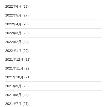
2022年6月 (26)
2022年5月 (27)
2022年4月 (23)
2022年3月 (23)
2022年2月 (20)
2022年1月 (20)
2021年12月 (22)
2021年11月 (22)
2021年10月 (21)
2021年9月 (26)
2021年8月 (25)
2021年7月 (27)