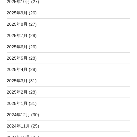
2025年10月 (27)
2025年9月 (26)
2025年8月 (27)
2025年7月 (28)
2025年6月 (26)
2025年5月 (28)
2025年4月 (28)
2025年3月 (31)
2025年2月 (28)
2025年1月 (31)
2024年12月 (30)
2024年11月 (25)