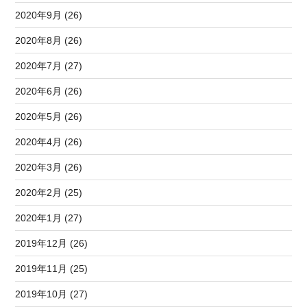
2020年9月 (26)
2020年8月 (26)
2020年7月 (27)
2020年6月 (26)
2020年5月 (26)
2020年4月 (26)
2020年3月 (26)
2020年2月 (25)
2020年1月 (27)
2019年12月 (26)
2019年11月 (25)
2019年10月 (27)