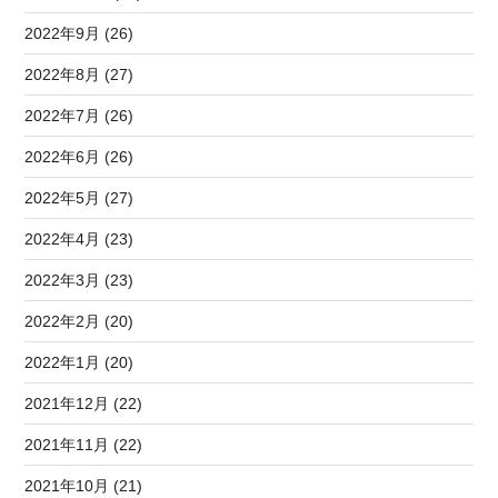
2022年9月 (26)
2022年8月 (27)
2022年7月 (26)
2022年6月 (26)
2022年5月 (27)
2022年4月 (23)
2022年3月 (23)
2022年2月 (20)
2022年1月 (20)
2021年12月 (22)
2021年11月 (22)
2021年10月 (21)