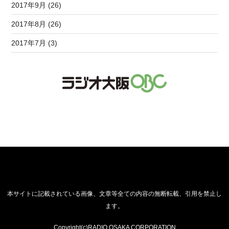
2017年9月 (26)
2017年8月 (26)
2017年7月 (3)
本サイトに記載されている画像、文章等全ての内容の無断転載、引用を禁止し
ます。
Copyright(c)RADIO OSAKA CORPORATION