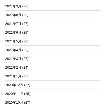
2021年9月 (26)
2021年8月 (25)
2021年7月 (27)
2021年6月 (26)
2021年5月 (26)
2021年4月 (25)
2021年3月 (27)
2021年2月 (24)
2021年1月 (25)
2020年12月 (27)
2020年11月 (25)
2020年10月 (27)