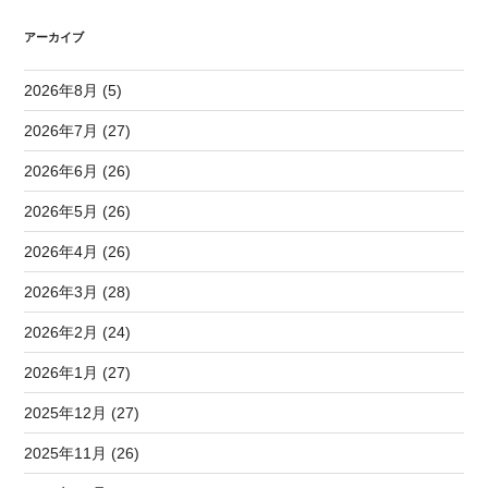
アーカイブ
2026年8月 (5)
2026年7月 (27)
2026年6月 (26)
2026年5月 (26)
2026年4月 (26)
2026年3月 (28)
2026年2月 (24)
2026年1月 (27)
2025年12月 (27)
2025年11月 (26)