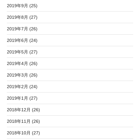
2019年9月 (25)
2019年8月 (27)
2019年7月 (26)
2019年6月 (24)
2019年5月 (27)
2019年4月 (26)
2019年3月 (26)
2019年2月 (24)
2019年1月 (27)
2018年12月 (26)
2018年11月 (26)
2018年10月 (27)