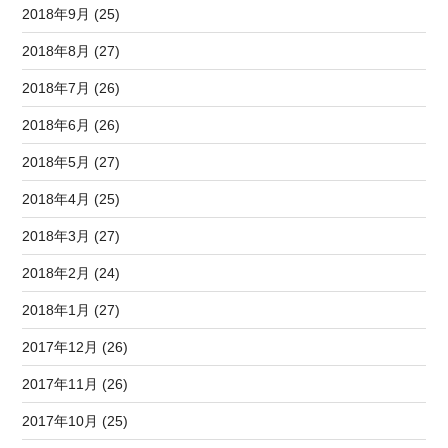
2018年9月 (25)
2018年8月 (27)
2018年7月 (26)
2018年6月 (26)
2018年5月 (27)
2018年4月 (25)
2018年3月 (27)
2018年2月 (24)
2018年1月 (27)
2017年12月 (26)
2017年11月 (26)
2017年10月 (25)