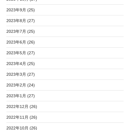
2023年9月 (25)
2023年8月 (27)
2023年7月 (25)
2023年6月 (26)
2023年5月 (27)
2023年4月 (25)
2023年3月 (27)
2023年2月 (24)
2023年1月 (27)
2022年12月 (26)
2022年11月 (26)
2022年10月 (26)