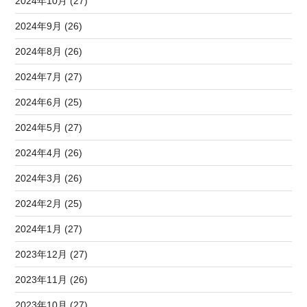
2024年10月 (27)
2024年9月 (26)
2024年8月 (26)
2024年7月 (27)
2024年6月 (25)
2024年5月 (27)
2024年4月 (26)
2024年3月 (26)
2024年2月 (25)
2024年1月 (27)
2023年12月 (27)
2023年11月 (26)
2023年10月 (27)