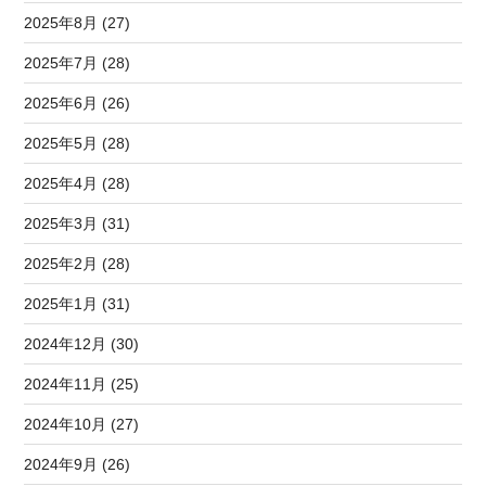
2025年8月 (27)
2025年7月 (28)
2025年6月 (26)
2025年5月 (28)
2025年4月 (28)
2025年3月 (31)
2025年2月 (28)
2025年1月 (31)
2024年12月 (30)
2024年11月 (25)
2024年10月 (27)
2024年9月 (26)