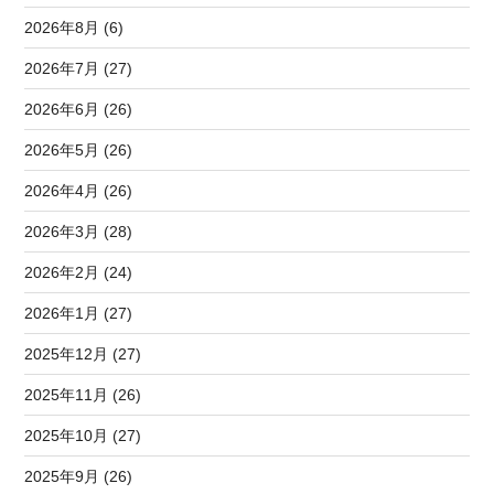
2026年8月 (6)
2026年7月 (27)
2026年6月 (26)
2026年5月 (26)
2026年4月 (26)
2026年3月 (28)
2026年2月 (24)
2026年1月 (27)
2025年12月 (27)
2025年11月 (26)
2025年10月 (27)
2025年9月 (26)