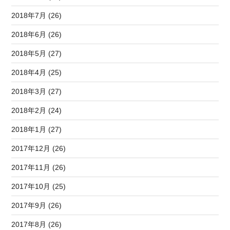
2018年7月 (26)
2018年6月 (26)
2018年5月 (27)
2018年4月 (25)
2018年3月 (27)
2018年2月 (24)
2018年1月 (27)
2017年12月 (26)
2017年11月 (26)
2017年10月 (25)
2017年9月 (26)
2017年8月 (26)