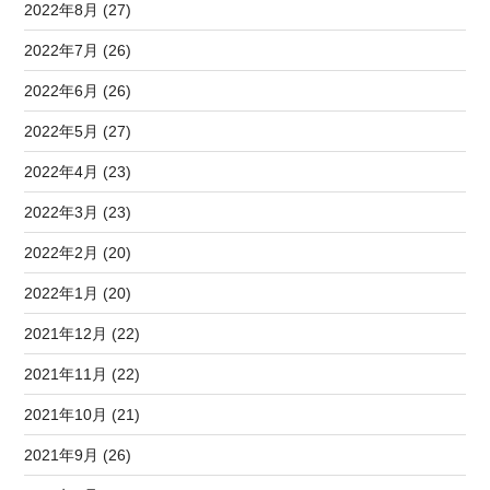
2022年8月 (27)
2022年7月 (26)
2022年6月 (26)
2022年5月 (27)
2022年4月 (23)
2022年3月 (23)
2022年2月 (20)
2022年1月 (20)
2021年12月 (22)
2021年11月 (22)
2021年10月 (21)
2021年9月 (26)