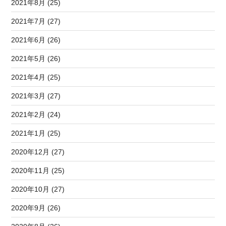
2021年8月 (25)
2021年7月 (27)
2021年6月 (26)
2021年5月 (26)
2021年4月 (25)
2021年3月 (27)
2021年2月 (24)
2021年1月 (25)
2020年12月 (27)
2020年11月 (25)
2020年10月 (27)
2020年9月 (26)