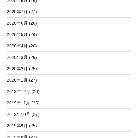
2020年8月 (26)
2020年7月 (27)
2020年6月 (26)
2020年5月 (26)
2020年4月 (26)
2020年3月 (26)
2020年2月 (25)
2020年1月 (27)
2019年12月 (26)
2019年11月 (25)
2019年10月 (27)
2019年9月 (25)
2019年8月 (27)