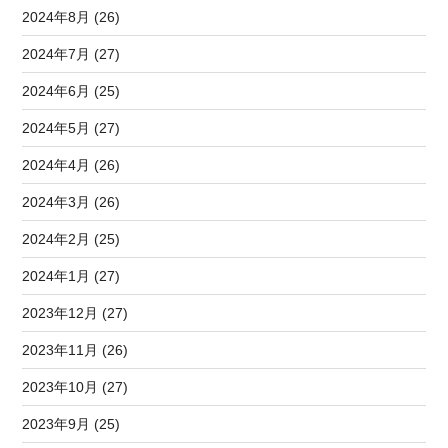
2024年8月 (26)
2024年7月 (27)
2024年6月 (25)
2024年5月 (27)
2024年4月 (26)
2024年3月 (26)
2024年2月 (25)
2024年1月 (27)
2023年12月 (27)
2023年11月 (26)
2023年10月 (27)
2023年9月 (25)