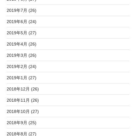
2019年7月 (26)
2019年6月 (24)
2019年5月 (27)
2019年4月 (26)
2019年3月 (26)
2019年2月 (24)
2019年1月 (27)
2018年12月 (26)
2018年11月 (26)
2018年10月 (27)
2018年9月 (25)
2018年8月 (27)