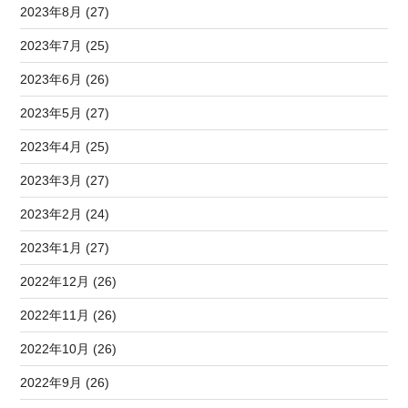
2023年8月 (27)
2023年7月 (25)
2023年6月 (26)
2023年5月 (27)
2023年4月 (25)
2023年3月 (27)
2023年2月 (24)
2023年1月 (27)
2022年12月 (26)
2022年11月 (26)
2022年10月 (26)
2022年9月 (26)