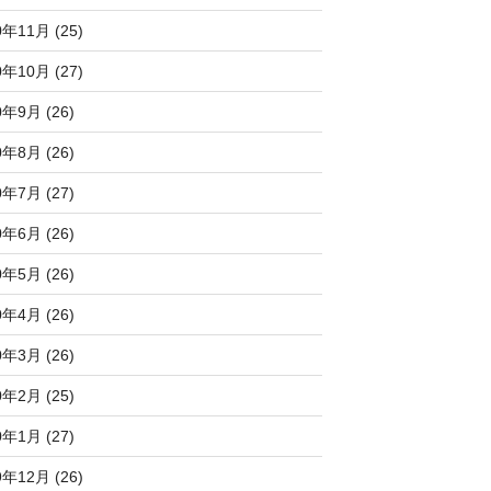
0年11月 (25)
0年10月 (27)
0年9月 (26)
0年8月 (26)
0年7月 (27)
0年6月 (26)
0年5月 (26)
0年4月 (26)
0年3月 (26)
0年2月 (25)
0年1月 (27)
9年12月 (26)