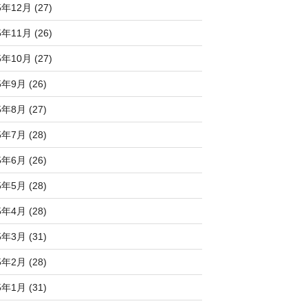
5年12月 (27)
5年11月 (26)
5年10月 (27)
5年9月 (26)
5年8月 (27)
5年7月 (28)
5年6月 (26)
5年5月 (28)
5年4月 (28)
5年3月 (31)
5年2月 (28)
5年1月 (31)