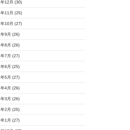
4年12月 (30)
4年11月 (25)
4年10月 (27)
4年9月 (26)
4年8月 (26)
4年7月 (27)
4年6月 (25)
4年5月 (27)
4年4月 (26)
4年3月 (26)
4年2月 (25)
4年1月 (27)