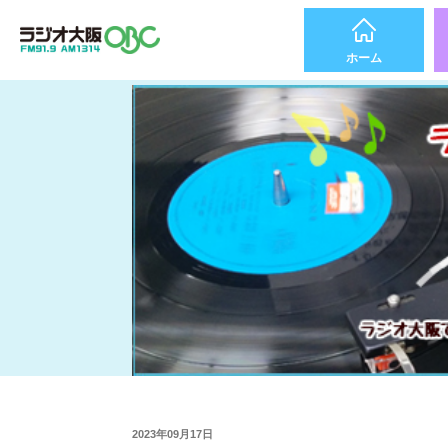
ホーム
2023年09月17日