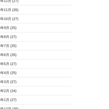
3年12月 (27)
3年11月 (26)
3年10月 (27)
3年9月 (25)
3年8月 (27)
3年7月 (25)
3年6月 (26)
3年5月 (27)
3年4月 (25)
3年3月 (27)
3年2月 (24)
3年1月 (27)
2年12月 (26)