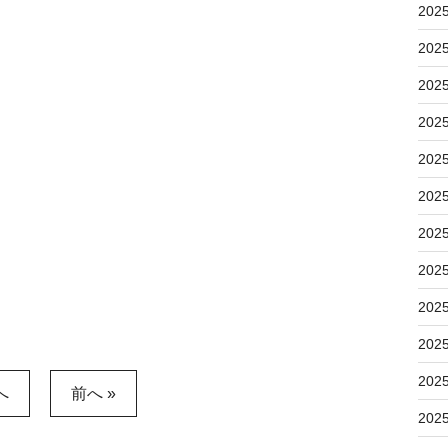
202
202
202
202
202
202
202
202
202
202
202
へ
前へ »
202