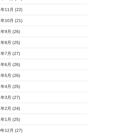
1年11月 (22)
1年10月 (21)
1年9月 (26)
1年8月 (25)
1年7月 (27)
1年6月 (26)
1年5月 (26)
1年4月 (25)
1年3月 (27)
1年2月 (24)
1年1月 (25)
0年12月 (27)