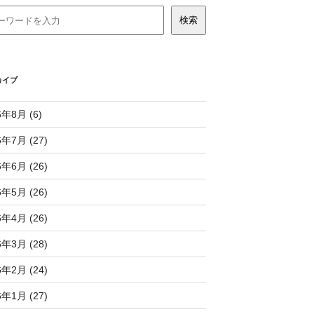
カイブ
6年8月 (6)
6年7月 (27)
6年6月 (26)
6年5月 (26)
6年4月 (26)
6年3月 (28)
6年2月 (24)
6年1月 (27)