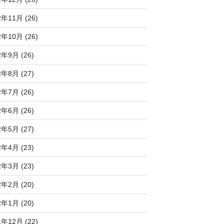
2年11月 (26)
2年10月 (26)
2年9月 (26)
2年8月 (27)
2年7月 (26)
2年6月 (26)
2年5月 (27)
2年4月 (23)
2年3月 (23)
2年2月 (20)
2年1月 (20)
1年12月 (22)