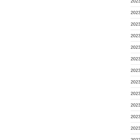
202
202
202
202
202
202
202
202
202
202
202
202
202