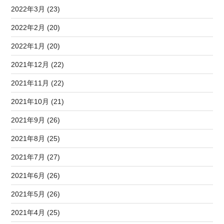
2022年3月 (23)
2022年2月 (20)
2022年1月 (20)
2021年12月 (22)
2021年11月 (22)
2021年10月 (21)
2021年9月 (26)
2021年8月 (25)
2021年7月 (27)
2021年6月 (26)
2021年5月 (26)
2021年4月 (25)