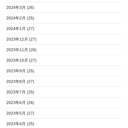
2024年3月 (26)
2024年2月 (25)
2024年1月 (27)
2023年12月 (27)
2023年11月 (26)
2023年10月 (27)
2023年9月 (25)
2023年8月 (27)
2023年7月 (25)
2023年6月 (26)
2023年5月 (27)
2023年4月 (25)