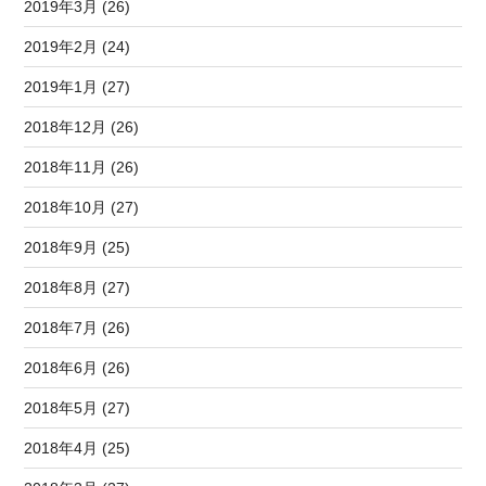
2019年3月 (26)
2019年2月 (24)
2019年1月 (27)
2018年12月 (26)
2018年11月 (26)
2018年10月 (27)
2018年9月 (25)
2018年8月 (27)
2018年7月 (26)
2018年6月 (26)
2018年5月 (27)
2018年4月 (25)