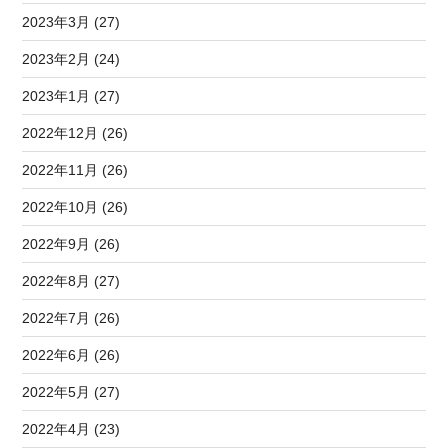
2023年3月 (27)
2023年2月 (24)
2023年1月 (27)
2022年12月 (26)
2022年11月 (26)
2022年10月 (26)
2022年9月 (26)
2022年8月 (27)
2022年7月 (26)
2022年6月 (26)
2022年5月 (27)
2022年4月 (23)