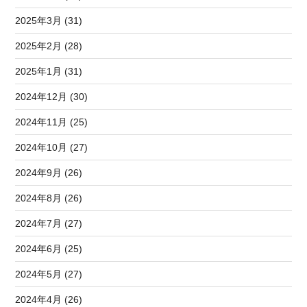
2025年3月 (31)
2025年2月 (28)
2025年1月 (31)
2024年12月 (30)
2024年11月 (25)
2024年10月 (27)
2024年9月 (26)
2024年8月 (26)
2024年7月 (27)
2024年6月 (25)
2024年5月 (27)
2024年4月 (26)