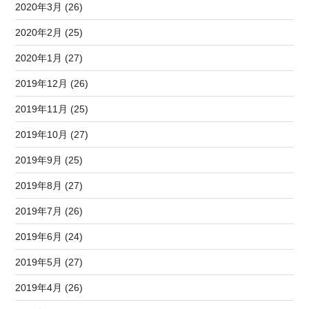
2020年3月 (26)
2020年2月 (25)
2020年1月 (27)
2019年12月 (26)
2019年11月 (25)
2019年10月 (27)
2019年9月 (25)
2019年8月 (27)
2019年7月 (26)
2019年6月 (24)
2019年5月 (27)
2019年4月 (26)