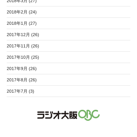
2018年3月 (27)
2018年2月 (24)
2018年1月 (27)
2017年12月 (26)
2017年11月 (26)
2017年10月 (25)
2017年9月 (26)
2017年8月 (26)
2017年7月 (3)