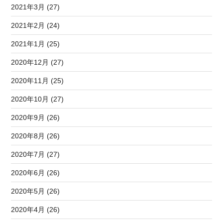
2021年3月 (27)
2021年2月 (24)
2021年1月 (25)
2020年12月 (27)
2020年11月 (25)
2020年10月 (27)
2020年9月 (26)
2020年8月 (26)
2020年7月 (27)
2020年6月 (26)
2020年5月 (26)
2020年4月 (26)