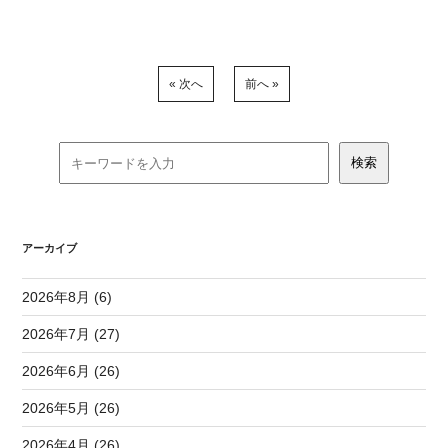
« 次へ
前へ »
アーカイブ
2026年8月 (6)
2026年7月 (27)
2026年6月 (26)
2026年5月 (26)
2026年4月 (26)