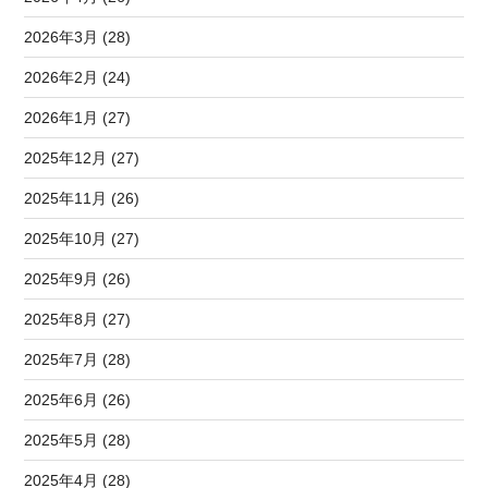
2026年3月 (28)
2026年2月 (24)
2026年1月 (27)
2025年12月 (27)
2025年11月 (26)
2025年10月 (27)
2025年9月 (26)
2025年8月 (27)
2025年7月 (28)
2025年6月 (26)
2025年5月 (28)
2025年4月 (28)