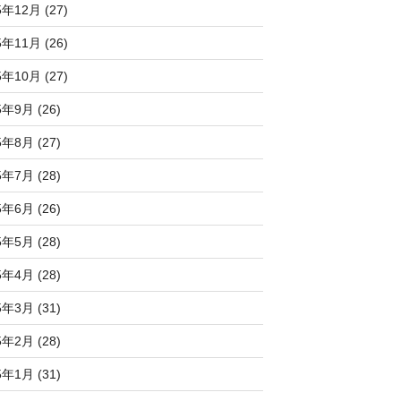
5年12月 (27)
5年11月 (26)
5年10月 (27)
5年9月 (26)
5年8月 (27)
5年7月 (28)
5年6月 (26)
5年5月 (28)
5年4月 (28)
5年3月 (31)
5年2月 (28)
5年1月 (31)