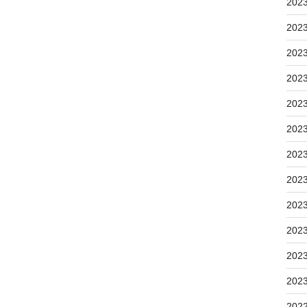
202
202
202
202
202
202
202
202
202
202
202
202
202