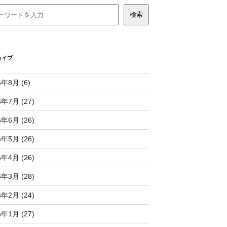
カイブ
6年8月 (6)
6年7月 (27)
6年6月 (26)
6年5月 (26)
6年4月 (26)
6年3月 (28)
6年2月 (24)
6年1月 (27)