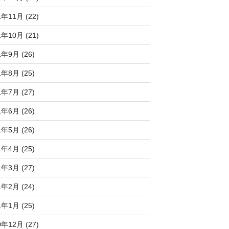
1年11月 (22)
1年10月 (21)
1年9月 (26)
1年8月 (25)
1年7月 (27)
1年6月 (26)
1年5月 (26)
1年4月 (25)
1年3月 (27)
1年2月 (24)
1年1月 (25)
0年12月 (27)