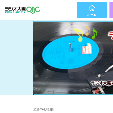
ホーム
2023年03月12日