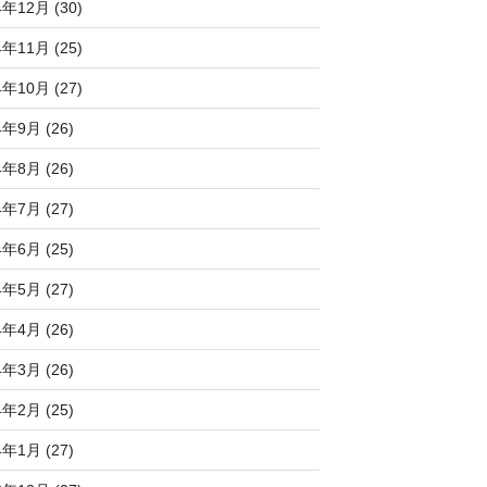
4年12月 (30)
4年11月 (25)
4年10月 (27)
4年9月 (26)
4年8月 (26)
4年7月 (27)
4年6月 (25)
4年5月 (27)
4年4月 (26)
4年3月 (26)
4年2月 (25)
4年1月 (27)