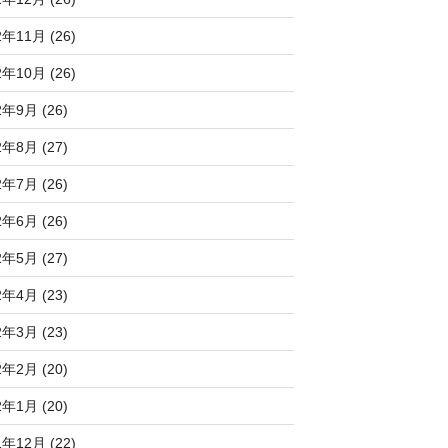
2年11月 (26)
2年10月 (26)
2年9月 (26)
2年8月 (27)
2年7月 (26)
2年6月 (26)
2年5月 (27)
2年4月 (23)
2年3月 (23)
2年2月 (20)
2年1月 (20)
1年12月 (22)