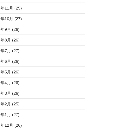
0年11月 (25)
0年10月 (27)
0年9月 (26)
0年8月 (26)
0年7月 (27)
0年6月 (26)
0年5月 (26)
0年4月 (26)
0年3月 (26)
0年2月 (25)
0年1月 (27)
9年12月 (26)