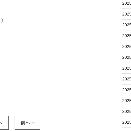
202
202
ト》
202
202
202
202
202
202
202
202
202
202
へ
前へ »