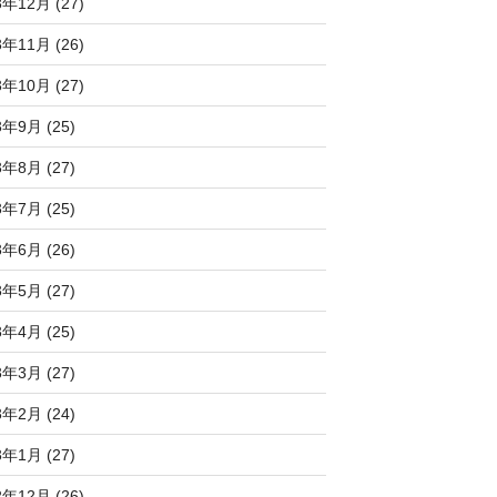
3年12月 (27)
3年11月 (26)
3年10月 (27)
3年9月 (25)
3年8月 (27)
3年7月 (25)
3年6月 (26)
3年5月 (27)
3年4月 (25)
3年3月 (27)
3年2月 (24)
3年1月 (27)
2年12月 (26)