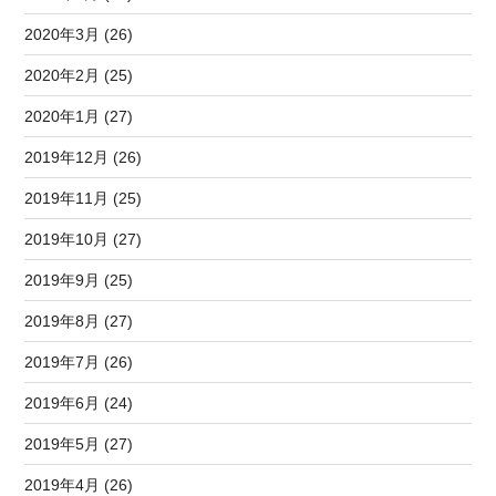
2020年3月 (26)
2020年2月 (25)
2020年1月 (27)
2019年12月 (26)
2019年11月 (25)
2019年10月 (27)
2019年9月 (25)
2019年8月 (27)
2019年7月 (26)
2019年6月 (24)
2019年5月 (27)
2019年4月 (26)