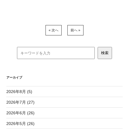
« 次へ
前へ »
アーカイブ
2026年8月 (5)
2026年7月 (27)
2026年6月 (26)
2026年5月 (26)