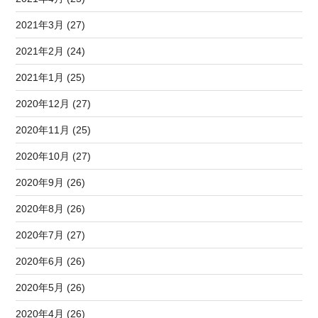
2021年3月 (27)
2021年2月 (24)
2021年1月 (25)
2020年12月 (27)
2020年11月 (25)
2020年10月 (27)
2020年9月 (26)
2020年8月 (26)
2020年7月 (27)
2020年6月 (26)
2020年5月 (26)
2020年4月 (26)