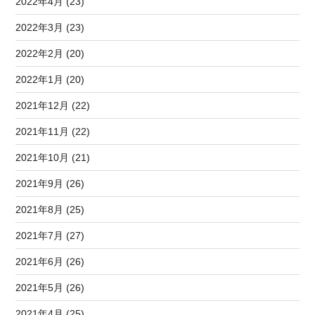
2022年4月 (23)
2022年3月 (23)
2022年2月 (20)
2022年1月 (20)
2021年12月 (22)
2021年11月 (22)
2021年10月 (21)
2021年9月 (26)
2021年8月 (25)
2021年7月 (27)
2021年6月 (26)
2021年5月 (26)
2021年4月 (25)