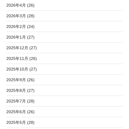
2026年4月 (26)
2026年3月 (28)
2026年2月 (24)
2026年1月 (27)
2025年12月 (27)
2025年11月 (26)
2025年10月 (27)
2025年9月 (26)
2025年8月 (27)
2025年7月 (28)
2025年6月 (26)
2025年5月 (28)