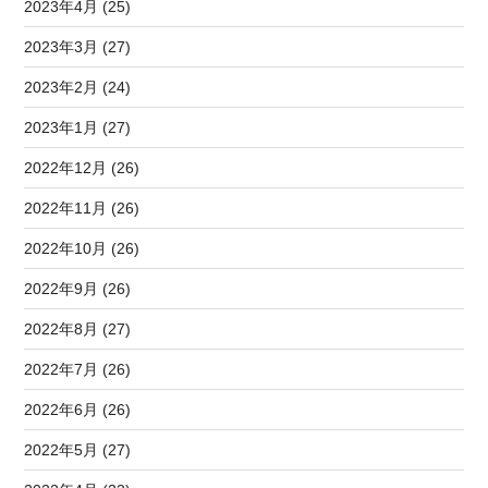
2023年4月 (25)
2023年3月 (27)
2023年2月 (24)
2023年1月 (27)
2022年12月 (26)
2022年11月 (26)
2022年10月 (26)
2022年9月 (26)
2022年8月 (27)
2022年7月 (26)
2022年6月 (26)
2022年5月 (27)