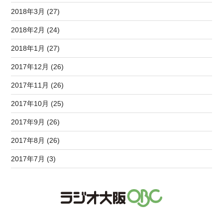
2018年3月 (27)
2018年2月 (24)
2018年1月 (27)
2017年12月 (26)
2017年11月 (26)
2017年10月 (25)
2017年9月 (26)
2017年8月 (26)
2017年7月 (3)