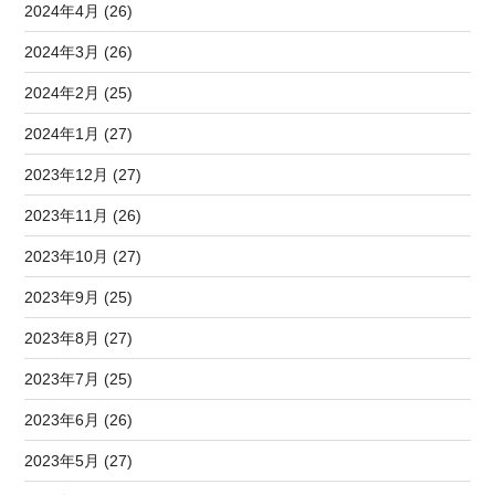
2024年4月 (26)
2024年3月 (26)
2024年2月 (25)
2024年1月 (27)
2023年12月 (27)
2023年11月 (26)
2023年10月 (27)
2023年9月 (25)
2023年8月 (27)
2023年7月 (25)
2023年6月 (26)
2023年5月 (27)