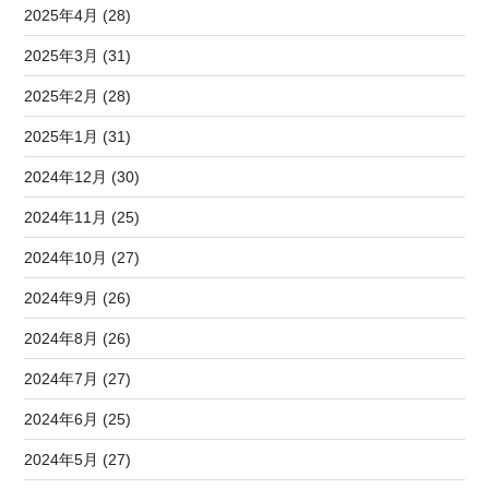
2025年4月 (28)
2025年3月 (31)
2025年2月 (28)
2025年1月 (31)
2024年12月 (30)
2024年11月 (25)
2024年10月 (27)
2024年9月 (26)
2024年8月 (26)
2024年7月 (27)
2024年6月 (25)
2024年5月 (27)