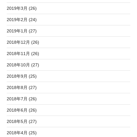
2019年3月 (26)
2019年2月 (24)
2019年1月 (27)
2018年12月 (26)
2018年11月 (26)
2018年10月 (27)
2018年9月 (25)
2018年8月 (27)
2018年7月 (26)
2018年6月 (26)
2018年5月 (27)
2018年4月 (25)