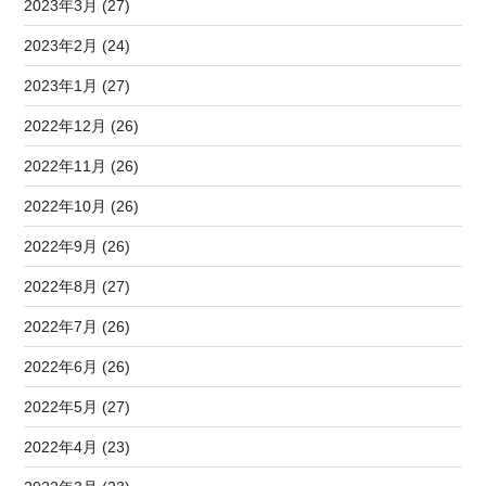
2023年3月 (27)
2023年2月 (24)
2023年1月 (27)
2022年12月 (26)
2022年11月 (26)
2022年10月 (26)
2022年9月 (26)
2022年8月 (27)
2022年7月 (26)
2022年6月 (26)
2022年5月 (27)
2022年4月 (23)