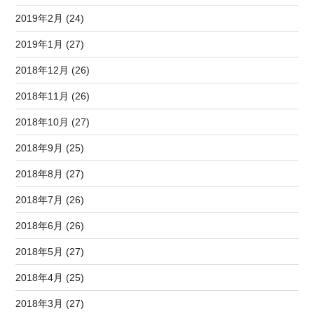
2019年2月 (24)
2019年1月 (27)
2018年12月 (26)
2018年11月 (26)
2018年10月 (27)
2018年9月 (25)
2018年8月 (27)
2018年7月 (26)
2018年6月 (26)
2018年5月 (27)
2018年4月 (25)
2018年3月 (27)