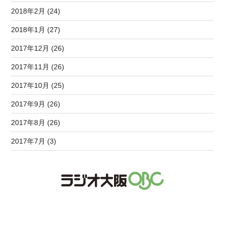
2018年2月 (24)
2018年1月 (27)
2017年12月 (26)
2017年11月 (26)
2017年10月 (25)
2017年9月 (26)
2017年8月 (26)
2017年7月 (3)