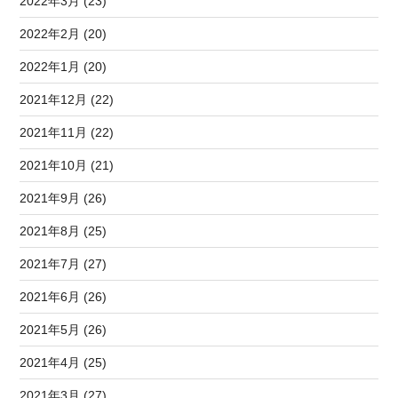
2022年3月 (23)
2022年2月 (20)
2022年1月 (20)
2021年12月 (22)
2021年11月 (22)
2021年10月 (21)
2021年9月 (26)
2021年8月 (25)
2021年7月 (27)
2021年6月 (26)
2021年5月 (26)
2021年4月 (25)
2021年3月 (27)