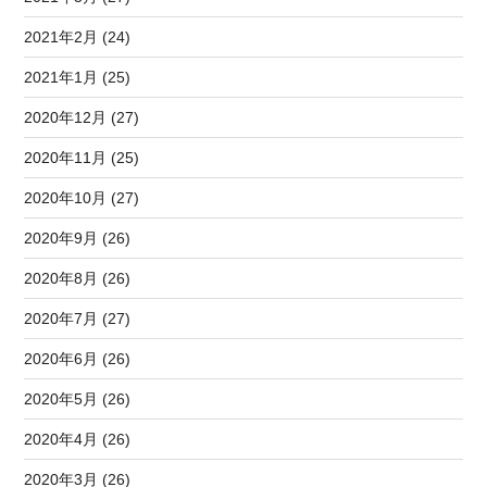
2021年2月 (24)
2021年1月 (25)
2020年12月 (27)
2020年11月 (25)
2020年10月 (27)
2020年9月 (26)
2020年8月 (26)
2020年7月 (27)
2020年6月 (26)
2020年5月 (26)
2020年4月 (26)
2020年3月 (26)