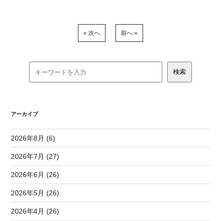
« 次へ
前へ »
アーカイブ
2026年8月 (6)
2026年7月 (27)
2026年6月 (26)
2026年5月 (26)
2026年4月 (26)