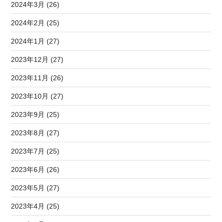
2024年3月 (26)
2024年2月 (25)
2024年1月 (27)
2023年12月 (27)
2023年11月 (26)
2023年10月 (27)
2023年9月 (25)
2023年8月 (27)
2023年7月 (25)
2023年6月 (26)
2023年5月 (27)
2023年4月 (25)