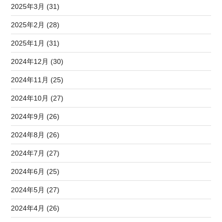
2025年3月 (31)
2025年2月 (28)
2025年1月 (31)
2024年12月 (30)
2024年11月 (25)
2024年10月 (27)
2024年9月 (26)
2024年8月 (26)
2024年7月 (27)
2024年6月 (25)
2024年5月 (27)
2024年4月 (26)