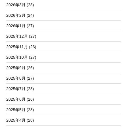
2026年3月 (28)
2026年2月 (24)
2026年1月 (27)
2025年12月 (27)
2025年11月 (26)
2025年10月 (27)
2025年9月 (26)
2025年8月 (27)
2025年7月 (28)
2025年6月 (26)
2025年5月 (28)
2025年4月 (28)