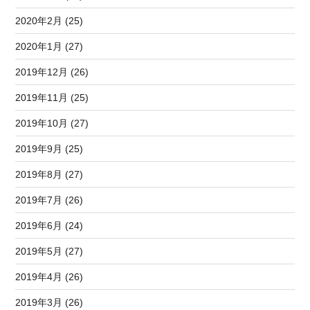
2020年2月 (25)
2020年1月 (27)
2019年12月 (26)
2019年11月 (25)
2019年10月 (27)
2019年9月 (25)
2019年8月 (27)
2019年7月 (26)
2019年6月 (24)
2019年5月 (27)
2019年4月 (26)
2019年3月 (26)