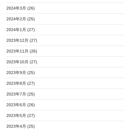
2024年3月 (26)
2024年2月 (25)
2024年1月 (27)
2023年12月 (27)
2023年11月 (26)
2023年10月 (27)
2023年9月 (25)
2023年8月 (27)
2023年7月 (25)
2023年6月 (26)
2023年5月 (27)
2023年4月 (25)