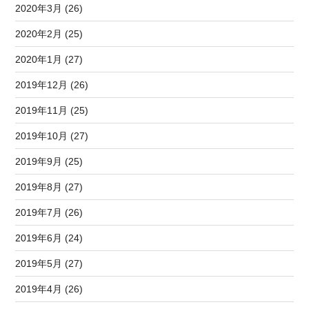
2020年3月 (26)
2020年2月 (25)
2020年1月 (27)
2019年12月 (26)
2019年11月 (25)
2019年10月 (27)
2019年9月 (25)
2019年8月 (27)
2019年7月 (26)
2019年6月 (24)
2019年5月 (27)
2019年4月 (26)