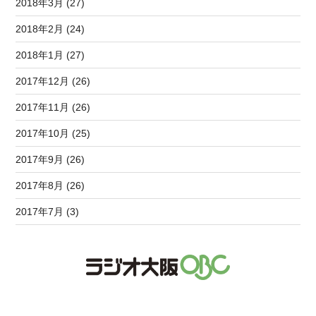
2018年3月 (27)
2018年2月 (24)
2018年1月 (27)
2017年12月 (26)
2017年11月 (26)
2017年10月 (25)
2017年9月 (26)
2017年8月 (26)
2017年7月 (3)