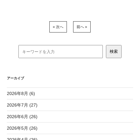
« 次へ
前へ »
アーカイブ
2026年8月 (6)
2026年7月 (27)
2026年6月 (26)
2026年5月 (26)
2026年4月 (26)