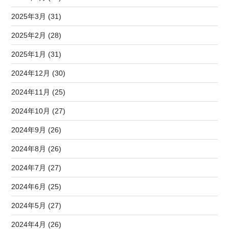
2025年3月 (31)
2025年2月 (28)
2025年1月 (31)
2024年12月 (30)
2024年11月 (25)
2024年10月 (27)
2024年9月 (26)
2024年8月 (26)
2024年7月 (27)
2024年6月 (25)
2024年5月 (27)
2024年4月 (26)