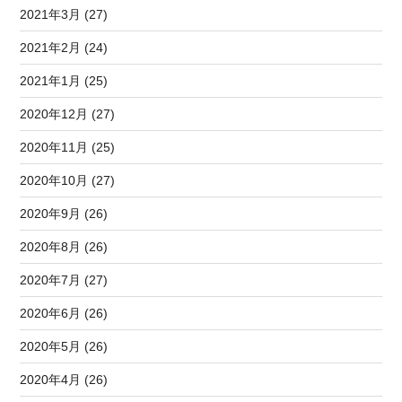
2021年3月 (27)
2021年2月 (24)
2021年1月 (25)
2020年12月 (27)
2020年11月 (25)
2020年10月 (27)
2020年9月 (26)
2020年8月 (26)
2020年7月 (27)
2020年6月 (26)
2020年5月 (26)
2020年4月 (26)