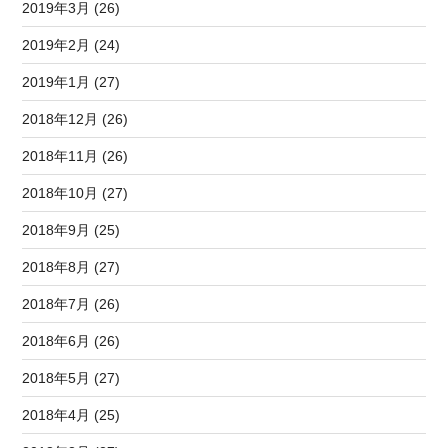
2019年3月 (26)
2019年2月 (24)
2019年1月 (27)
2018年12月 (26)
2018年11月 (26)
2018年10月 (27)
2018年9月 (25)
2018年8月 (27)
2018年7月 (26)
2018年6月 (26)
2018年5月 (27)
2018年4月 (25)