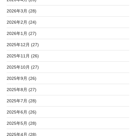
2026年3月 (28)
2026年2月 (24)
2026年1月 (27)
2025年12月 (27)
2025年11月 (26)
2025年10月 (27)
2025年9月 (26)
2025年8月 (27)
2025年7月 (28)
2025年6月 (26)
2025年5月 (28)
2025年4月 (28)