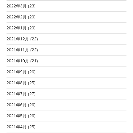
2022年3月 (23)
2022年2月 (20)
2022年1月 (20)
2021年12月 (22)
2021年11月 (22)
2021年10月 (21)
2021年9月 (26)
2021年8月 (25)
2021年7月 (27)
2021年6月 (26)
2021年5月 (26)
2021年4月 (25)