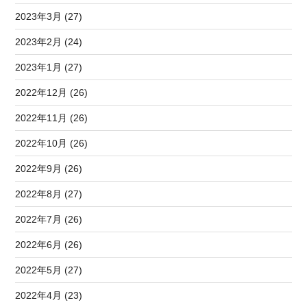
2023年3月 (27)
2023年2月 (24)
2023年1月 (27)
2022年12月 (26)
2022年11月 (26)
2022年10月 (26)
2022年9月 (26)
2022年8月 (27)
2022年7月 (26)
2022年6月 (26)
2022年5月 (27)
2022年4月 (23)