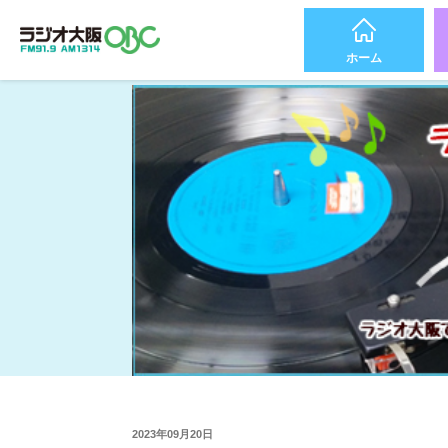
ホーム
2023年09月20日