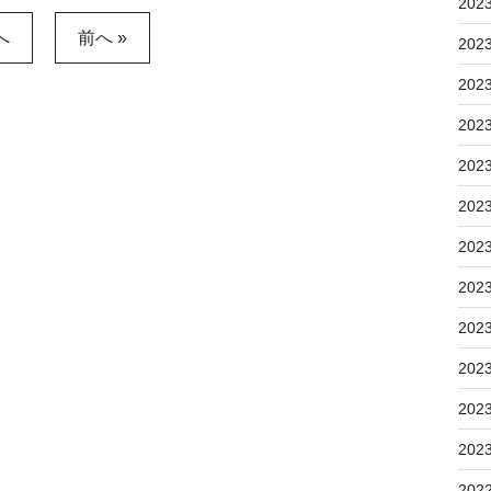
202
へ
前へ »
202
202
202
202
202
202
202
202
202
202
202
202