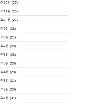
5年12月 (27)
5年11月 (26)
5年10月 (27)
5年9月 (26)
5年8月 (27)
5年7月 (28)
5年6月 (26)
5年5月 (28)
5年4月 (28)
5年3月 (31)
5年2月 (28)
5年1月 (31)