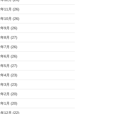
2年11月 (26)
2年10月 (26)
2年9月 (26)
2年8月 (27)
2年7月 (26)
2年6月 (26)
2年5月 (27)
2年4月 (23)
2年3月 (23)
2年2月 (20)
2年1月 (20)
1年12月 (22)