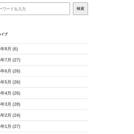
カイブ
6年8月 (6)
6年7月 (27)
6年6月 (26)
6年5月 (26)
6年4月 (26)
6年3月 (28)
6年2月 (24)
6年1月 (27)