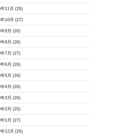
0年11月 (25)
0年10月 (27)
0年9月 (26)
0年8月 (26)
0年7月 (27)
0年6月 (26)
0年5月 (26)
0年4月 (26)
0年3月 (26)
0年2月 (25)
0年1月 (27)
9年12月 (26)