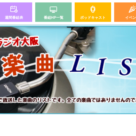
週間番組表
番組HP一覧
ポッドキャスト
イベン