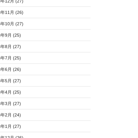
3年12月 (27)
3年11月 (26)
3年10月 (27)
3年9月 (25)
3年8月 (27)
3年7月 (25)
3年6月 (26)
3年5月 (27)
3年4月 (25)
3年3月 (27)
3年2月 (24)
3年1月 (27)
2年12月 (26)