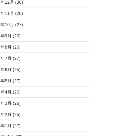
4年12月 (30)
4年11月 (25)
4年10月 (27)
4年9月 (26)
4年8月 (26)
4年7月 (27)
4年6月 (25)
4年5月 (27)
4年4月 (26)
4年3月 (26)
4年2月 (25)
4年1月 (27)