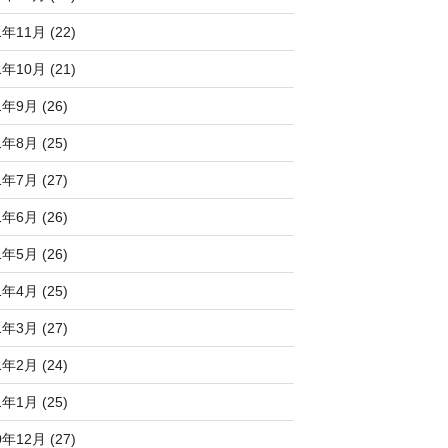
1年11月 (22)
1年10月 (21)
1年9月 (26)
1年8月 (25)
1年7月 (27)
1年6月 (26)
1年5月 (26)
1年4月 (25)
1年3月 (27)
1年2月 (24)
1年1月 (25)
0年12月 (27)