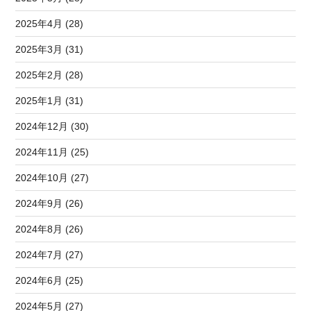
2025年4月 (28)
2025年3月 (31)
2025年2月 (28)
2025年1月 (31)
2024年12月 (30)
2024年11月 (25)
2024年10月 (27)
2024年9月 (26)
2024年8月 (26)
2024年7月 (27)
2024年6月 (25)
2024年5月 (27)