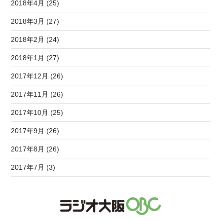
2018年4月 (25)
2018年3月 (27)
2018年2月 (24)
2018年1月 (27)
2017年12月 (26)
2017年11月 (26)
2017年10月 (25)
2017年9月 (26)
2017年8月 (26)
2017年7月 (3)