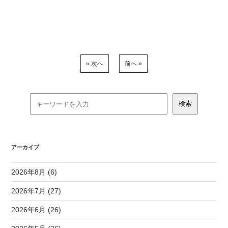
« 次へ
前へ »
アーカイブ
2026年8月 (6)
2026年7月 (27)
2026年6月 (26)