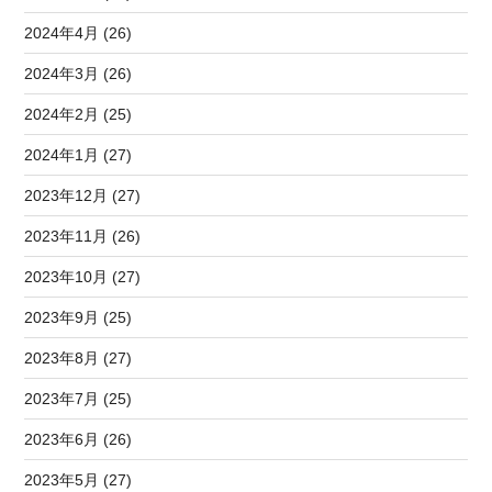
2024年4月 (26)
2024年3月 (26)
2024年2月 (25)
2024年1月 (27)
2023年12月 (27)
2023年11月 (26)
2023年10月 (27)
2023年9月 (25)
2023年8月 (27)
2023年7月 (25)
2023年6月 (26)
2023年5月 (27)