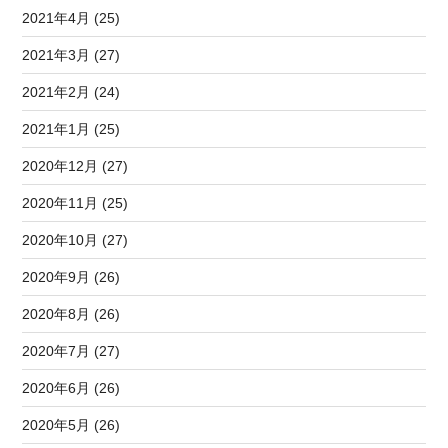
2021年4月 (25)
2021年3月 (27)
2021年2月 (24)
2021年1月 (25)
2020年12月 (27)
2020年11月 (25)
2020年10月 (27)
2020年9月 (26)
2020年8月 (26)
2020年7月 (27)
2020年6月 (26)
2020年5月 (26)