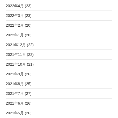
2022年4月 (23)
2022年3月 (23)
2022年2月 (20)
2022年1月 (20)
2021年12月 (22)
2021年11月 (22)
2021年10月 (21)
2021年9月 (26)
2021年8月 (25)
2021年7月 (27)
2021年6月 (26)
2021年5月 (26)