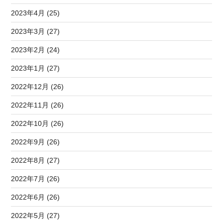
2023年4月 (25)
2023年3月 (27)
2023年2月 (24)
2023年1月 (27)
2022年12月 (26)
2022年11月 (26)
2022年10月 (26)
2022年9月 (26)
2022年8月 (27)
2022年7月 (26)
2022年6月 (26)
2022年5月 (27)