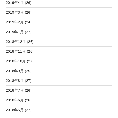
2019年4月 (26)
2019年3月 (26)
2019年2月 (24)
2019年1月 (27)
2018年12月 (26)
2018年11月 (26)
2018年10月 (27)
2018年9月 (25)
2018年8月 (27)
2018年7月 (26)
2018年6月 (26)
2018年5月 (27)