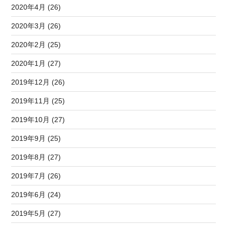
2020年4月 (26)
2020年3月 (26)
2020年2月 (25)
2020年1月 (27)
2019年12月 (26)
2019年11月 (25)
2019年10月 (27)
2019年9月 (25)
2019年8月 (27)
2019年7月 (26)
2019年6月 (24)
2019年5月 (27)