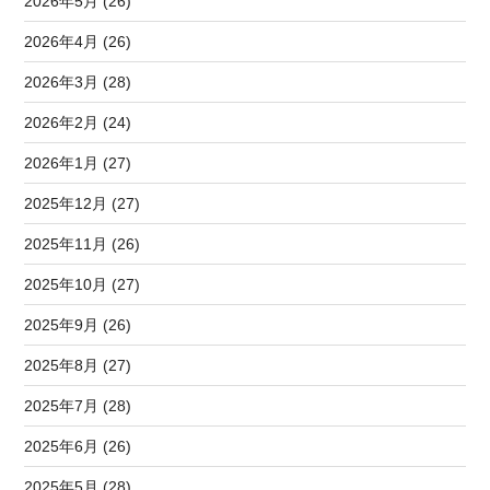
2026年5月 (26)
2026年4月 (26)
2026年3月 (28)
2026年2月 (24)
2026年1月 (27)
2025年12月 (27)
2025年11月 (26)
2025年10月 (27)
2025年9月 (26)
2025年8月 (27)
2025年7月 (28)
2025年6月 (26)
2025年5月 (28)