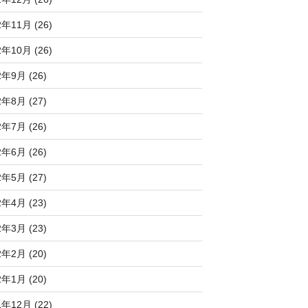
2年11月 (26)
2年10月 (26)
2年9月 (26)
2年8月 (27)
2年7月 (26)
2年6月 (26)
2年5月 (27)
2年4月 (23)
2年3月 (23)
2年2月 (20)
2年1月 (20)
1年12月 (22)