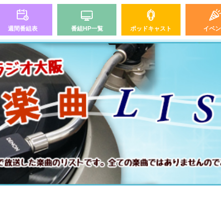
週間番組表
番組HP一覧
ポッドキャスト
イベン