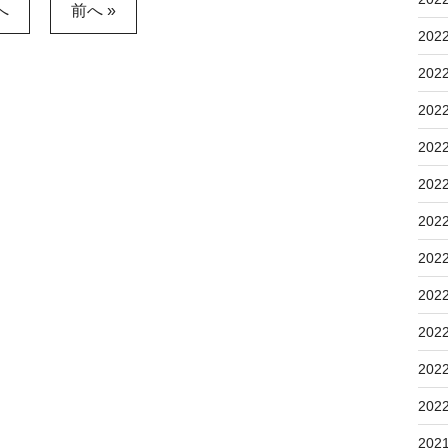
へ
前へ »
202
202
202
202
202
202
202
202
202
202
202
202