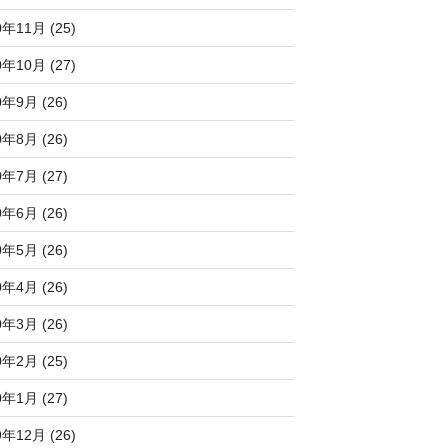
0年11月 (25)
0年10月 (27)
0年9月 (26)
0年8月 (26)
0年7月 (27)
0年6月 (26)
0年5月 (26)
0年4月 (26)
0年3月 (26)
0年2月 (25)
0年1月 (27)
9年12月 (26)