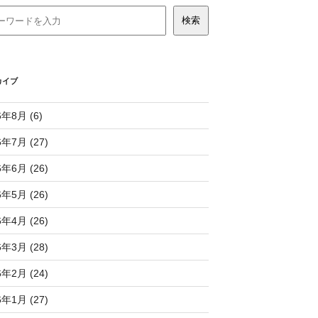
カイブ
6年8月 (6)
6年7月 (27)
6年6月 (26)
6年5月 (26)
6年4月 (26)
6年3月 (28)
6年2月 (24)
6年1月 (27)