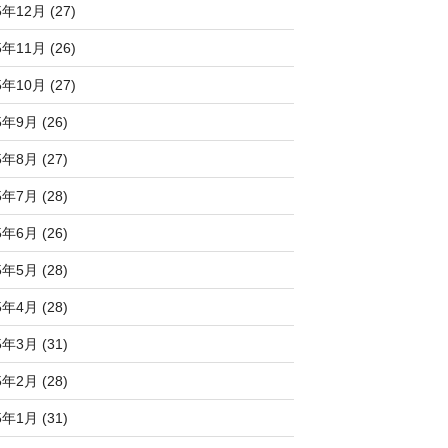
5年12月 (27)
5年11月 (26)
5年10月 (27)
5年9月 (26)
5年8月 (27)
5年7月 (28)
5年6月 (26)
5年5月 (28)
5年4月 (28)
5年3月 (31)
5年2月 (28)
5年1月 (31)