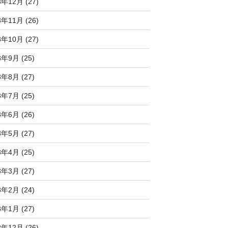
3年12月 (27)
3年11月 (26)
3年10月 (27)
3年9月 (25)
3年8月 (27)
3年7月 (25)
3年6月 (26)
3年5月 (27)
3年4月 (25)
3年3月 (27)
3年2月 (24)
3年1月 (27)
2年12月 (26)