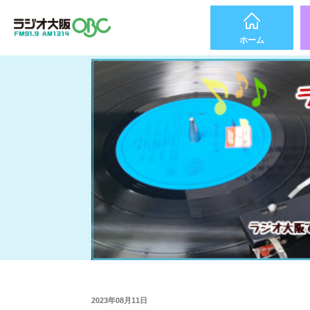
ホーム
2023年08月11日