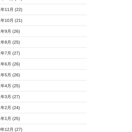
1年11月 (22)
1年10月 (21)
1年9月 (26)
1年8月 (25)
1年7月 (27)
1年6月 (26)
1年5月 (26)
1年4月 (25)
1年3月 (27)
1年2月 (24)
1年1月 (25)
0年12月 (27)