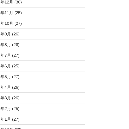
4年12月 (30)
4年11月 (25)
4年10月 (27)
4年9月 (26)
4年8月 (26)
4年7月 (27)
4年6月 (25)
4年5月 (27)
4年4月 (26)
4年3月 (26)
4年2月 (25)
4年1月 (27)