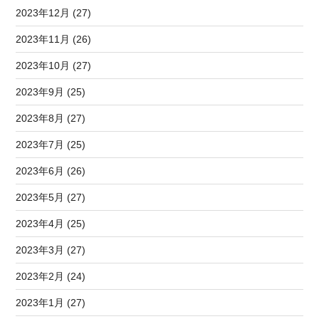
2023年12月 (27)
2023年11月 (26)
2023年10月 (27)
2023年9月 (25)
2023年8月 (27)
2023年7月 (25)
2023年6月 (26)
2023年5月 (27)
2023年4月 (25)
2023年3月 (27)
2023年2月 (24)
2023年1月 (27)