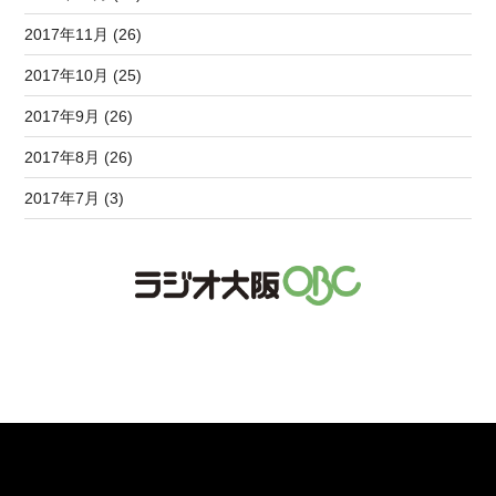
2017年11月 (26)
2017年10月 (25)
2017年9月 (26)
2017年8月 (26)
2017年7月 (3)