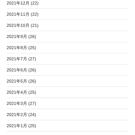
2021年12月 (22)
2021年11月 (22)
2021年10月 (21)
2021年9月 (26)
2021年8月 (25)
2021年7月 (27)
2021年6月 (26)
2021年5月 (26)
2021年4月 (25)
2021年3月 (27)
2021年2月 (24)
2021年1月 (25)