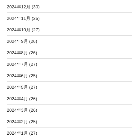
2024年12月 (30)
2024年11月 (25)
2024年10月 (27)
2024年9月 (26)
2024年8月 (26)
2024年7月 (27)
2024年6月 (25)
2024年5月 (27)
2024年4月 (26)
2024年3月 (26)
2024年2月 (25)
2024年1月 (27)