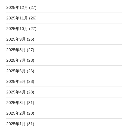
2025年12月 (27)
2025年11月 (26)
2025年10月 (27)
2025年9月 (26)
2025年8月 (27)
2025年7月 (28)
2025年6月 (26)
2025年5月 (28)
2025年4月 (28)
2025年3月 (31)
2025年2月 (28)
2025年1月 (31)