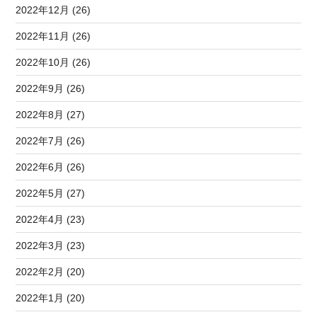
2022年12月 (26)
2022年11月 (26)
2022年10月 (26)
2022年9月 (26)
2022年8月 (27)
2022年7月 (26)
2022年6月 (26)
2022年5月 (27)
2022年4月 (23)
2022年3月 (23)
2022年2月 (20)
2022年1月 (20)