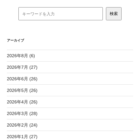
アーカイブ
2026年8月 (6)
2026年7月 (27)
2026年6月 (26)
2026年5月 (26)
2026年4月 (26)
2026年3月 (28)
2026年2月 (24)
2026年1月 (27)