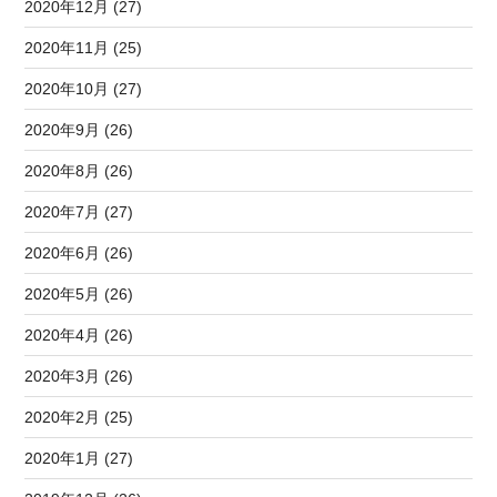
2020年12月 (27)
2020年11月 (25)
2020年10月 (27)
2020年9月 (26)
2020年8月 (26)
2020年7月 (27)
2020年6月 (26)
2020年5月 (26)
2020年4月 (26)
2020年3月 (26)
2020年2月 (25)
2020年1月 (27)