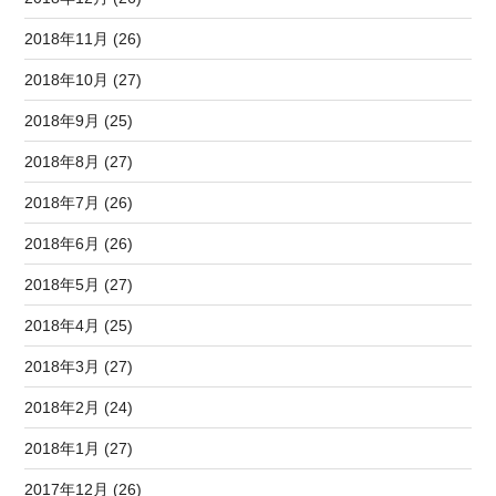
2018年11月 (26)
2018年10月 (27)
2018年9月 (25)
2018年8月 (27)
2018年7月 (26)
2018年6月 (26)
2018年5月 (27)
2018年4月 (25)
2018年3月 (27)
2018年2月 (24)
2018年1月 (27)
2017年12月 (26)