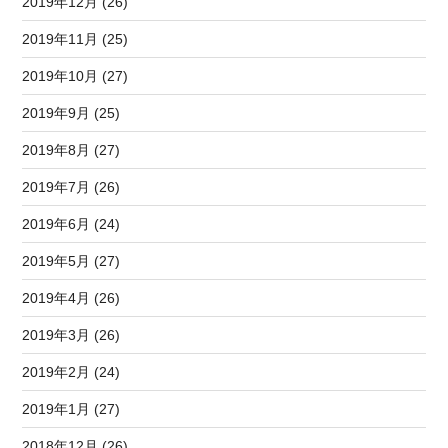
2019年12月 (26)
2019年11月 (25)
2019年10月 (27)
2019年9月 (25)
2019年8月 (27)
2019年7月 (26)
2019年6月 (24)
2019年5月 (27)
2019年4月 (26)
2019年3月 (26)
2019年2月 (24)
2019年1月 (27)
2018年12月 (26)