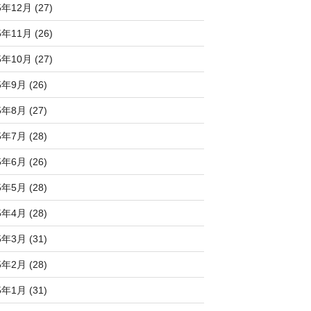
5年12月 (27)
5年11月 (26)
5年10月 (27)
5年9月 (26)
5年8月 (27)
5年7月 (28)
5年6月 (26)
5年5月 (28)
5年4月 (28)
5年3月 (31)
5年2月 (28)
5年1月 (31)