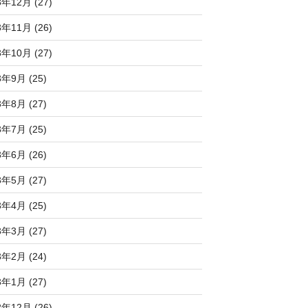
3年12月 (27)
3年11月 (26)
3年10月 (27)
3年9月 (25)
3年8月 (27)
3年7月 (25)
3年6月 (26)
3年5月 (27)
3年4月 (25)
3年3月 (27)
3年2月 (24)
3年1月 (27)
2年12月 (26)