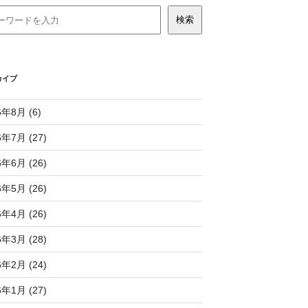
カイブ
6年8月 (6)
6年7月 (27)
6年6月 (26)
6年5月 (26)
6年4月 (26)
6年3月 (28)
6年2月 (24)
6年1月 (27)