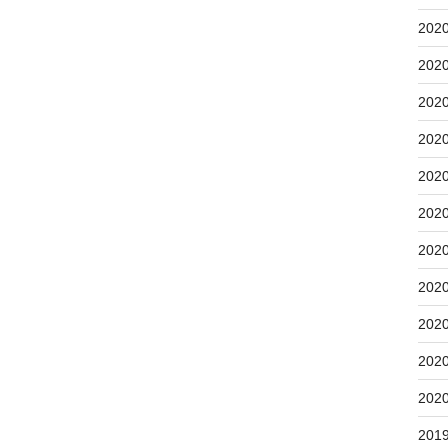
202
202
202
202
202
202
202
202
202
202
202
201