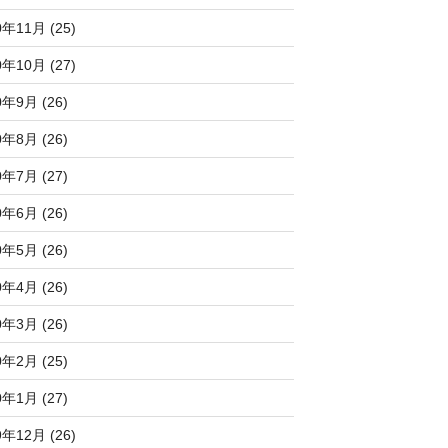
0年11月 (25)
0年10月 (27)
0年9月 (26)
0年8月 (26)
0年7月 (27)
0年6月 (26)
0年5月 (26)
0年4月 (26)
0年3月 (26)
0年2月 (25)
0年1月 (27)
9年12月 (26)