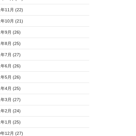
1年11月 (22)
1年10月 (21)
1年9月 (26)
1年8月 (25)
1年7月 (27)
1年6月 (26)
1年5月 (26)
1年4月 (25)
1年3月 (27)
1年2月 (24)
1年1月 (25)
0年12月 (27)