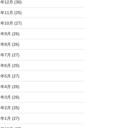
4年12月 (30)
4年11月 (25)
4年10月 (27)
4年9月 (26)
4年8月 (26)
4年7月 (27)
4年6月 (25)
4年5月 (27)
4年4月 (26)
4年3月 (26)
4年2月 (25)
4年1月 (27)