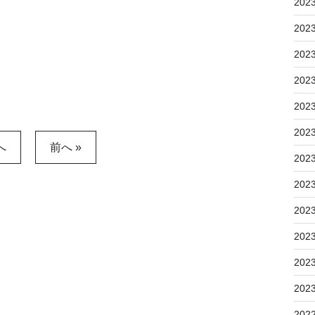
202
202
202
202
202
202
へ
前へ »
202
202
202
202
202
202
202