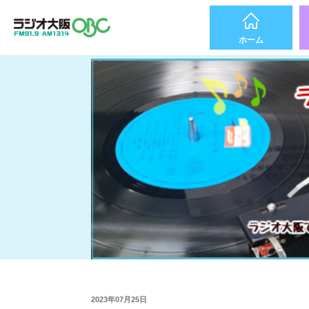
ホーム
2023年07月25日