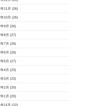
2年11月 (26)
2年10月 (26)
2年9月 (26)
2年8月 (27)
2年7月 (26)
2年6月 (26)
2年5月 (27)
2年4月 (23)
2年3月 (23)
2年2月 (20)
2年1月 (20)
1年12月 (22)