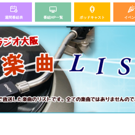
週間番組表
番組HP一覧
ポッドキャスト
イベン