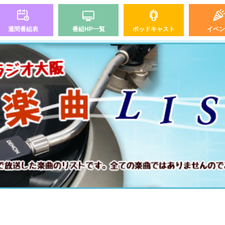
週間番組表
番組HP一覧
ポッドキャスト
イベン