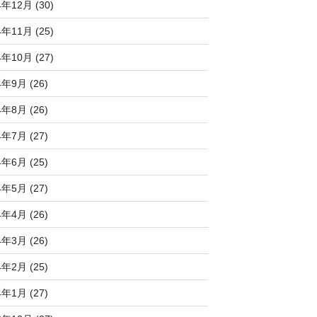
4年12月 (30)
4年11月 (25)
4年10月 (27)
4年9月 (26)
4年8月 (26)
4年7月 (27)
4年6月 (25)
4年5月 (27)
4年4月 (26)
4年3月 (26)
4年2月 (25)
4年1月 (27)