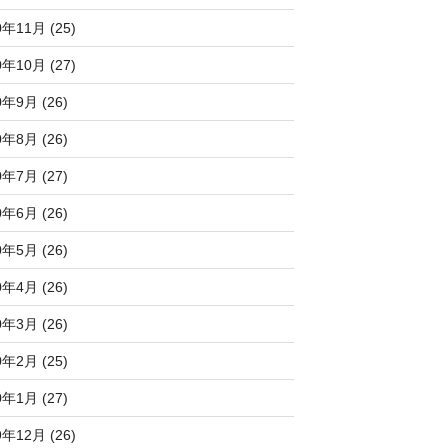
0年11月 (25)
0年10月 (27)
0年9月 (26)
0年8月 (26)
0年7月 (27)
0年6月 (26)
0年5月 (26)
0年4月 (26)
0年3月 (26)
0年2月 (25)
0年1月 (27)
9年12月 (26)