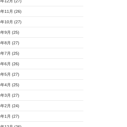
3年12月 (27)
3年11月 (26)
3年10月 (27)
3年9月 (25)
3年8月 (27)
3年7月 (25)
3年6月 (26)
3年5月 (27)
3年4月 (25)
3年3月 (27)
3年2月 (24)
3年1月 (27)
2年12月 (26)