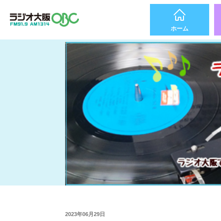
ホーム
2023年06月29日