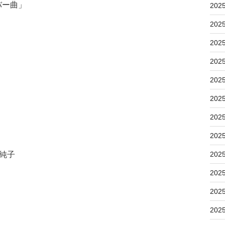
バー曲」
202
202
202
202
202
202
202
202
神純子
202
202
202
202