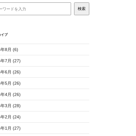
カイブ
6年8月 (6)
6年7月 (27)
6年6月 (26)
6年5月 (26)
6年4月 (26)
6年3月 (28)
6年2月 (24)
6年1月 (27)