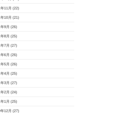
1年11月 (22)
1年10月 (21)
1年9月 (26)
1年8月 (25)
1年7月 (27)
1年6月 (26)
1年5月 (26)
1年4月 (25)
1年3月 (27)
1年2月 (24)
1年1月 (25)
0年12月 (27)