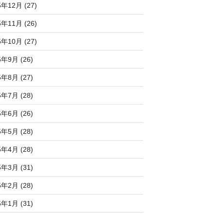
5年12月 (27)
5年11月 (26)
5年10月 (27)
5年9月 (26)
5年8月 (27)
5年7月 (28)
5年6月 (26)
5年5月 (28)
5年4月 (28)
5年3月 (31)
5年2月 (28)
5年1月 (31)