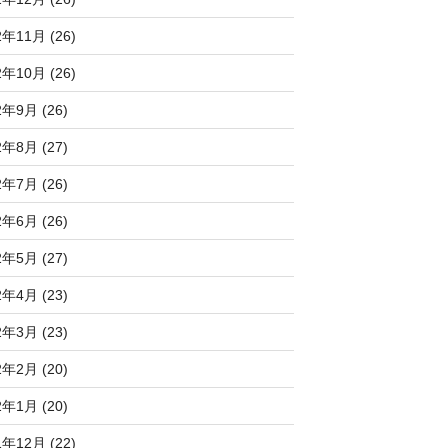
2年11月 (26)
2年10月 (26)
2年9月 (26)
2年8月 (27)
2年7月 (26)
2年6月 (26)
2年5月 (27)
2年4月 (23)
2年3月 (23)
2年2月 (20)
2年1月 (20)
1年12月 (22)