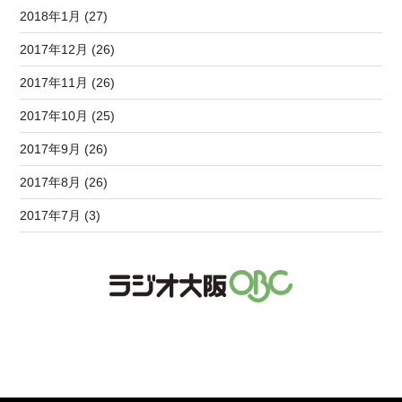
2018年1月 (27)
2017年12月 (26)
2017年11月 (26)
2017年10月 (25)
2017年9月 (26)
2017年8月 (26)
2017年7月 (3)