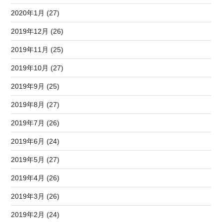
2020年1月 (27)
2019年12月 (26)
2019年11月 (25)
2019年10月 (27)
2019年9月 (25)
2019年8月 (27)
2019年7月 (26)
2019年6月 (24)
2019年5月 (27)
2019年4月 (26)
2019年3月 (26)
2019年2月 (24)