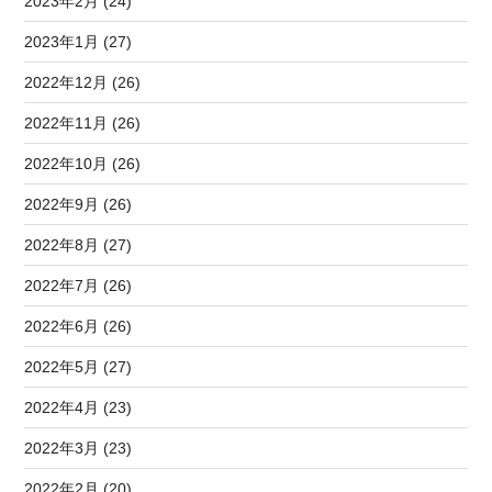
2023年2月 (24)
2023年1月 (27)
2022年12月 (26)
2022年11月 (26)
2022年10月 (26)
2022年9月 (26)
2022年8月 (27)
2022年7月 (26)
2022年6月 (26)
2022年5月 (27)
2022年4月 (23)
2022年3月 (23)
2022年2月 (20)