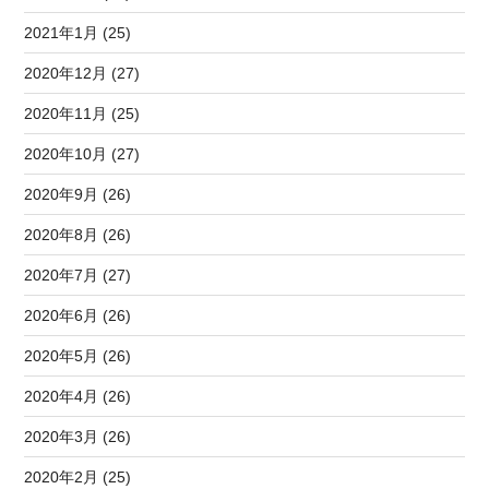
2021年1月 (25)
2020年12月 (27)
2020年11月 (25)
2020年10月 (27)
2020年9月 (26)
2020年8月 (26)
2020年7月 (27)
2020年6月 (26)
2020年5月 (26)
2020年4月 (26)
2020年3月 (26)
2020年2月 (25)