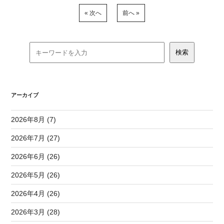
« 次へ
前へ »
アーカイブ
2026年8月 (7)
2026年7月 (27)
2026年6月 (26)
2026年5月 (26)
2026年4月 (26)
2026年3月 (28)