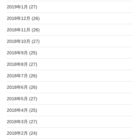
2019年1月 (27)
2018年12月 (26)
2018年11月 (26)
2018年10月 (27)
2018年9月 (25)
2018年8月 (27)
2018年7月 (26)
2018年6月 (26)
2018年5月 (27)
2018年4月 (25)
2018年3月 (27)
2018年2月 (24)