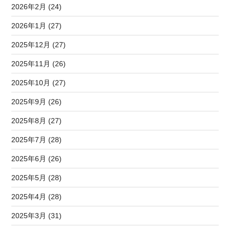
2026年2月 (24)
2026年1月 (27)
2025年12月 (27)
2025年11月 (26)
2025年10月 (27)
2025年9月 (26)
2025年8月 (27)
2025年7月 (28)
2025年6月 (26)
2025年5月 (28)
2025年4月 (28)
2025年3月 (31)