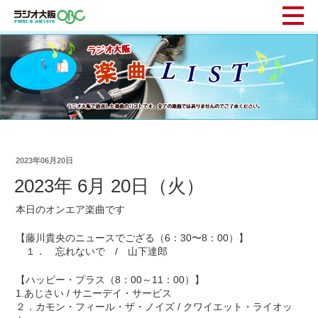
2023年06月20日
2023年 6月 20日（火）
本日のオンエア楽曲です
【藤川貴央のニュースでござる（6：30〜8：00）】
１． 忘れないで / 山下達郎
【ハッピー・プラス（8：00～11：00）】
1.あじさい / サニーデイ・サービス
２．カモン・フィール・ザ・ノイズ / クワイエット・ライオッ