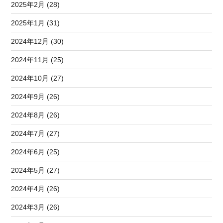
2025年2月 (28)
2025年1月 (31)
2024年12月 (30)
2024年11月 (25)
2024年10月 (27)
2024年9月 (26)
2024年8月 (26)
2024年7月 (27)
2024年6月 (25)
2024年5月 (27)
2024年4月 (26)
2024年3月 (26)