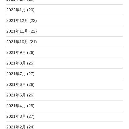
2022年1月 (20)
2021年12月 (22)
2021年11月 (22)
2021年10月 (21)
2021年9月 (26)
2021年8月 (25)
2021年7月 (27)
2021年6月 (26)
2021年5月 (26)
2021年4月 (25)
2021年3月 (27)
2021年2月 (24)