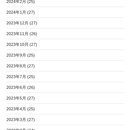
2024年2月 (25)
2024年1月 (27)
2023年12月 (27)
2023年11月 (26)
2023年10月 (27)
2023年9月 (25)
2023年8月 (27)
2023年7月 (25)
2023年6月 (26)
2023年5月 (27)
2023年4月 (25)
2023年3月 (27)