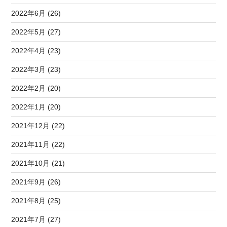
2022年6月 (26)
2022年5月 (27)
2022年4月 (23)
2022年3月 (23)
2022年2月 (20)
2022年1月 (20)
2021年12月 (22)
2021年11月 (22)
2021年10月 (21)
2021年9月 (26)
2021年8月 (25)
2021年7月 (27)