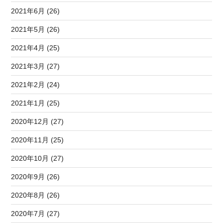
2021年6月 (26)
2021年5月 (26)
2021年4月 (25)
2021年3月 (27)
2021年2月 (24)
2021年1月 (25)
2020年12月 (27)
2020年11月 (25)
2020年10月 (27)
2020年9月 (26)
2020年8月 (26)
2020年7月 (27)