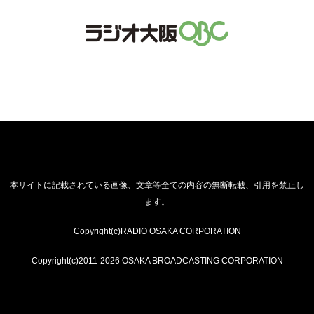
本サイトに記載されている画像、文章等全ての内容の無断転載、引用を禁止し
ます。
Copyright(c)RADIO OSAKA CORPORATION
Copyright(c)2011-2026 OSAKA BROADCASTING CORPORATION