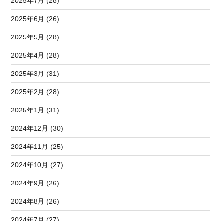
2025年7月 (28)
2025年6月 (26)
2025年5月 (28)
2025年4月 (28)
2025年3月 (31)
2025年2月 (28)
2025年1月 (31)
2024年12月 (30)
2024年11月 (25)
2024年10月 (27)
2024年9月 (26)
2024年8月 (26)
2024年7月 (27)