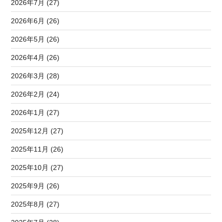
2026年7月 (27)
2026年6月 (26)
2026年5月 (26)
2026年4月 (26)
2026年3月 (28)
2026年2月 (24)
2026年1月 (27)
2025年12月 (27)
2025年11月 (26)
2025年10月 (27)
2025年9月 (26)
2025年8月 (27)