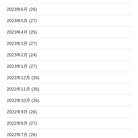
2023年6月 (26)
2023年5月 (27)
2023年4月 (25)
2023年3月 (27)
2023年2月 (24)
2023年1月 (27)
2022年12月 (26)
2022年11月 (26)
2022年10月 (26)
2022年9月 (26)
2022年8月 (27)
2022年7月 (26)