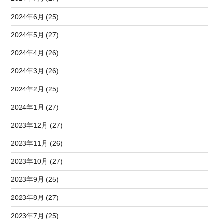
2024年6月 (25)
2024年5月 (27)
2024年4月 (26)
2024年3月 (26)
2024年2月 (25)
2024年1月 (27)
2023年12月 (27)
2023年11月 (26)
2023年10月 (27)
2023年9月 (25)
2023年8月 (27)
2023年7月 (25)