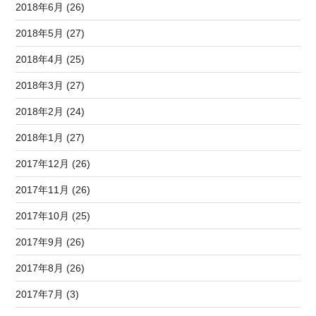
2018年6月 (26)
2018年5月 (27)
2018年4月 (25)
2018年3月 (27)
2018年2月 (24)
2018年1月 (27)
2017年12月 (26)
2017年11月 (26)
2017年10月 (25)
2017年9月 (26)
2017年8月 (26)
2017年7月 (3)