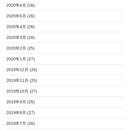
2020年6月 (26)
2020年5月 (26)
2020年4月 (26)
2020年3月 (26)
2020年2月 (25)
2020年1月 (27)
2019年12月 (26)
2019年11月 (25)
2019年10月 (27)
2019年9月 (25)
2019年8月 (27)
2019年7月 (26)