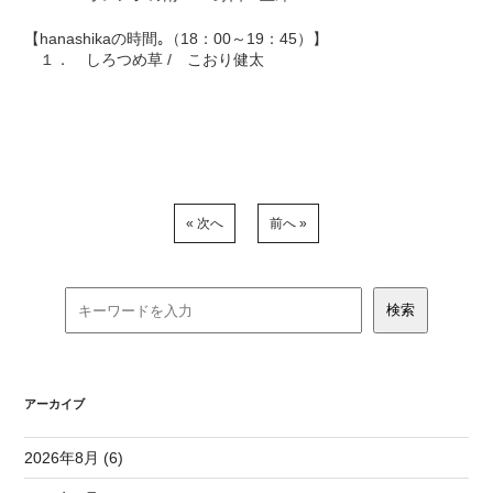
【hanashikaの時間｡（18：00～19：45）】
１． しろつめ草 / こおり健太
« 次へ
前へ »
アーカイブ
2026年8月 (6)