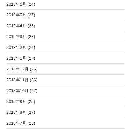
2019年6月 (24)
2019年5月 (27)
2019年4月 (26)
2019年3月 (26)
2019年2月 (24)
2019年1月 (27)
2018年12月 (26)
2018年11月 (26)
2018年10月 (27)
2018年9月 (25)
2018年8月 (27)
2018年7月 (26)