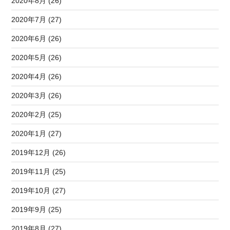
2020年8月 (26)
2020年7月 (27)
2020年6月 (26)
2020年5月 (26)
2020年4月 (26)
2020年3月 (26)
2020年2月 (25)
2020年1月 (27)
2019年12月 (26)
2019年11月 (25)
2019年10月 (27)
2019年9月 (25)
2019年8月 (27)