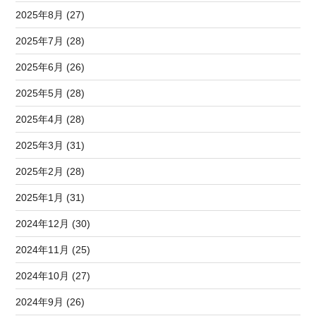
2025年8月 (27)
2025年7月 (28)
2025年6月 (26)
2025年5月 (28)
2025年4月 (28)
2025年3月 (31)
2025年2月 (28)
2025年1月 (31)
2024年12月 (30)
2024年11月 (25)
2024年10月 (27)
2024年9月 (26)