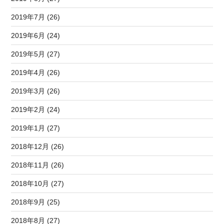
2019年7月 (26)
2019年6月 (24)
2019年5月 (27)
2019年4月 (26)
2019年3月 (26)
2019年2月 (24)
2019年1月 (27)
2018年12月 (26)
2018年11月 (26)
2018年10月 (27)
2018年9月 (25)
2018年8月 (27)