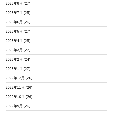
2023年8月 (27)
2023年7月 (25)
2023年6月 (26)
2023年5月 (27)
2023年4月 (25)
2023年3月 (27)
2023年2月 (24)
2023年1月 (27)
2022年12月 (26)
2022年11月 (26)
2022年10月 (26)
2022年9月 (26)