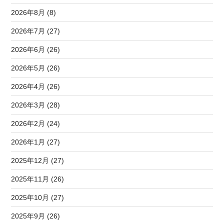
2026年8月 (8)
2026年7月 (27)
2026年6月 (26)
2026年5月 (26)
2026年4月 (26)
2026年3月 (28)
2026年2月 (24)
2026年1月 (27)
2025年12月 (27)
2025年11月 (26)
2025年10月 (27)
2025年9月 (26)