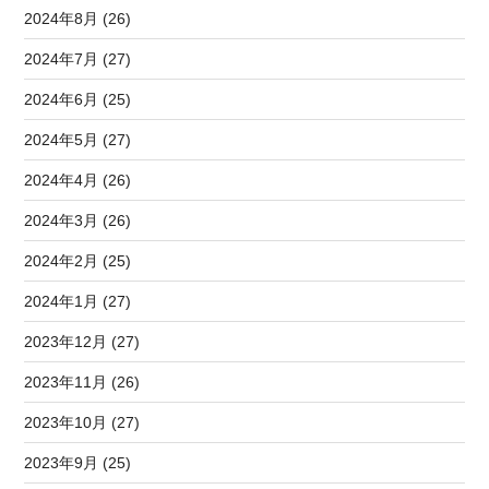
2024年8月 (26)
2024年7月 (27)
2024年6月 (25)
2024年5月 (27)
2024年4月 (26)
2024年3月 (26)
2024年2月 (25)
2024年1月 (27)
2023年12月 (27)
2023年11月 (26)
2023年10月 (27)
2023年9月 (25)