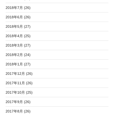
2018年7月 (26)
2018年6月 (26)
2018年5月 (27)
2018年4月 (25)
2018年3月 (27)
2018年2月 (24)
2018年1月 (27)
2017年12月 (26)
2017年11月 (26)
2017年10月 (25)
2017年9月 (26)
2017年8月 (26)