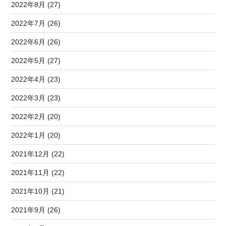
2022年8月 (27)
2022年7月 (26)
2022年6月 (26)
2022年5月 (27)
2022年4月 (23)
2022年3月 (23)
2022年2月 (20)
2022年1月 (20)
2021年12月 (22)
2021年11月 (22)
2021年10月 (21)
2021年9月 (26)