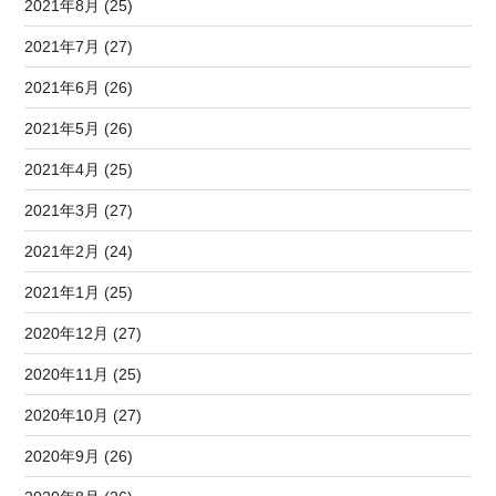
2021年8月 (25)
2021年7月 (27)
2021年6月 (26)
2021年5月 (26)
2021年4月 (25)
2021年3月 (27)
2021年2月 (24)
2021年1月 (25)
2020年12月 (27)
2020年11月 (25)
2020年10月 (27)
2020年9月 (26)