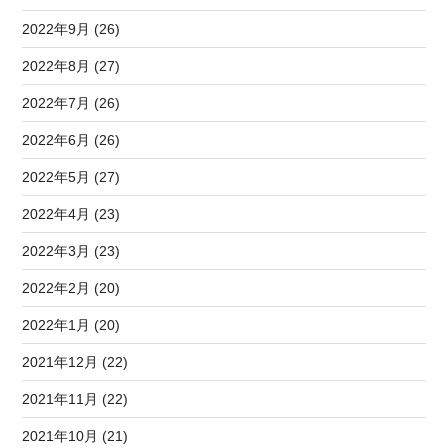
2022年9月 (26)
2022年8月 (27)
2022年7月 (26)
2022年6月 (26)
2022年5月 (27)
2022年4月 (23)
2022年3月 (23)
2022年2月 (20)
2022年1月 (20)
2021年12月 (22)
2021年11月 (22)
2021年10月 (21)