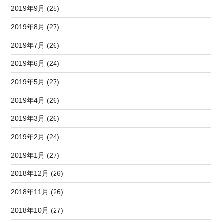
2019年9月 (25)
2019年8月 (27)
2019年7月 (26)
2019年6月 (24)
2019年5月 (27)
2019年4月 (26)
2019年3月 (26)
2019年2月 (24)
2019年1月 (27)
2018年12月 (26)
2018年11月 (26)
2018年10月 (27)