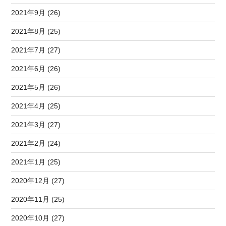
2021年9月 (26)
2021年8月 (25)
2021年7月 (27)
2021年6月 (26)
2021年5月 (26)
2021年4月 (25)
2021年3月 (27)
2021年2月 (24)
2021年1月 (25)
2020年12月 (27)
2020年11月 (25)
2020年10月 (27)