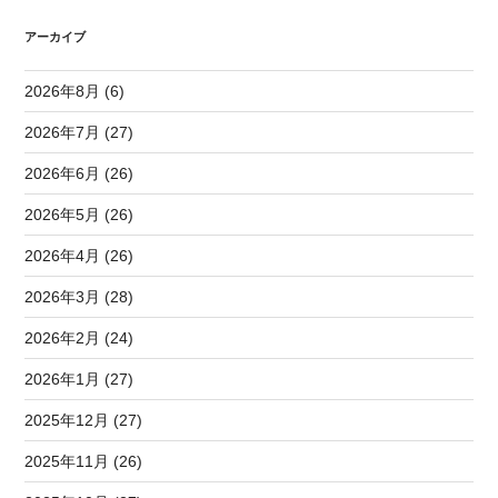
アーカイブ
2026年8月 (6)
2026年7月 (27)
2026年6月 (26)
2026年5月 (26)
2026年4月 (26)
2026年3月 (28)
2026年2月 (24)
2026年1月 (27)
2025年12月 (27)
2025年11月 (26)