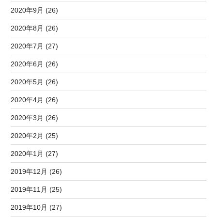
2020年9月 (26)
2020年8月 (26)
2020年7月 (27)
2020年6月 (26)
2020年5月 (26)
2020年4月 (26)
2020年3月 (26)
2020年2月 (25)
2020年1月 (27)
2019年12月 (26)
2019年11月 (25)
2019年10月 (27)