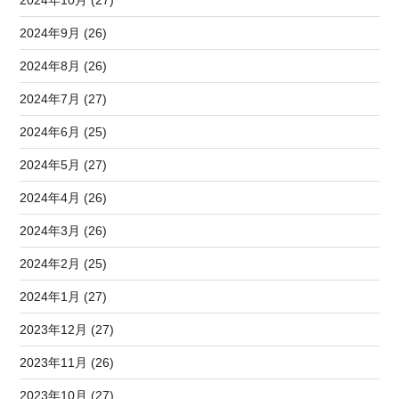
2024年9月 (26)
2024年8月 (26)
2024年7月 (27)
2024年6月 (25)
2024年5月 (27)
2024年4月 (26)
2024年3月 (26)
2024年2月 (25)
2024年1月 (27)
2023年12月 (27)
2023年11月 (26)
2023年10月 (27)