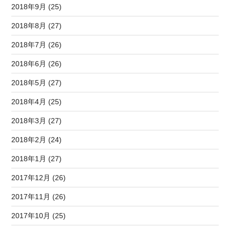
2018年9月 (25)
2018年8月 (27)
2018年7月 (26)
2018年6月 (26)
2018年5月 (27)
2018年4月 (25)
2018年3月 (27)
2018年2月 (24)
2018年1月 (27)
2017年12月 (26)
2017年11月 (26)
2017年10月 (25)