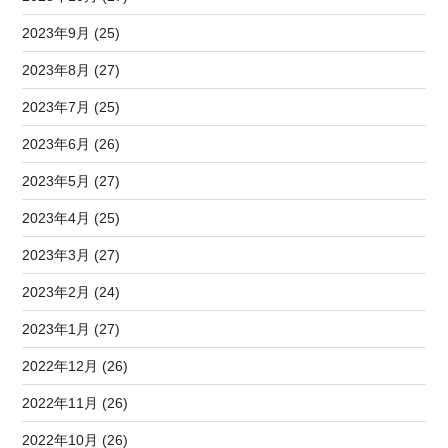
2023年9月 (25)
2023年8月 (27)
2023年7月 (25)
2023年6月 (26)
2023年5月 (27)
2023年4月 (25)
2023年3月 (27)
2023年2月 (24)
2023年1月 (27)
2022年12月 (26)
2022年11月 (26)
2022年10月 (26)