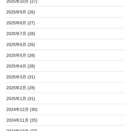
2025年10月 (27)
2025年9月 (26)
2025年8月 (27)
2025年7月 (28)
2025年6月 (26)
2025年5月 (28)
2025年4月 (28)
2025年3月 (31)
2025年2月 (28)
2025年1月 (31)
2024年12月 (30)
2024年11月 (25)
2024年10月 (27)