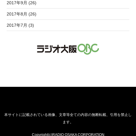
2017年9月 (26)
2017年8月 (26)
2017年7月 (3)
本サイトに記載されている画像、文章等全ての内容の無断転載、引用を禁止し
ます。
Copyright(c)RADIO OSAKA CORPORATION