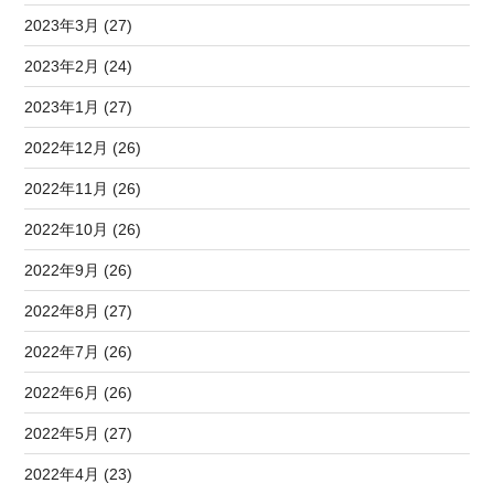
2023年3月 (27)
2023年2月 (24)
2023年1月 (27)
2022年12月 (26)
2022年11月 (26)
2022年10月 (26)
2022年9月 (26)
2022年8月 (27)
2022年7月 (26)
2022年6月 (26)
2022年5月 (27)
2022年4月 (23)