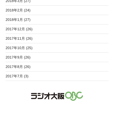
2018年3月 (27)
2018年2月 (24)
2018年1月 (27)
2017年12月 (26)
2017年11月 (26)
2017年10月 (25)
2017年9月 (26)
2017年8月 (26)
2017年7月 (3)