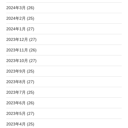
2024年3月 (26)
2024年2月 (25)
2024年1月 (27)
2023年12月 (27)
2023年11月 (26)
2023年10月 (27)
2023年9月 (25)
2023年8月 (27)
2023年7月 (25)
2023年6月 (26)
2023年5月 (27)
2023年4月 (25)