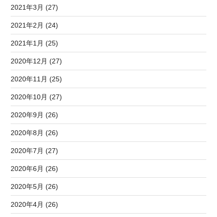
2021年3月 (27)
2021年2月 (24)
2021年1月 (25)
2020年12月 (27)
2020年11月 (25)
2020年10月 (27)
2020年9月 (26)
2020年8月 (26)
2020年7月 (27)
2020年6月 (26)
2020年5月 (26)
2020年4月 (26)