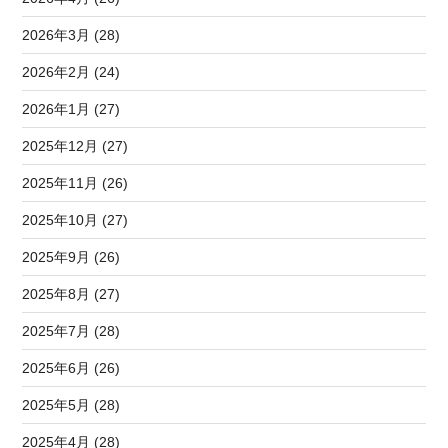
2026年3月 (28)
2026年2月 (24)
2026年1月 (27)
2025年12月 (27)
2025年11月 (26)
2025年10月 (27)
2025年9月 (26)
2025年8月 (27)
2025年7月 (28)
2025年6月 (26)
2025年5月 (28)
2025年4月 (28)