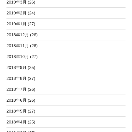
2019年3月 (26)
2019年2月 (24)
2019年1月 (27)
2018年12月 (26)
2018年11月 (26)
2018年10月 (27)
2018年9月 (25)
2018年8月 (27)
2018年7月 (26)
2018年6月 (26)
2018年5月 (27)
2018年4月 (25)