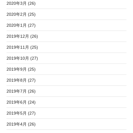
2020年3月 (26)
2020年2月 (25)
2020年1月 (27)
2019年12月 (26)
2019年11月 (25)
2019年10月 (27)
2019年9月 (25)
2019年8月 (27)
2019年7月 (26)
2019年6月 (24)
2019年5月 (27)
2019年4月 (26)