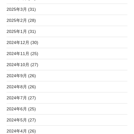
2025年3月 (31)
2025年2月 (28)
2025年1月 (31)
2024年12月 (30)
2024年11月 (25)
2024年10月 (27)
2024年9月 (26)
2024年8月 (26)
2024年7月 (27)
2024年6月 (25)
2024年5月 (27)
2024年4月 (26)