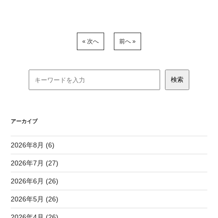
« 次へ
前へ »
アーカイブ
2026年8月 (6)
2026年7月 (27)
2026年6月 (26)
2026年5月 (26)
2026年4月 (26)