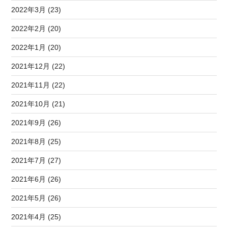
2022年3月 (23)
2022年2月 (20)
2022年1月 (20)
2021年12月 (22)
2021年11月 (22)
2021年10月 (21)
2021年9月 (26)
2021年8月 (25)
2021年7月 (27)
2021年6月 (26)
2021年5月 (26)
2021年4月 (25)