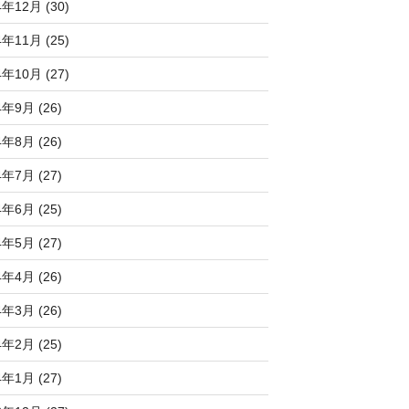
4年12月 (30)
4年11月 (25)
4年10月 (27)
4年9月 (26)
4年8月 (26)
4年7月 (27)
4年6月 (25)
4年5月 (27)
4年4月 (26)
4年3月 (26)
4年2月 (25)
4年1月 (27)