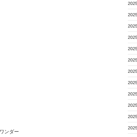
202
202
202
202
202
202
202
202
202
202
202
202
・ワンダー