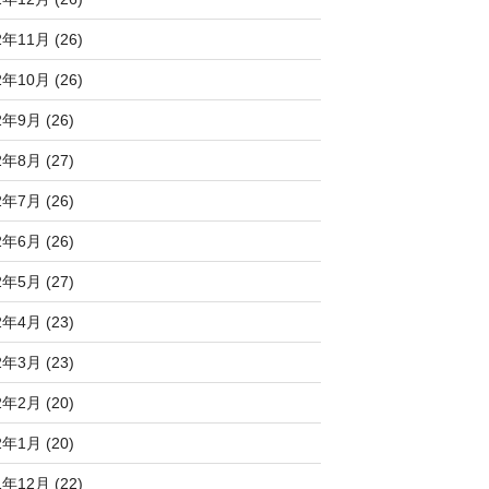
2年11月 (26)
2年10月 (26)
2年9月 (26)
2年8月 (27)
2年7月 (26)
2年6月 (26)
2年5月 (27)
2年4月 (23)
2年3月 (23)
2年2月 (20)
2年1月 (20)
1年12月 (22)