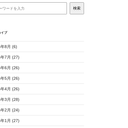
カイブ
6年8月 (6)
6年7月 (27)
6年6月 (26)
6年5月 (26)
6年4月 (26)
6年3月 (28)
6年2月 (24)
6年1月 (27)