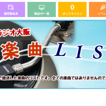
週間番組表
番組HP一覧
ポッドキャスト
イベン