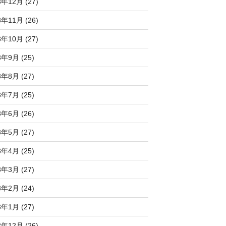
3年12月 (27)
3年11月 (26)
3年10月 (27)
3年9月 (25)
3年8月 (27)
3年7月 (25)
3年6月 (26)
3年5月 (27)
3年4月 (25)
3年3月 (27)
3年2月 (24)
3年1月 (27)
2年12月 (26)