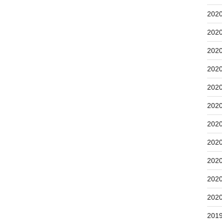
202
202
202
202
202
202
202
202
202
202
202
201