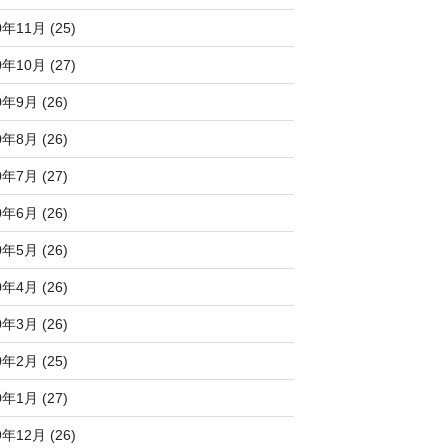
0年11月 (25)
0年10月 (27)
0年9月 (26)
0年8月 (26)
0年7月 (27)
0年6月 (26)
0年5月 (26)
0年4月 (26)
0年3月 (26)
0年2月 (25)
0年1月 (27)
9年12月 (26)