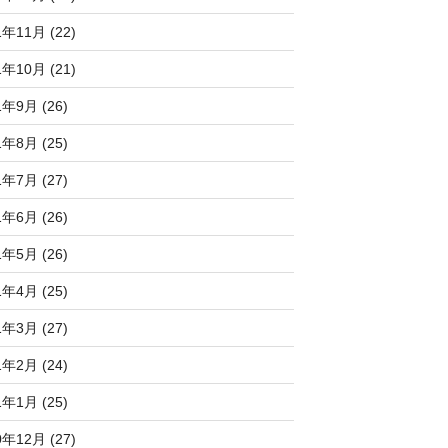
1年11月 (22)
1年10月 (21)
1年9月 (26)
1年8月 (25)
1年7月 (27)
1年6月 (26)
1年5月 (26)
1年4月 (25)
1年3月 (27)
1年2月 (24)
1年1月 (25)
0年12月 (27)