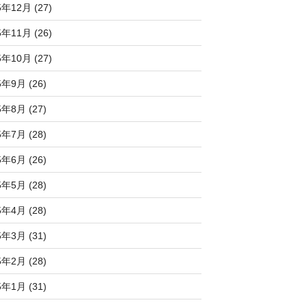
5年12月 (27)
5年11月 (26)
5年10月 (27)
5年9月 (26)
5年8月 (27)
5年7月 (28)
5年6月 (26)
5年5月 (28)
5年4月 (28)
5年3月 (31)
5年2月 (28)
5年1月 (31)