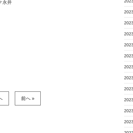
202
ク永井
202
202
202
202
202
202
202
202
へ
前へ »
202
202
202
202