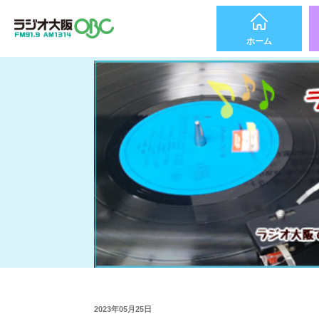
ホーム
2023年05月25日