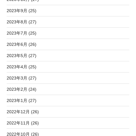
2023年9月 (25)
2023年8月 (27)
2023年7月 (25)
2023年6月 (26)
2023年5月 (27)
2023年4月 (25)
2023年3月 (27)
2023年2月 (24)
2023年1月 (27)
2022年12月 (26)
2022年11月 (26)
2022年10月 (26)