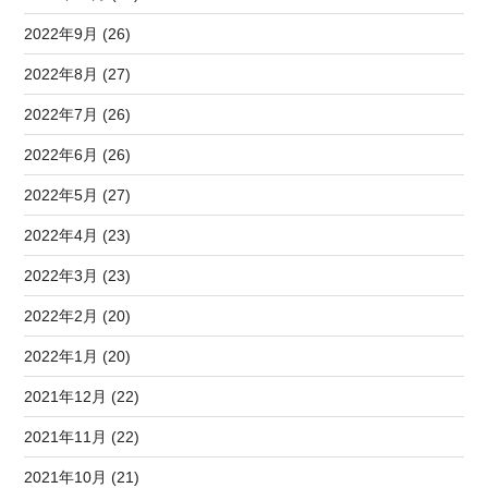
2022年9月 (26)
2022年8月 (27)
2022年7月 (26)
2022年6月 (26)
2022年5月 (27)
2022年4月 (23)
2022年3月 (23)
2022年2月 (20)
2022年1月 (20)
2021年12月 (22)
2021年11月 (22)
2021年10月 (21)