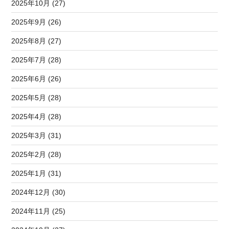
2025年10月 (27)
2025年9月 (26)
2025年8月 (27)
2025年7月 (28)
2025年6月 (26)
2025年5月 (28)
2025年4月 (28)
2025年3月 (31)
2025年2月 (28)
2025年1月 (31)
2024年12月 (30)
2024年11月 (25)