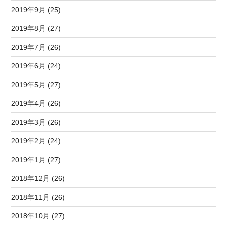
2019年9月 (25)
2019年8月 (27)
2019年7月 (26)
2019年6月 (24)
2019年5月 (27)
2019年4月 (26)
2019年3月 (26)
2019年2月 (24)
2019年1月 (27)
2018年12月 (26)
2018年11月 (26)
2018年10月 (27)