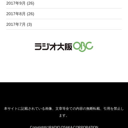
2017年9月 (26)
2017年8月 (26)
2017年7月 (3)
本サイトに記載されている画像、文章等全ての内容の無断転載、引用を禁止し
ます。
Copyright(c)RADIO OSAKA CORPORATION