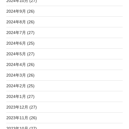
2024年10月 (27)
2024年9月 (26)
2024年8月 (26)
2024年7月 (27)
2024年6月 (25)
2024年5月 (27)
2024年4月 (26)
2024年3月 (26)
2024年2月 (25)
2024年1月 (27)
2023年12月 (27)
2023年11月 (26)
2023年10月 (27)