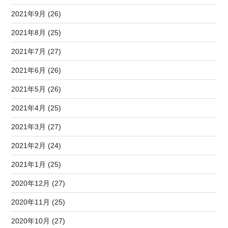
2021年9月 (26)
2021年8月 (25)
2021年7月 (27)
2021年6月 (26)
2021年5月 (26)
2021年4月 (25)
2021年3月 (27)
2021年2月 (24)
2021年1月 (25)
2020年12月 (27)
2020年11月 (25)
2020年10月 (27)