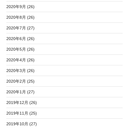
2020年9月 (26)
2020年8月 (26)
2020年7月 (27)
2020年6月 (26)
2020年5月 (26)
2020年4月 (26)
2020年3月 (26)
2020年2月 (25)
2020年1月 (27)
2019年12月 (26)
2019年11月 (25)
2019年10月 (27)