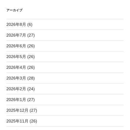
アーカイブ
2026年8月 (6)
2026年7月 (27)
2026年6月 (26)
2026年5月 (26)
2026年4月 (26)
2026年3月 (28)
2026年2月 (24)
2026年1月 (27)
2025年12月 (27)
2025年11月 (26)