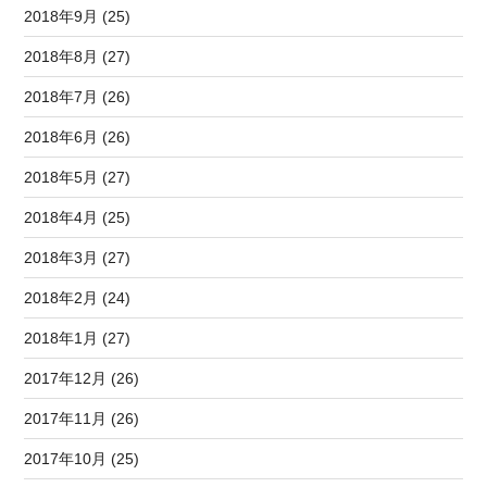
2018年9月 (25)
2018年8月 (27)
2018年7月 (26)
2018年6月 (26)
2018年5月 (27)
2018年4月 (25)
2018年3月 (27)
2018年2月 (24)
2018年1月 (27)
2017年12月 (26)
2017年11月 (26)
2017年10月 (25)