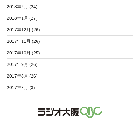
2018年2月 (24)
2018年1月 (27)
2017年12月 (26)
2017年11月 (26)
2017年10月 (25)
2017年9月 (26)
2017年8月 (26)
2017年7月 (3)