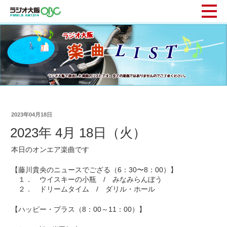
2023年04月18日
2023年 4月 18日（火）
本日のオンエア楽曲です
【藤川貴央のニュースでござる（6：30〜8：00）】
１． ウイスキーの小瓶 / みなみらんぼう
２． ドリームタイム / ダリル・ホール
【ハッピー・プラス（8：00～11：00）】