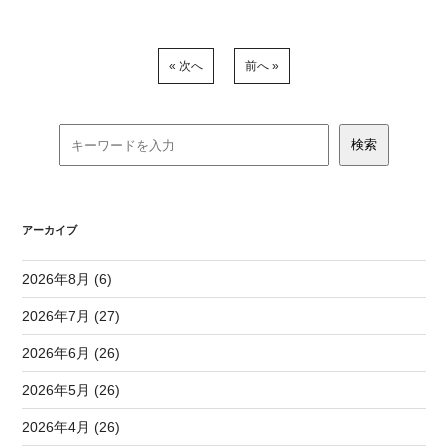
« 次へ
前へ »
アーカイブ
2026年8月 (6)
2026年7月 (27)
2026年6月 (26)
2026年5月 (26)
2026年4月 (26)