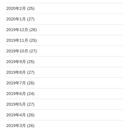
2020年2月 (25)
2020年1月 (27)
2019年12月 (26)
2019年11月 (25)
2019年10月 (27)
2019年9月 (25)
2019年8月 (27)
2019年7月 (26)
2019年6月 (24)
2019年5月 (27)
2019年4月 (26)
2019年3月 (26)