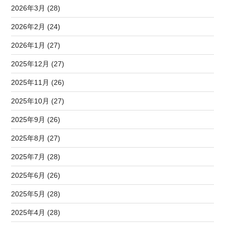
2026年3月 (28)
2026年2月 (24)
2026年1月 (27)
2025年12月 (27)
2025年11月 (26)
2025年10月 (27)
2025年9月 (26)
2025年8月 (27)
2025年7月 (28)
2025年6月 (26)
2025年5月 (28)
2025年4月 (28)