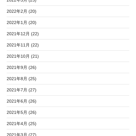
2022年2月 (20)
2022年1月 (20)
2021年12月 (22)
2021年11月 (22)
2021年10月 (21)
2021年9月 (26)
2021年8月 (25)
2021年7月 (27)
2021年6月 (26)
2021年5月 (26)
2021年4月 (25)
2021年3月 (27)