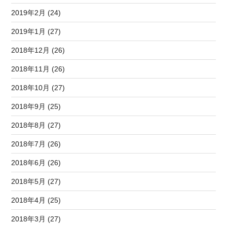
2019年2月 (24)
2019年1月 (27)
2018年12月 (26)
2018年11月 (26)
2018年10月 (27)
2018年9月 (25)
2018年8月 (27)
2018年7月 (26)
2018年6月 (26)
2018年5月 (27)
2018年4月 (25)
2018年3月 (27)