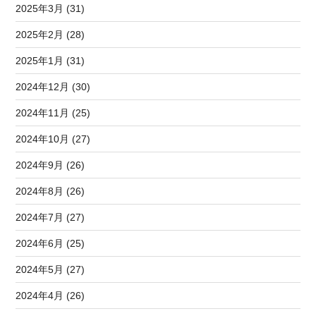
2025年3月 (31)
2025年2月 (28)
2025年1月 (31)
2024年12月 (30)
2024年11月 (25)
2024年10月 (27)
2024年9月 (26)
2024年8月 (26)
2024年7月 (27)
2024年6月 (25)
2024年5月 (27)
2024年4月 (26)