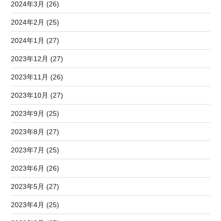
2024年3月 (26)
2024年2月 (25)
2024年1月 (27)
2023年12月 (27)
2023年11月 (26)
2023年10月 (27)
2023年9月 (25)
2023年8月 (27)
2023年7月 (25)
2023年6月 (26)
2023年5月 (27)
2023年4月 (25)