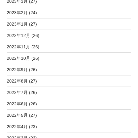
2023年3月 (27)
2023年2月 (24)
2023年1月 (27)
2022年12月 (26)
2022年11月 (26)
2022年10月 (26)
2022年9月 (26)
2022年8月 (27)
2022年7月 (26)
2022年6月 (26)
2022年5月 (27)
2022年4月 (23)
2022年3月 (23)