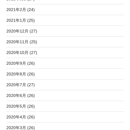
2021年2月 (24)
2021年1月 (25)
2020年12月 (27)
2020年11月 (25)
2020年10月 (27)
2020年9月 (26)
2020年8月 (26)
2020年7月 (27)
2020年6月 (26)
2020年5月 (26)
2020年4月 (26)
2020年3月 (26)