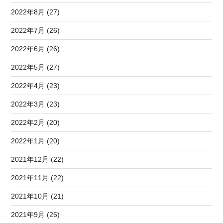
2022年8月 (27)
2022年7月 (26)
2022年6月 (26)
2022年5月 (27)
2022年4月 (23)
2022年3月 (23)
2022年2月 (20)
2022年1月 (20)
2021年12月 (22)
2021年11月 (22)
2021年10月 (21)
2021年9月 (26)