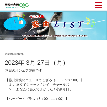
2023年03月27日
2023年 3月 27日（月）
本日のオンエア楽曲です
【藤川貴央のニュースでござる（6：30〜8：00）】
１． 旅立てジャック / レイ・チャールズ
２． あなたに会えてよかった / 小泉今日子
【ハッピー・プラス（8：00～11：00）】