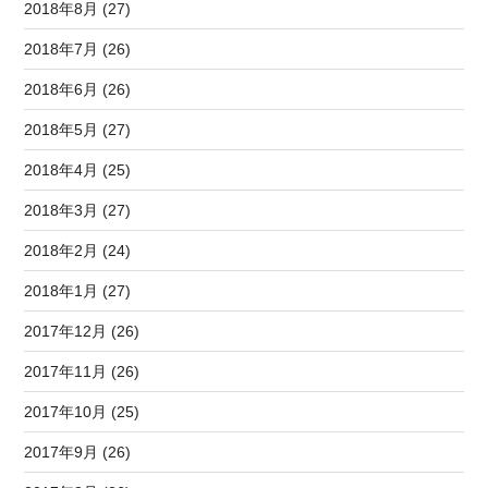
2018年8月 (27)
2018年7月 (26)
2018年6月 (26)
2018年5月 (27)
2018年4月 (25)
2018年3月 (27)
2018年2月 (24)
2018年1月 (27)
2017年12月 (26)
2017年11月 (26)
2017年10月 (25)
2017年9月 (26)