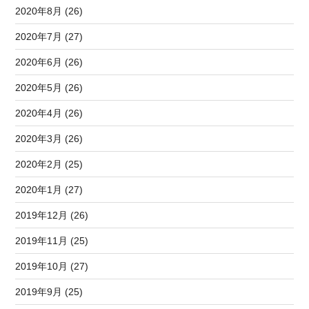
2020年8月 (26)
2020年7月 (27)
2020年6月 (26)
2020年5月 (26)
2020年4月 (26)
2020年3月 (26)
2020年2月 (25)
2020年1月 (27)
2019年12月 (26)
2019年11月 (25)
2019年10月 (27)
2019年9月 (25)