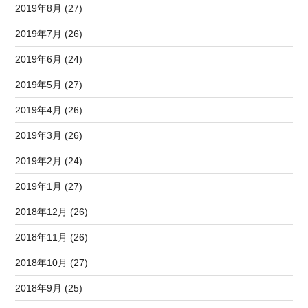
2019年8月 (27)
2019年7月 (26)
2019年6月 (24)
2019年5月 (27)
2019年4月 (26)
2019年3月 (26)
2019年2月 (24)
2019年1月 (27)
2018年12月 (26)
2018年11月 (26)
2018年10月 (27)
2018年9月 (25)