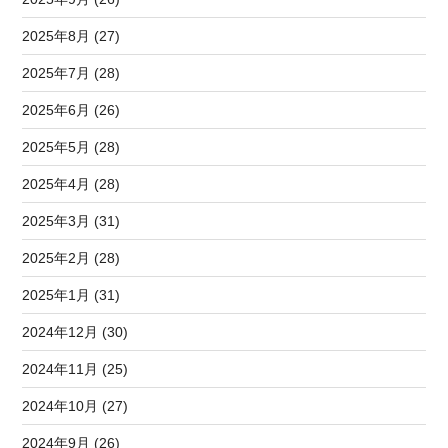
2025年8月 (27)
2025年7月 (28)
2025年6月 (26)
2025年5月 (28)
2025年4月 (28)
2025年3月 (31)
2025年2月 (28)
2025年1月 (31)
2024年12月 (30)
2024年11月 (25)
2024年10月 (27)
2024年9月 (26)