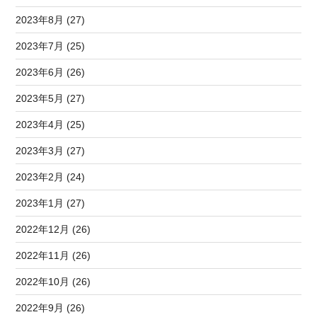
2023年8月 (27)
2023年7月 (25)
2023年6月 (26)
2023年5月 (27)
2023年4月 (25)
2023年3月 (27)
2023年2月 (24)
2023年1月 (27)
2022年12月 (26)
2022年11月 (26)
2022年10月 (26)
2022年9月 (26)