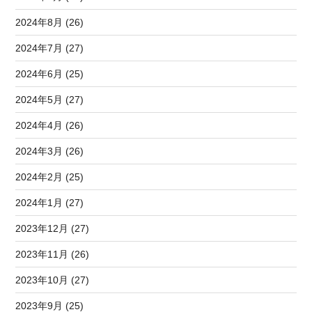
2024年8月 (26)
2024年7月 (27)
2024年6月 (25)
2024年5月 (27)
2024年4月 (26)
2024年3月 (26)
2024年2月 (25)
2024年1月 (27)
2023年12月 (27)
2023年11月 (26)
2023年10月 (27)
2023年9月 (25)