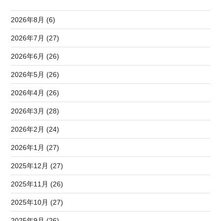
2026年8月 (6)
2026年7月 (27)
2026年6月 (26)
2026年5月 (26)
2026年4月 (26)
2026年3月 (28)
2026年2月 (24)
2026年1月 (27)
2025年12月 (27)
2025年11月 (26)
2025年10月 (27)
2025年9月 (26)