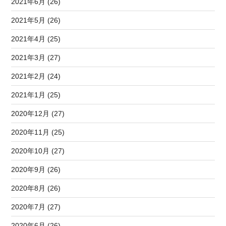
2021年6月 (26)
2021年5月 (26)
2021年4月 (25)
2021年3月 (27)
2021年2月 (24)
2021年1月 (25)
2020年12月 (27)
2020年11月 (25)
2020年10月 (27)
2020年9月 (26)
2020年8月 (26)
2020年7月 (27)
2020年6月 (26)