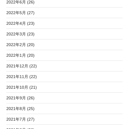
2022年6月 (26)
2022年5月 (27)
2022年4月 (23)
2022年3月 (23)
2022年2月 (20)
2022年1月 (20)
2021年12月 (22)
2021年11月 (22)
2021年10月 (21)
2021年9月 (26)
2021年8月 (25)
2021年7月 (27)