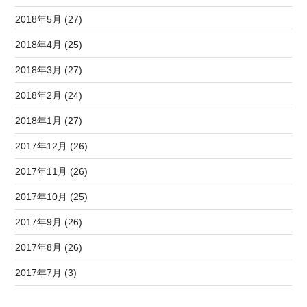
2018年5月 (27)
2018年4月 (25)
2018年3月 (27)
2018年2月 (24)
2018年1月 (27)
2017年12月 (26)
2017年11月 (26)
2017年10月 (25)
2017年9月 (26)
2017年8月 (26)
2017年7月 (3)