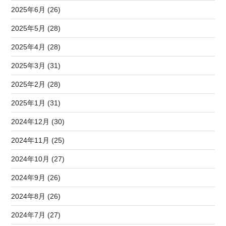
2025年6月 (26)
2025年5月 (28)
2025年4月 (28)
2025年3月 (31)
2025年2月 (28)
2025年1月 (31)
2024年12月 (30)
2024年11月 (25)
2024年10月 (27)
2024年9月 (26)
2024年8月 (26)
2024年7月 (27)