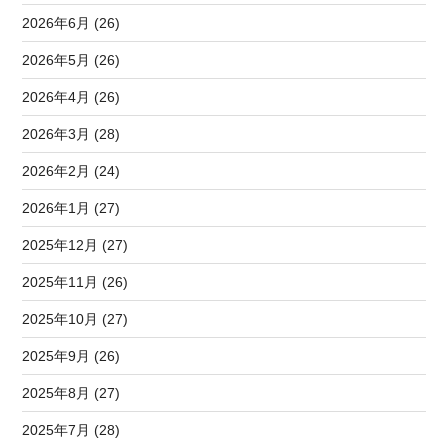
2026年6月 (26)
2026年5月 (26)
2026年4月 (26)
2026年3月 (28)
2026年2月 (24)
2026年1月 (27)
2025年12月 (27)
2025年11月 (26)
2025年10月 (27)
2025年9月 (26)
2025年8月 (27)
2025年7月 (28)