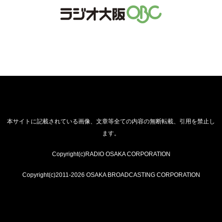
本サイトに記載されている画像、文章等全ての内容の無断転載、引用を禁止し
ます。
Copyright(c)RADIO OSAKA CORPORATION
Copyright(c)2011-2026 OSAKA BROADCASTING CORPORATION