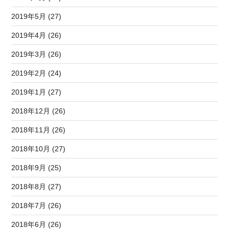
2019年5月 (27)
2019年4月 (26)
2019年3月 (26)
2019年2月 (24)
2019年1月 (27)
2018年12月 (26)
2018年11月 (26)
2018年10月 (27)
2018年9月 (25)
2018年8月 (27)
2018年7月 (26)
2018年6月 (26)