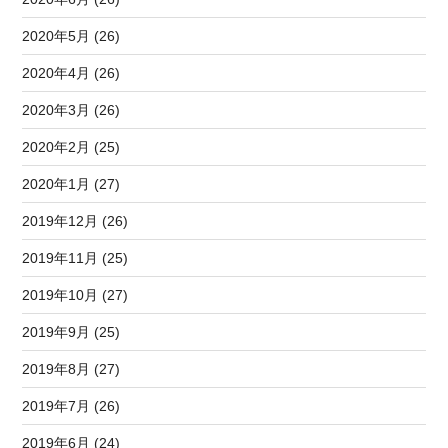
2020年5月 (26)
2020年4月 (26)
2020年3月 (26)
2020年2月 (25)
2020年1月 (27)
2019年12月 (26)
2019年11月 (25)
2019年10月 (27)
2019年9月 (25)
2019年8月 (27)
2019年7月 (26)
2019年6月 (24)