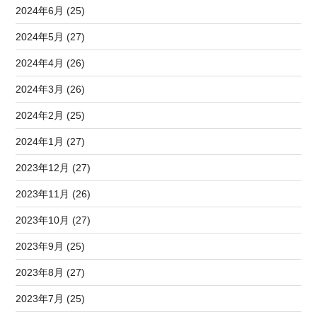
2024年6月 (25)
2024年5月 (27)
2024年4月 (26)
2024年3月 (26)
2024年2月 (25)
2024年1月 (27)
2023年12月 (27)
2023年11月 (26)
2023年10月 (27)
2023年9月 (25)
2023年8月 (27)
2023年7月 (25)