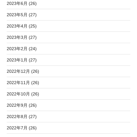
2023年6月 (26)
2023年5月 (27)
2023年4月 (25)
2023年3月 (27)
2023年2月 (24)
2023年1月 (27)
2022年12月 (26)
2022年11月 (26)
2022年10月 (26)
2022年9月 (26)
2022年8月 (27)
2022年7月 (26)