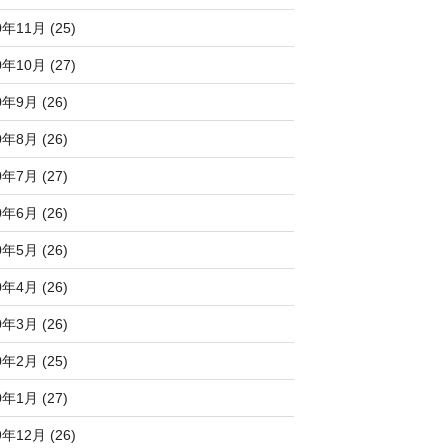
0年11月 (25)
0年10月 (27)
0年9月 (26)
0年8月 (26)
0年7月 (27)
0年6月 (26)
0年5月 (26)
0年4月 (26)
0年3月 (26)
0年2月 (25)
0年1月 (27)
9年12月 (26)