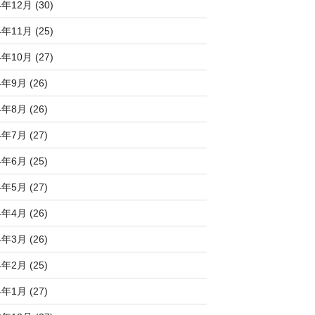
4年12月 (30)
4年11月 (25)
4年10月 (27)
4年9月 (26)
4年8月 (26)
4年7月 (27)
4年6月 (25)
4年5月 (27)
4年4月 (26)
4年3月 (26)
4年2月 (25)
4年1月 (27)