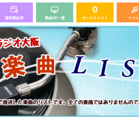
週間番組表
番組HP一覧
ポッドキャスト
イベン