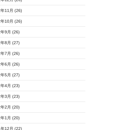
2年11月 (26)
2年10月 (26)
2年9月 (26)
2年8月 (27)
2年7月 (26)
2年6月 (26)
2年5月 (27)
2年4月 (23)
2年3月 (23)
2年2月 (20)
2年1月 (20)
1年12月 (22)