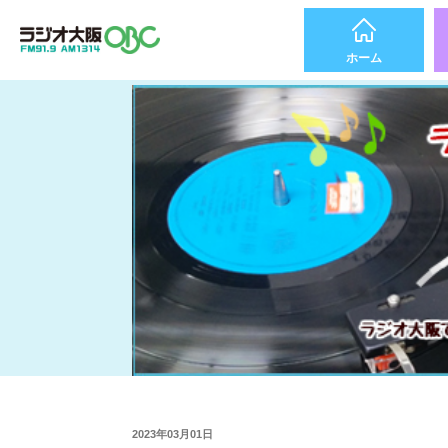
ホーム
2023年03月01日