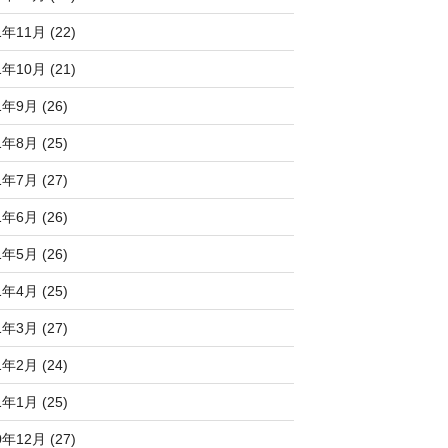
1年11月 (22)
1年10月 (21)
1年9月 (26)
1年8月 (25)
1年7月 (27)
1年6月 (26)
1年5月 (26)
1年4月 (25)
1年3月 (27)
1年2月 (24)
1年1月 (25)
0年12月 (27)