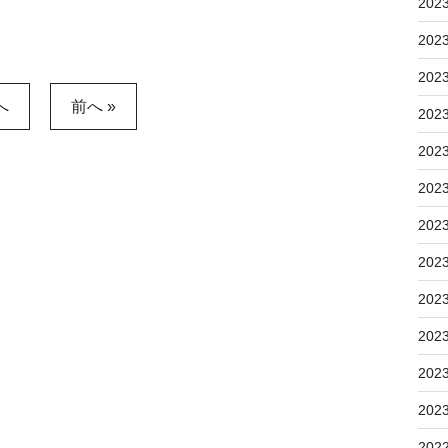
202
202
202
へ
前へ »
202
202
202
202
202
202
202
202
202
202