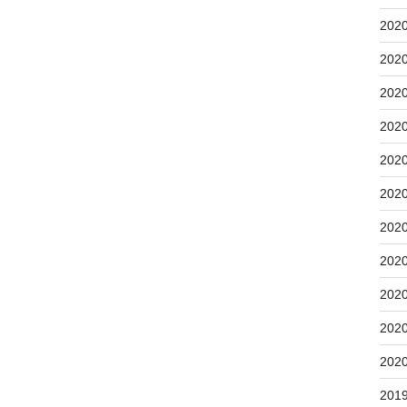
202
202
202
202
202
202
202
202
202
202
202
201