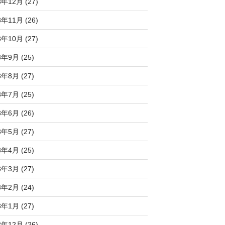
3年12月 (27)
3年11月 (26)
3年10月 (27)
3年9月 (25)
3年8月 (27)
3年7月 (25)
3年6月 (26)
3年5月 (27)
3年4月 (25)
3年3月 (27)
3年2月 (24)
3年1月 (27)
2年12月 (26)