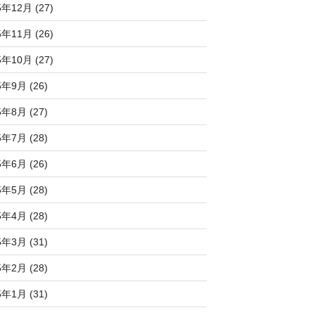
5年12月 (27)
5年11月 (26)
5年10月 (27)
5年9月 (26)
5年8月 (27)
5年7月 (28)
5年6月 (26)
5年5月 (28)
5年4月 (28)
5年3月 (31)
5年2月 (28)
5年1月 (31)