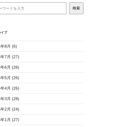
カイブ
6年8月 (6)
6年7月 (27)
6年6月 (26)
6年5月 (26)
6年4月 (26)
6年3月 (28)
6年2月 (24)
6年1月 (27)