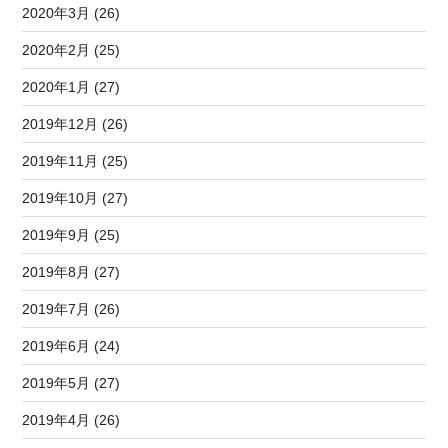
2020年3月 (26)
2020年2月 (25)
2020年1月 (27)
2019年12月 (26)
2019年11月 (25)
2019年10月 (27)
2019年9月 (25)
2019年8月 (27)
2019年7月 (26)
2019年6月 (24)
2019年5月 (27)
2019年4月 (26)