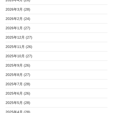
2026年3月 (28)
2026年2月 (24)
2026年1月 (27)
2025年12月 (27)
2025年11月 (26)
2025年10月 (27)
2025年9月 (26)
2025年8月 (27)
2025年7月 (28)
2025年6月 (26)
2025年5月 (28)
2025年4月 (28)