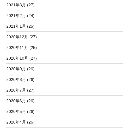
2021年3月 (27)
2021年2月 (24)
2021年1月 (25)
2020年12月 (27)
2020年11月 (25)
2020年10月 (27)
2020年9月 (26)
2020年8月 (26)
2020年7月 (27)
2020年6月 (26)
2020年5月 (26)
2020年4月 (26)