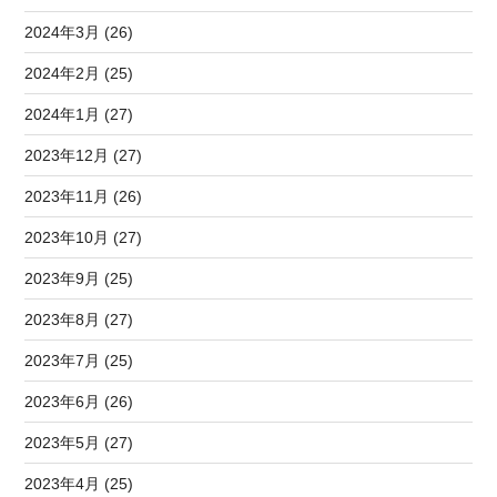
2024年3月 (26)
2024年2月 (25)
2024年1月 (27)
2023年12月 (27)
2023年11月 (26)
2023年10月 (27)
2023年9月 (25)
2023年8月 (27)
2023年7月 (25)
2023年6月 (26)
2023年5月 (27)
2023年4月 (25)