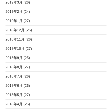
2019年3月 (26)
2019年2月 (24)
2019年1月 (27)
2018年12月 (26)
2018年11月 (26)
2018年10月 (27)
2018年9月 (25)
2018年8月 (27)
2018年7月 (26)
2018年6月 (26)
2018年5月 (27)
2018年4月 (25)