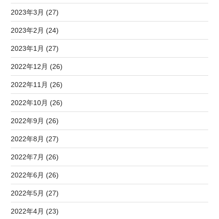
2023年3月 (27)
2023年2月 (24)
2023年1月 (27)
2022年12月 (26)
2022年11月 (26)
2022年10月 (26)
2022年9月 (26)
2022年8月 (27)
2022年7月 (26)
2022年6月 (26)
2022年5月 (27)
2022年4月 (23)