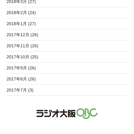
2018年3月 (27)
2018年2月 (24)
2018年1月 (27)
2017年12月 (26)
2017年11月 (26)
2017年10月 (25)
2017年9月 (26)
2017年8月 (26)
2017年7月 (3)