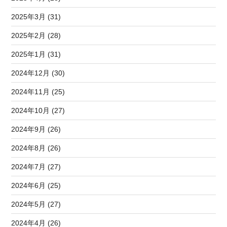
2025年3月 (31)
2025年2月 (28)
2025年1月 (31)
2024年12月 (30)
2024年11月 (25)
2024年10月 (27)
2024年9月 (26)
2024年8月 (26)
2024年7月 (27)
2024年6月 (25)
2024年5月 (27)
2024年4月 (26)