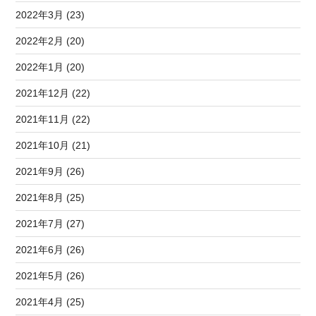
2022年3月 (23)
2022年2月 (20)
2022年1月 (20)
2021年12月 (22)
2021年11月 (22)
2021年10月 (21)
2021年9月 (26)
2021年8月 (25)
2021年7月 (27)
2021年6月 (26)
2021年5月 (26)
2021年4月 (25)