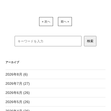
« 次へ
前へ »
アーカイブ
2026年8月 (6)
2026年7月 (27)
2026年6月 (26)
2026年5月 (26)
2026年4月 (26)