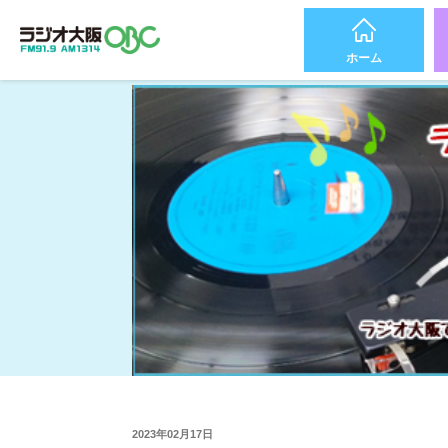
ホーム
2023年02月17日