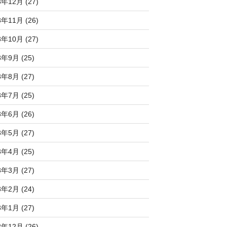
3年12月 (27)
3年11月 (26)
3年10月 (27)
3年9月 (25)
3年8月 (27)
3年7月 (25)
3年6月 (26)
3年5月 (27)
3年4月 (25)
3年3月 (27)
3年2月 (24)
3年1月 (27)
2年12月 (26)