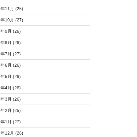
0年11月 (25)
0年10月 (27)
0年9月 (26)
0年8月 (26)
0年7月 (27)
0年6月 (26)
0年5月 (26)
0年4月 (26)
0年3月 (26)
0年2月 (25)
0年1月 (27)
9年12月 (26)