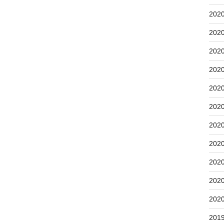
202
202
202
202
202
202
202
202
202
202
202
201