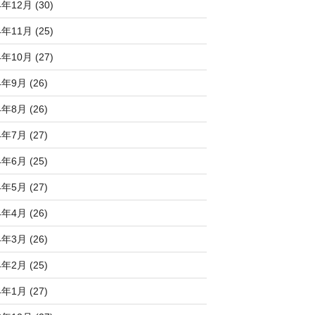
4年12月 (30)
4年11月 (25)
4年10月 (27)
4年9月 (26)
4年8月 (26)
4年7月 (27)
4年6月 (25)
4年5月 (27)
4年4月 (26)
4年3月 (26)
4年2月 (25)
4年1月 (27)