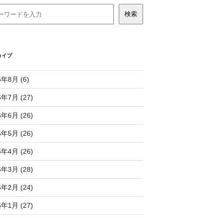
カイブ
6年8月 (6)
6年7月 (27)
6年6月 (26)
6年5月 (26)
6年4月 (26)
6年3月 (28)
6年2月 (24)
6年1月 (27)