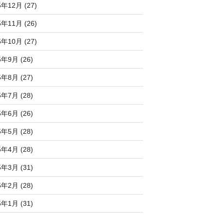
5年12月 (27)
5年11月 (26)
5年10月 (27)
5年9月 (26)
5年8月 (27)
5年7月 (28)
5年6月 (26)
5年5月 (28)
5年4月 (28)
5年3月 (31)
5年2月 (28)
5年1月 (31)