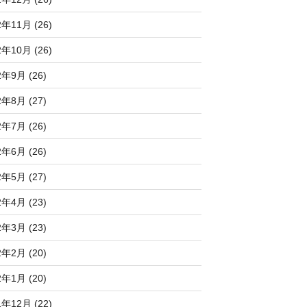
2年11月 (26)
2年10月 (26)
2年9月 (26)
2年8月 (27)
2年7月 (26)
2年6月 (26)
2年5月 (27)
2年4月 (23)
2年3月 (23)
2年2月 (20)
2年1月 (20)
1年12月 (22)