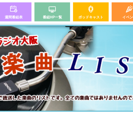
週間番組表
番組HP一覧
ポッドキャスト
イベン