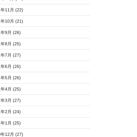
1年11月 (22)
1年10月 (21)
1年9月 (26)
1年8月 (25)
1年7月 (27)
1年6月 (26)
1年5月 (26)
1年4月 (25)
1年3月 (27)
1年2月 (24)
1年1月 (25)
0年12月 (27)