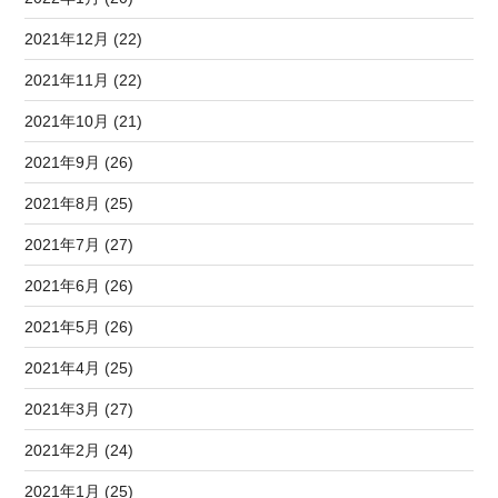
2021年12月 (22)
2021年11月 (22)
2021年10月 (21)
2021年9月 (26)
2021年8月 (25)
2021年7月 (27)
2021年6月 (26)
2021年5月 (26)
2021年4月 (25)
2021年3月 (27)
2021年2月 (24)
2021年1月 (25)