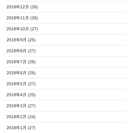
2018年12月 (26)
2018年11月 (26)
2018年10月 (27)
2018年9月 (25)
2018年8月 (27)
2018年7月 (26)
2018年6月 (26)
2018年5月 (27)
2018年4月 (25)
2018年3月 (27)
2018年2月 (24)
2018年1月 (27)