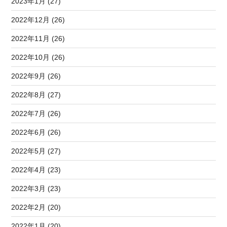
2023年1月 (27)
2022年12月 (26)
2022年11月 (26)
2022年10月 (26)
2022年9月 (26)
2022年8月 (27)
2022年7月 (26)
2022年6月 (26)
2022年5月 (27)
2022年4月 (23)
2022年3月 (23)
2022年2月 (20)
2022年1月 (20)