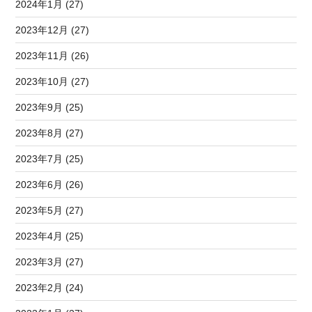
2024年1月 (27)
2023年12月 (27)
2023年11月 (26)
2023年10月 (27)
2023年9月 (25)
2023年8月 (27)
2023年7月 (25)
2023年6月 (26)
2023年5月 (27)
2023年4月 (25)
2023年3月 (27)
2023年2月 (24)