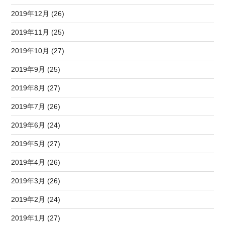
2019年12月 (26)
2019年11月 (25)
2019年10月 (27)
2019年9月 (25)
2019年8月 (27)
2019年7月 (26)
2019年6月 (24)
2019年5月 (27)
2019年4月 (26)
2019年3月 (26)
2019年2月 (24)
2019年1月 (27)