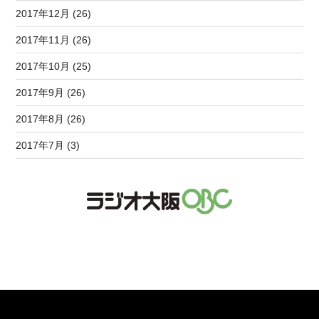
2017年12月 (26)
2017年11月 (26)
2017年10月 (25)
2017年9月 (26)
2017年8月 (26)
2017年7月 (3)