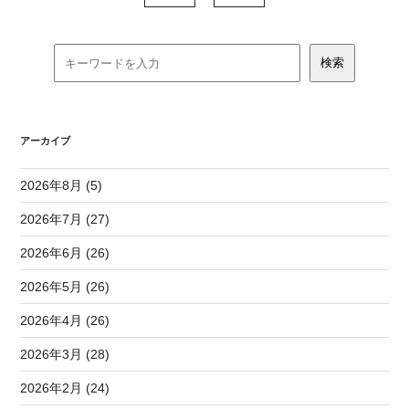
アーカイブ
2026年8月 (5)
2026年7月 (27)
2026年6月 (26)
2026年5月 (26)
2026年4月 (26)
2026年3月 (28)
2026年2月 (24)