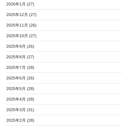
2026年1月 (27)
2025年12月 (27)
2025年11月 (26)
2025年10月 (27)
2025年9月 (26)
2025年8月 (27)
2025年7月 (28)
2025年6月 (26)
2025年5月 (28)
2025年4月 (28)
2025年3月 (31)
2025年2月 (28)