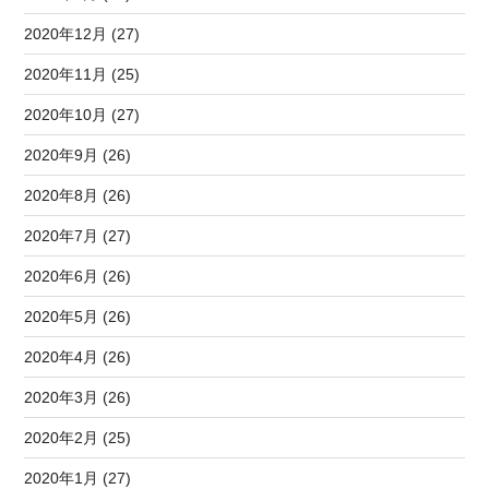
2020年12月 (27)
2020年11月 (25)
2020年10月 (27)
2020年9月 (26)
2020年8月 (26)
2020年7月 (27)
2020年6月 (26)
2020年5月 (26)
2020年4月 (26)
2020年3月 (26)
2020年2月 (25)
2020年1月 (27)