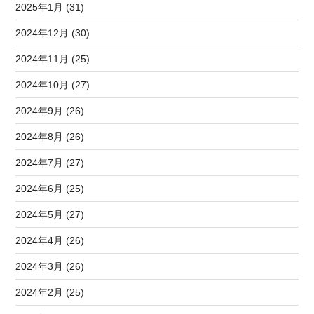
2025年1月 (31)
2024年12月 (30)
2024年11月 (25)
2024年10月 (27)
2024年9月 (26)
2024年8月 (26)
2024年7月 (27)
2024年6月 (25)
2024年5月 (27)
2024年4月 (26)
2024年3月 (26)
2024年2月 (25)