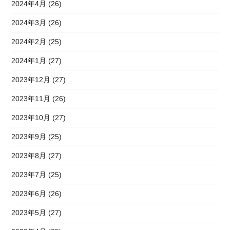
2024年4月 (26)
2024年3月 (26)
2024年2月 (25)
2024年1月 (27)
2023年12月 (27)
2023年11月 (26)
2023年10月 (27)
2023年9月 (25)
2023年8月 (27)
2023年7月 (25)
2023年6月 (26)
2023年5月 (27)