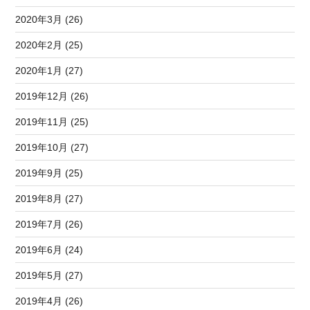
2020年3月 (26)
2020年2月 (25)
2020年1月 (27)
2019年12月 (26)
2019年11月 (25)
2019年10月 (27)
2019年9月 (25)
2019年8月 (27)
2019年7月 (26)
2019年6月 (24)
2019年5月 (27)
2019年4月 (26)