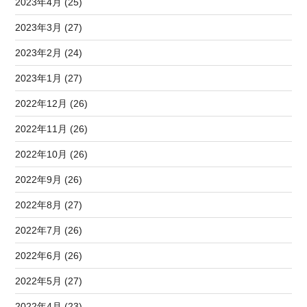
2023年4月 (25)
2023年3月 (27)
2023年2月 (24)
2023年1月 (27)
2022年12月 (26)
2022年11月 (26)
2022年10月 (26)
2022年9月 (26)
2022年8月 (27)
2022年7月 (26)
2022年6月 (26)
2022年5月 (27)
2022年4月 (23)