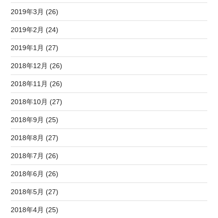
2019年3月 (26)
2019年2月 (24)
2019年1月 (27)
2018年12月 (26)
2018年11月 (26)
2018年10月 (27)
2018年9月 (25)
2018年8月 (27)
2018年7月 (26)
2018年6月 (26)
2018年5月 (27)
2018年4月 (25)