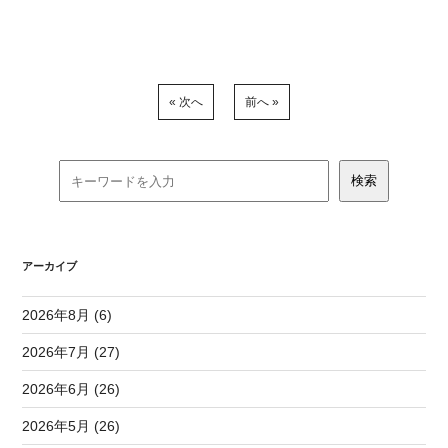
« 次へ
前へ »
アーカイブ
2026年8月 (6)
2026年7月 (27)
2026年6月 (26)
2026年5月 (26)