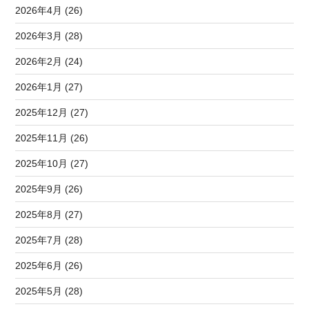
2026年4月 (26)
2026年3月 (28)
2026年2月 (24)
2026年1月 (27)
2025年12月 (27)
2025年11月 (26)
2025年10月 (27)
2025年9月 (26)
2025年8月 (27)
2025年7月 (28)
2025年6月 (26)
2025年5月 (28)