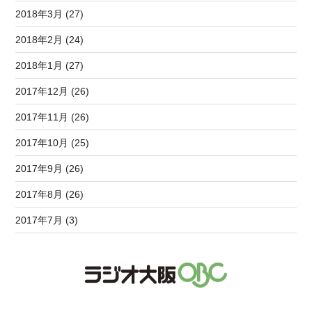
2018年3月 (27)
2018年2月 (24)
2018年1月 (27)
2017年12月 (26)
2017年11月 (26)
2017年10月 (25)
2017年9月 (26)
2017年8月 (26)
2017年7月 (3)