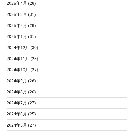
2025年4月 (28)
2025年3月 (31)
2025年2月 (28)
2025年1月 (31)
2024年12月 (30)
2024年11月 (25)
2024年10月 (27)
2024年9月 (26)
2024年8月 (26)
2024年7月 (27)
2024年6月 (25)
2024年5月 (27)