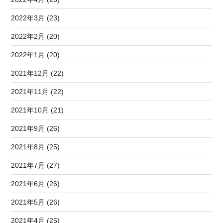
2022年3月 (23)
2022年2月 (20)
2022年1月 (20)
2021年12月 (22)
2021年11月 (22)
2021年10月 (21)
2021年9月 (26)
2021年8月 (25)
2021年7月 (27)
2021年6月 (26)
2021年5月 (26)
2021年4月 (25)