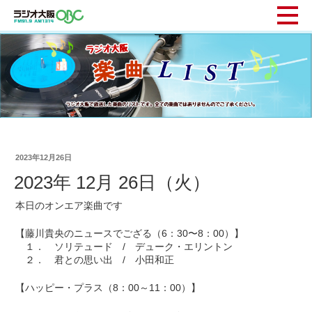
2023年12月26日
2023年 12月 26日（火）
本日のオンエア楽曲です
【藤川貴央のニュースでござる（6：30〜8：00）】
１． ソリテュード / デューク・エリントン
２． 君との思い出 / 小田和正
【ハッピー・プラス（8：00～11：00）】