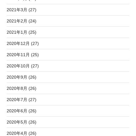
2021年3月 (27)
2021年2月 (24)
2021年1月 (25)
2020年12月 (27)
2020年11月 (25)
2020年10月 (27)
2020年9月 (26)
2020年8月 (26)
2020年7月 (27)
2020年6月 (26)
2020年5月 (26)
2020年4月 (26)